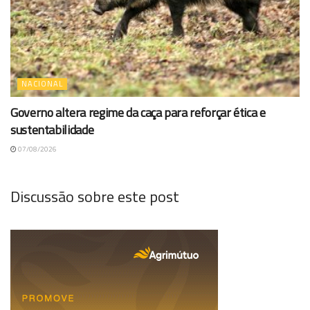
NACIONAL
Governo altera regime da caça para reforçar ética e
sustentabilidade
07/08/2026
Discussão sobre este post