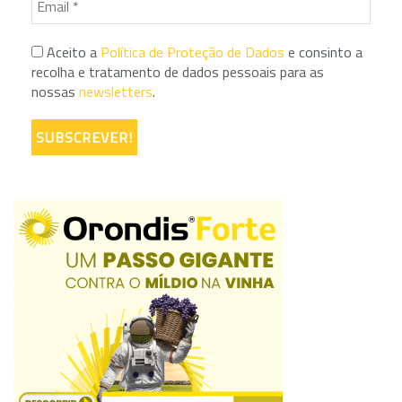
Aceito a
Política de Proteção de Dados
e consinto a
recolha e tratamento de dados pessoais para as
nossas
newsletters
.