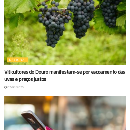
NACIONAL
Viticultores do Douro manifestam-se por escoamento das
uvas e preços justos
07/08/2026