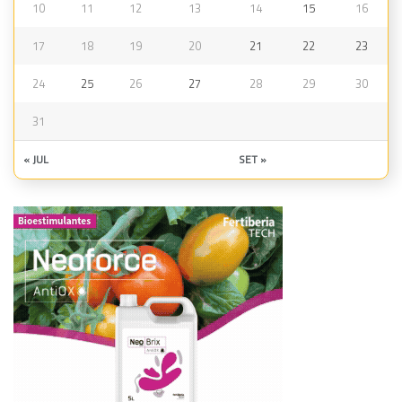
10
11
12
13
14
15
16
17
18
19
20
21
22
23
24
25
26
27
28
29
30
31
« JUL
SET »