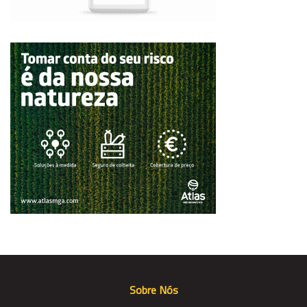
Sobre Nós