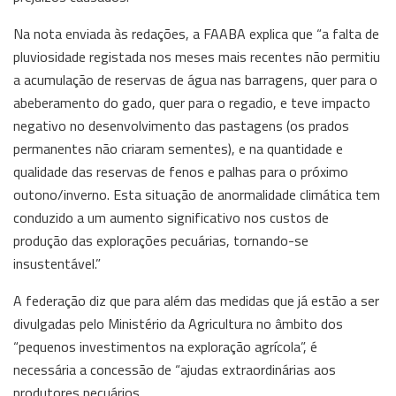
Na nota enviada às redações, a FAABA explica que “a falta de
pluviosidade registada nos meses mais recentes não permitiu
a acumulação de reservas de água nas barragens, quer para o
abeberamento do gado, quer para o regadio, e teve impacto
negativo no desenvolvimento das pastagens (os prados
permanentes não criaram sementes), e na quantidade e
qualidade das reservas de fenos e palhas para o próximo
outono/inverno. Esta situação de anormalidade climática tem
conduzido a um aumento significativo nos custos de
produção das explorações pecuárias, tornando-se
insustentável.”
A federação diz que para além das medidas que já estão a ser
divulgadas pelo Ministério da Agricultura no âmbito dos
“pequenos investimentos na exploração agrícola”, é
necessária a concessão de “ajudas extraordinárias aos
produtores pecuários.