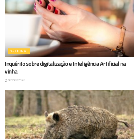
NACIONAL
Inquérito sobre digitalização e Inteligência Artificial na
vinha
07/08/2026