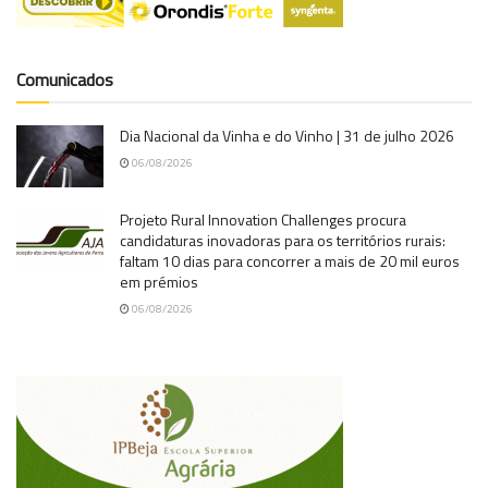
Comunicados
Dia Nacional da Vinha e do Vinho | 31 de julho 2026
06/08/2026
Projeto Rural Innovation Challenges procura
candidaturas inovadoras para os territórios rurais:
faltam 10 dias para concorrer a mais de 20 mil euros
em prémios
06/08/2026