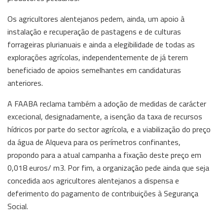
Os agricultores alentejanos pedem, ainda, um apoio à
instalação e recuperação de pastagens e de culturas
forrageiras plurianuais e ainda a elegibilidade de todas as
explorações agrícolas, independentemente de já terem
beneficiado de apoios semelhantes em candidaturas
anteriores.
A FAABA reclama também a adoção de medidas de carácter
excecional, designadamente, a isenção da taxa de recursos
hídricos por parte do sector agrícola, e a viabilização do preço
da água de Alqueva para os perímetros confinantes,
propondo para a atual campanha a fixação deste preço em
0,018 euros/ m3. Por fim, a organização pede ainda que seja
concedida aos agricultores alentejanos a dispensa e
deferimento do pagamento de contribuições à Segurança
Social.