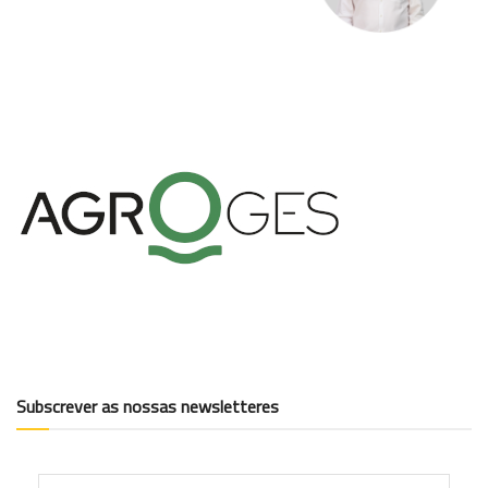
Subscrever as nossas newsletteres