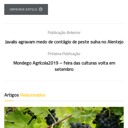
IMPRIMIR ARTIGO
Publicação Anterior
Javalis agravam medo de contágio de peste suína no Alentejo
Próxima Publicação
Mondego Agrícola2019 – feira das culturas volta em
setembro
Artigos
Relacionados