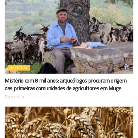
NACIONAL
Mistério com 8 mil anos: arqueólogos procuram origem
das primeiras comunidades de agricultores em Muge
08/08/2026