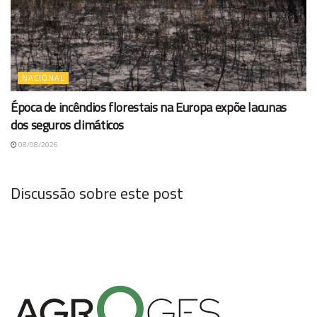
NACIONAL
Época de incêndios florestais na Europa expõe lacunas
dos seguros climáticos
08/08/2026
Discussão sobre este post