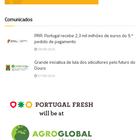
Comunicados
PRR. Portugal recebe 2,3 mil milhões de euros do 9.º
pedido de pagamento
08/08/2026
Grande iniciativa de luta dos viticultores pelo futuro do
Douro
07/08/2026