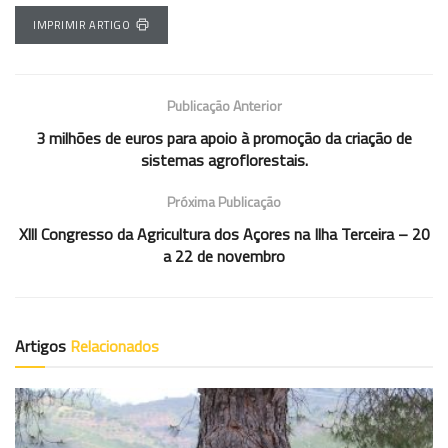
IMPRIMIR ARTIGO
Publicação Anterior
3 milhões de euros para apoio à promoção da criação de
sistemas agroflorestais.
Próxima Publicação
Xlll Congresso da Agricultura dos Açores na Ilha Terceira – 20
a 22 de novembro
Artigos
Relacionados