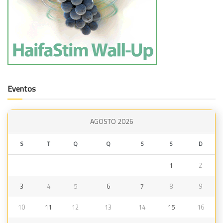
Eventos
AGOSTO 2026
S
T
Q
Q
S
S
D
1
2
3
4
5
6
7
8
9
10
11
12
13
14
15
16