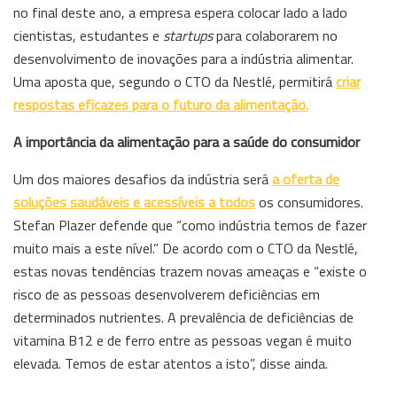
no final deste ano, a empresa espera colocar lado a lado
cientistas, estudantes e
startups
para colaborarem no
desenvolvimento de inovações para a indústria alimentar.
Uma aposta que, segundo o CTO da Nestlé, permitirá
criar
respostas eficazes para o futuro da alimentação.
A importância da alimentação para a saúde do consumidor
Um dos maiores desafios da indústria será
a oferta de
soluções saudáveis e acessíveis a todos
os consumidores.
Stefan Plazer defende que “como indústria temos de fazer
muito mais a este nível.” De acordo com o CTO da Nestlé,
estas novas tendências trazem novas ameaças e “existe o
risco de as pessoas desenvolverem deficiências em
determinados nutrientes. A prevalência de deficiências de
vitamina B12 e de ferro entre as pessoas vegan é muito
elevada. Temos de estar atentos a isto”, disse ainda.