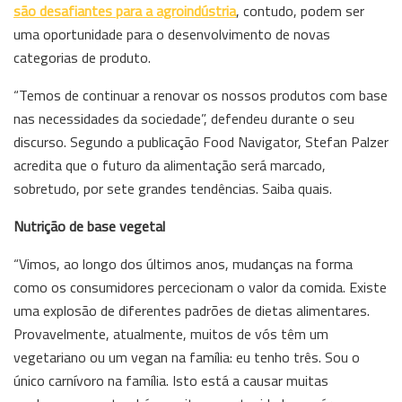
são desafiantes para a agroindústria
, contudo, podem ser
uma oportunidade para o desenvolvimento de novas
categorias de produto.
“Temos de continuar a renovar os nossos produtos com base
nas necessidades da sociedade”, defendeu durante o seu
discurso. Segundo a publicação Food Navigator, Stefan Palzer
acredita que o futuro da alimentação será marcado,
sobretudo, por sete grandes tendências. Saiba quais.
Nutrição de base vegetal
“Vimos, ao longo dos últimos anos, mudanças na forma
como os consumidores percecionam o valor da comida. Existe
uma explosão de diferentes padrões de dietas alimentares.
Provavelmente, atualmente, muitos de vós têm um
vegetariano ou um vegan na família: eu tenho três. Sou o
único carnívoro na família. Isto está a causar muitas