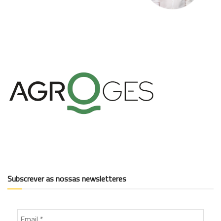
Subscrever as nossas newsletteres