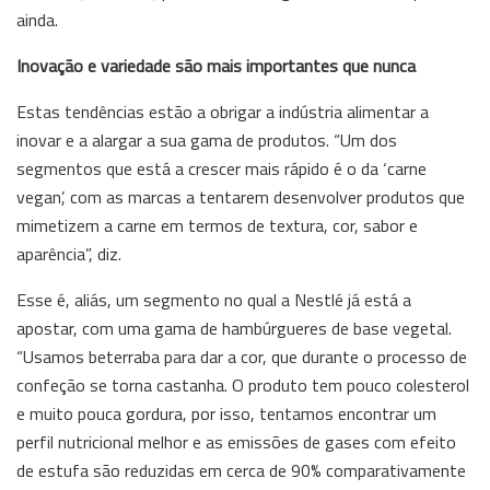
ainda.
Inovação e variedade são mais importantes que nunca
Estas tendências estão a obrigar a indústria alimentar a
inovar e a alargar a sua gama de produtos. “Um dos
segmentos que está a crescer mais rápido é o da ‘carne
vegan’, com as marcas a tentarem desenvolver produtos que
mimetizem a carne em termos de textura, cor, sabor e
aparência”, diz.
Esse é, aliás, um segmento no qual a Nestlé já está a
apostar, com uma gama de hambúrgueres de base vegetal.
“Usamos beterraba para dar a cor, que durante o processo de
confeção se torna castanha. O produto tem pouco colesterol
e muito pouca gordura, por isso, tentamos encontrar um
perfil nutricional melhor e as emissões de gases com efeito
de estufa são reduzidas em cerca de 90% comparativamente