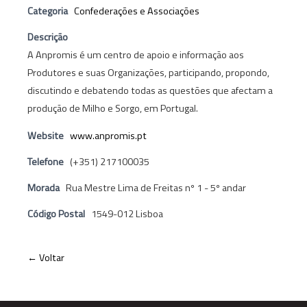
Categoria
Confederações e Associações
Descrição
A Anpromis é um centro de apoio e informação aos
Produtores e suas Organizações, participando, propondo,
discutindo e debatendo todas as questões que afectam a
produção de Milho e Sorgo, em Portugal.
Website
www.anpromis.pt
Telefone
(+351) 217100035
Morada
Rua Mestre Lima de Freitas nº 1 - 5º andar
Código Postal
1549-012 Lisboa
← Voltar