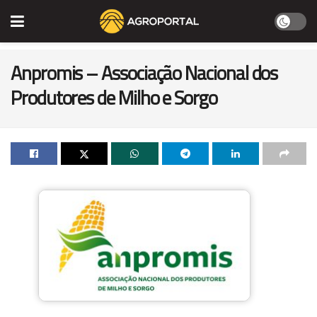
Anpromis – Associação Nacional dos
Produtores de Milho e Sorgo