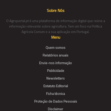
Sobre Nós
O Agroportal.pt é uma plataforma de informação digital que reúne a
informação relevante sobre agricultura. Tem um foco na Política
Agrícola Comum e a sua aplicação em Portugal.
Menu
Quem somos
Relatórios anuais
Envie-nos informação
Publicidade
Newsletters
Estatuto Editorial
Ficha técnica
Proteção de Dados Pessoais
Disclaimer