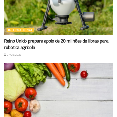
INTERNACIONAL
Reino Unido prepara apoio de 20 milhões de libras para
robótica agrícola
07/08/2026