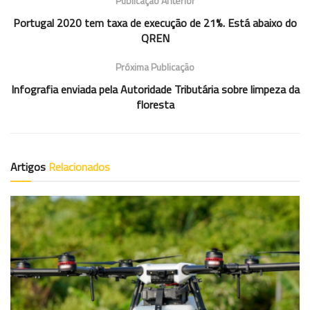
Publicação Anterior
Portugal 2020 tem taxa de execução de 21%. Está abaixo do
QREN
Próxima Publicação
Infografia enviada pela Autoridade Tributária sobre limpeza da
floresta
Artigos
Relacionados