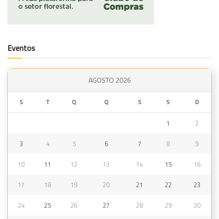
Eventos
AGOSTO 2026
S
T
Q
Q
S
S
D
1
2
3
4
5
6
7
8
9
10
11
12
13
14
15
16
17
18
19
20
21
22
23
24
25
26
27
28
29
30