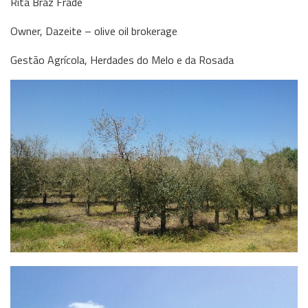
Rita Braz Frade
Owner, Dazeite – olive oil brokerage
Gestão Agrícola, Herdades do Melo e da Rosada