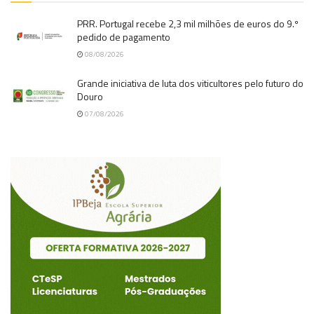
PRR. Portugal recebe 2,3 mil milhões de euros do 9.º
pedido de pagamento
08/08/2026
Grande iniciativa de luta dos viticultores pelo futuro do
Douro
07/08/2026