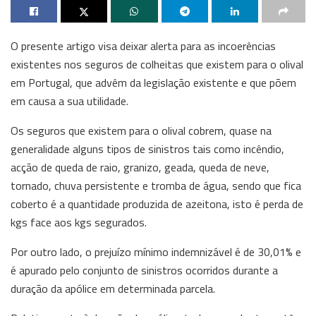
O presente artigo visa deixar alerta para as incoerências
existentes nos seguros de colheitas que existem para o olival
em Portugal, que advêm da legislação existente e que põem
em causa a sua utilidade.
Os seguros que existem para o olival cobrem, quase na
generalidade alguns tipos de sinistros tais como incêndio,
acção de queda de raio, granizo, geada, queda de neve,
tornado, chuva persistente e tromba de água, sendo que fica
coberto é a quantidade produzida de azeitona, isto é perda de
kgs face aos kgs segurados.
Por outro lado, o prejuízo mínimo indemnizável é de 30,01% e
é apurado pelo conjunto de sinistros ocorridos durante a
duração da apólice em determinada parcela.