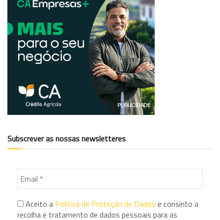
Subscrever as nossas newsletteres
Aceito a
Política de Proteção de Dados
e consinto a
recolha e tratamento de dados pessoais para as