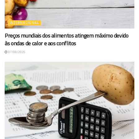
INTERNACIONAL
Preços mundiais dos alimentos atingem máximo devido
às ondas de calor e aos conflitos
07/08/2026