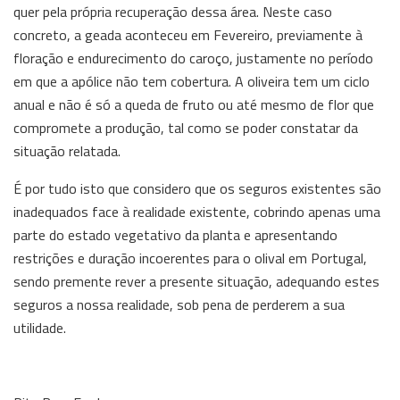
quer pela própria recuperação dessa área. Neste caso
concreto, a geada aconteceu em Fevereiro, previamente à
floração e endurecimento do caroço, justamente no período
em que a apólice não tem cobertura. A oliveira tem um ciclo
anual e não é só a queda de fruto ou até mesmo de flor que
compromete a produção, tal como se poder constatar da
situação relatada.
É por tudo isto que considero que os seguros existentes são
inadequados face à realidade existente, cobrindo apenas uma
parte do estado vegetativo da planta e apresentando
restrições e duração incoerentes para o olival em Portugal,
sendo premente rever a presente situação, adequando estes
seguros a nossa realidade, sob pena de perderem a sua
utilidade.