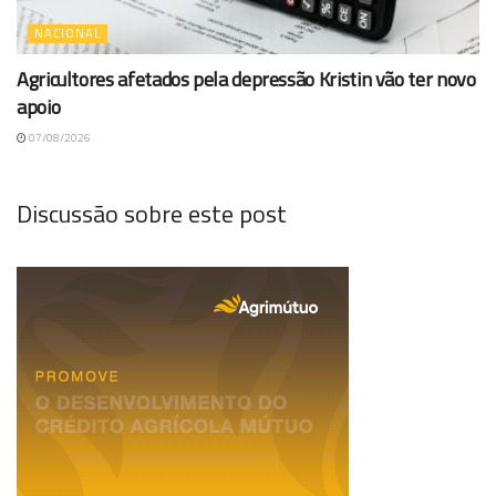
NACIONAL
Agricultores afetados pela depressão Kristin vão ter novo
apoio
07/08/2026
Discussão sobre este post