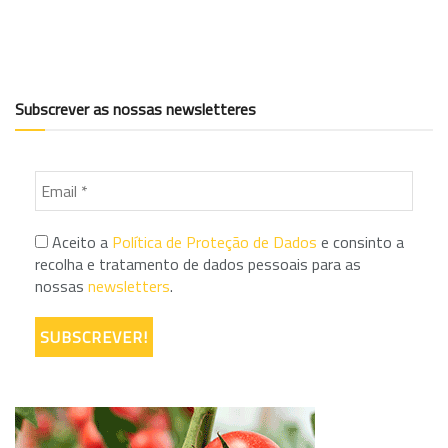
Subscrever as nossas newsletteres
Aceito a
Política de Proteção de Dados
e consinto a
recolha e tratamento de dados pessoais para as
nossas
newsletters
.