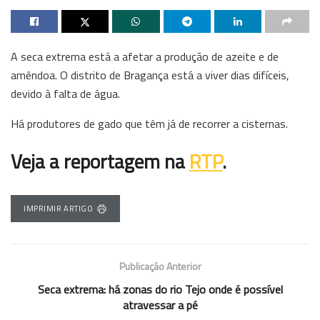
A seca extrema está a afetar a produção de azeite e de
amêndoa. O distrito de Bragança está a viver dias difíceis,
devido à falta de água.
Há produtores de gado que têm já de recorrer a cisternas.
Veja a reportagem na
RTP
.
IMPRIMIR ARTIGO
Publicação Anterior
Seca extrema: há zonas do rio Tejo onde é possível
atravessar a pé