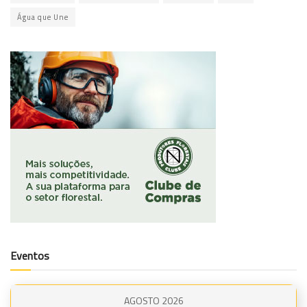
Água que Une
Eventos
AGOSTO 2026