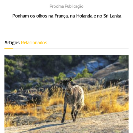
Próxima Publicação
Ponham os olhos na França, na Holanda e no Sri Lanka
Artigos
Relacionados