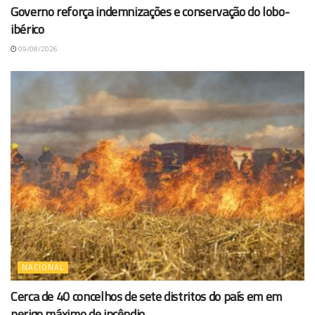
Governo reforça indemnizações e conservação do lobo-
ibérico
09/08/2026
NACIONAL
Cerca de 40 concelhos de sete distritos do país em em
perigo máximo de incêndio