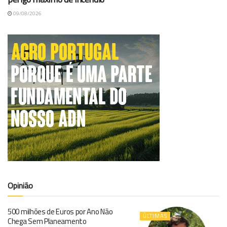
09/08/2026
Opinião
500 milhões de Euros por Ano Não
ÚLTIMAS
Chega Sem Planeamento