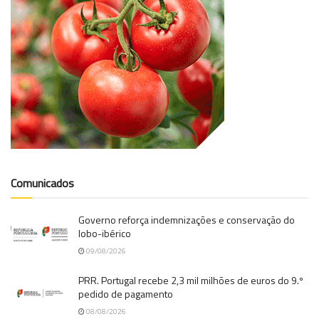
Comunicados
Governo reforça indemnizações e conservação do
lobo-ibérico
09/08/2026
PRR. Portugal recebe 2,3 mil milhões de euros do 9.º
pedido de pagamento
08/08/2026