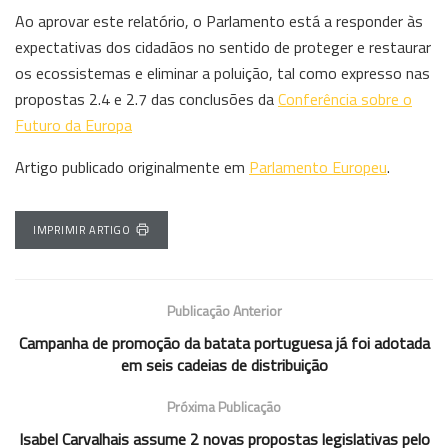
Ao aprovar este relatório, o Parlamento está a responder às
expectativas dos cidadãos no sentido de proteger e restaurar
os ecossistemas e eliminar a poluição, tal como expresso nas
propostas 2.4 e 2.7 das conclusões da
Conferência sobre o
Futuro da Europa
Artigo publicado originalmente em
Parlamento Europeu
.
IMPRIMIR ARTIGO
Publicação Anterior
Campanha de promoção da batata portuguesa já foi adotada
em seis cadeias de distribuição
Próxima Publicação
Isabel Carvalhais assume 2 novas propostas legislativas pelo