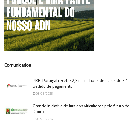
Comunicados
PRR. Portugal recebe 2,3 mil milhões de euros do 9.º
pedido de pagamento
08/08/2026
Grande iniciativa de luta dos viticultores pelo futuro do
Douro
07/08/2026