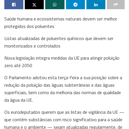
Saúde humana e ecossistemas naturais devem ser melhor
protegidos dos poluentes
Listas atualizadas de poluentes químicos que devem ser
monitorizados e controlados
Nova legislação integra medidas da UE para atingir poluição
zero até 2050
O Parlamento adotou esta terça-feira a sua posição sobre a
redução da poluição das águas subterrâneas e das águas
superficiais, bem como da melhoria das normas de qualidade
da água da UE.
Os eurodeputados querem que as listas de vigilância da UE —
que contêm substâncias com risco significativo para a saúde
humana e o ambiente — sejam atualizadas regularmente, de