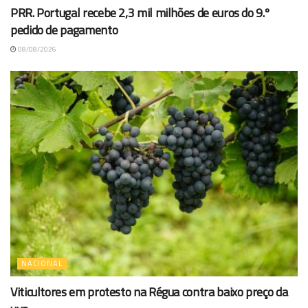
PRR. Portugal recebe 2,3 mil milhões de euros do 9.º
pedido de pagamento
08/08/2026
NACIONAL
Viticultores em protesto na Régua contra baixo preço da