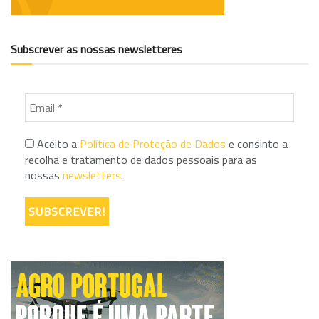
Subscrever as nossas newsletteres
Aceito a
Política de Proteção de Dados
e consinto a
recolha e tratamento de dados pessoais para as
nossas
newsletters
.