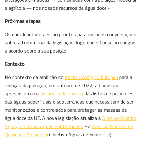
e agrícola — nos nossos recursos de água doce.»
Próximas etapas
Os eurodeputados estão prontos para iniciar as conversações
sobre a forma final da legislação, logo que o Conselho chegue
a acordo sobre a sua posição.
Contexto
No contexto da ambição do
Pacto Ecológico Europeu
para a
redução da poluição, em outubro de 2022, a Comissão
apresentou uma
proposta de revisão
das listas de poluentes
das águas superficiais e subterrâneas que necessitam de ser
monitorizados e controlados para proteger as massas de
água doce da UE. A nova legislação atualiza a
Diretiva-Quadro
Água
,
a Diretiva Águas Subterrâneas
e a
Diretiva Normas de
Qualidade Ambiental
(Diretiva Águas de Superfície).