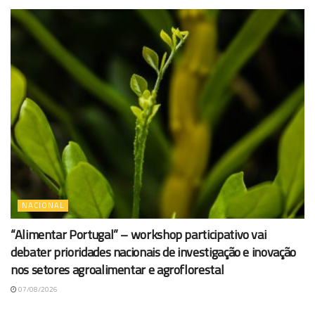
NACIONAL
“Alimentar Portugal” – workshop participativo vai
debater prioridades nacionais de investigação e inovação
nos setores agroalimentar e agroflorestal
07/08/2026