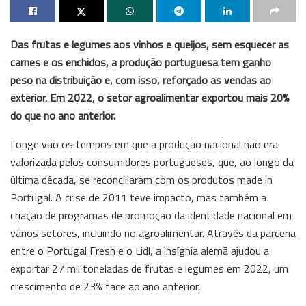
Das frutas e legumes aos vinhos e queijos, sem esquecer as
carnes e os enchidos, a produção portuguesa tem ganho
peso na distribuição e, com isso, reforçado as vendas ao
exterior. Em 2022, o setor agroalimentar exportou mais 20%
do que no ano anterior.
Longe vão os tempos em que a produção nacional não era
valorizada pelos consumidores portugueses, que, ao longo da
última década, se reconciliaram com os produtos made in
Portugal. A crise de 2011 teve impacto, mas também a
criação de programas de promoção da identidade nacional em
vários setores, incluindo no agroalimentar. Através da parceria
entre o Portugal Fresh e o Lidl, a insígnia alemã ajudou a
exportar 27 mil toneladas de frutas e legumes em 2022, um
crescimento de 23% face ao ano anterior.