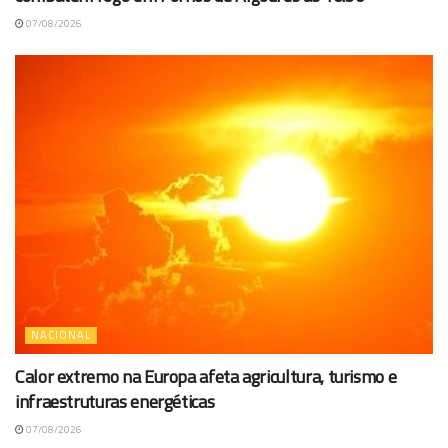
07/08/2026
NACIONAL
Calor extremo na Europa afeta agricultura, turismo e
infraestruturas energéticas
07/08/2026