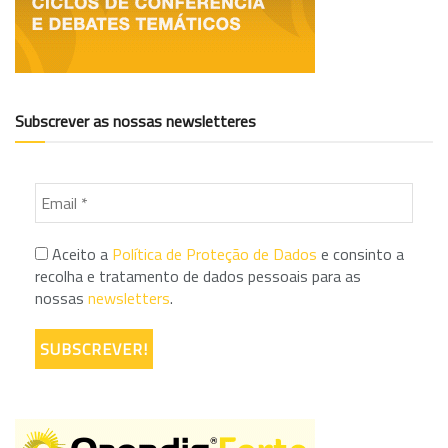
Subscrever as nossas newsletteres
Aceito a
Política de Proteção de Dados
e consinto a
recolha e tratamento de dados pessoais para as
nossas
newsletters
.