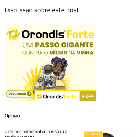
Discussão sobre este post
Opinião
O mundo paradoxal do nosso rural
ÚLTIMAS