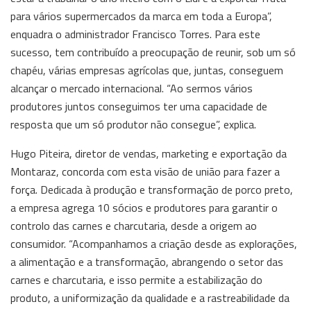
para vários supermercados da marca em toda a Europa”,
enquadra o administrador Francisco Torres. Para este
sucesso, tem contribuído a preocupação de reunir, sob um só
chapéu, várias empresas agrícolas que, juntas, conseguem
alcançar o mercado internacional. “Ao sermos vários
produtores juntos conseguimos ter uma capacidade de
resposta que um só produtor não consegue”, explica.
Hugo Piteira, diretor de vendas, marketing e exportação da
Montaraz, concorda com esta visão de união para fazer a
força. Dedicada à produção e transformação de porco preto,
a empresa agrega 10 sócios e produtores para garantir o
controlo das carnes e charcutaria, desde a origem ao
consumidor. “Acompanhamos a criação desde as explorações,
a alimentação e a transformação, abrangendo o setor das
carnes e charcutaria, e isso permite a estabilização do
produto, a uniformização da qualidade e a rastreabilidade da