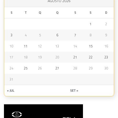
AGOSTO 2026
S
T
Q
Q
S
S
D
1
2
3
4
5
6
7
8
9
10
11
12
13
14
15
16
17
18
19
20
21
22
23
24
25
26
27
28
29
30
31
« JUL
SET »