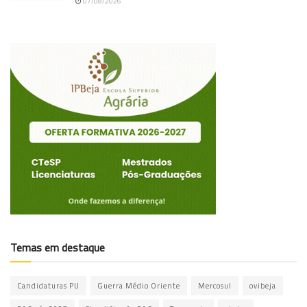
07/08/2026
Temas em destaque
Candidaturas PU
Guerra Médio Oriente
Mercosul
ovibeja