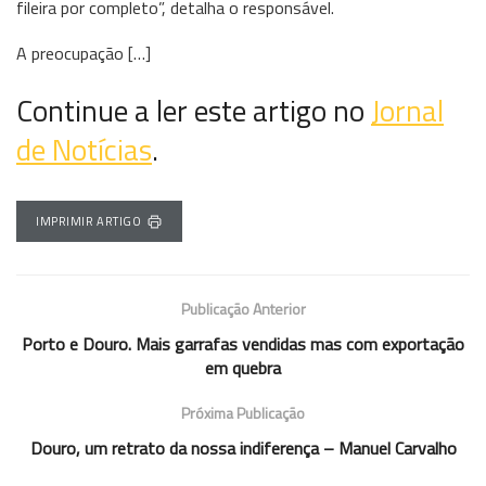
fileira por completo”, detalha o responsável.
A preocupação […]
Continue a ler este artigo no
Jornal
de Notícias
.
IMPRIMIR ARTIGO
Publicação Anterior
Porto e Douro. Mais garrafas vendidas mas com exportação
em quebra
Próxima Publicação
Douro, um retrato da nossa indiferença – Manuel Carvalho