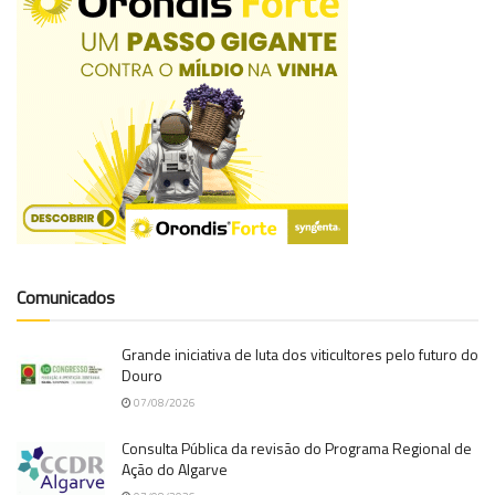
Comunicados
Grande iniciativa de luta dos viticultores pelo futuro do
Douro
07/08/2026
Consulta Pública da revisão do Programa Regional de
Ação do Algarve