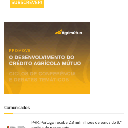
Comunicados
PRR. Portugal recebe 2,3 mil milhões de euros do 9.º
pedido de pagamento