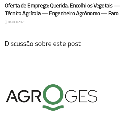
Oferta de Emprego: Querida, Encolhi os Vegetais —
Técnico Agrícola — Engenheiro Agrónomo — Faro
04/08/2026
Discussão sobre este post