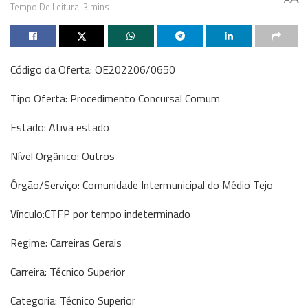
Tempo De Leitura: 3 mins
Código da Oferta: OE202206/0650
Tipo Oferta: Procedimento Concursal Comum
Estado: Ativa estado
Nível Orgânico: Outros
Órgão/Serviço: Comunidade Intermunicipal do Médio Tejo
Vínculo:CTFP por tempo indeterminado
Regime: Carreiras Gerais
Carreira: Técnico Superior
Categoria: Técnico Superior