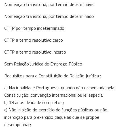
Nomeação transitória, por tempo determinável
Nomeação transitória, por tempo determinado
CTFP por tempo indeterminado
CTFP a termo resolutivo certo
CTFP a termo resolutivo incerto
Sem Relação Jurídica de Emprego Público
Requisitos para a Constituição de Relação Jurídica :
a) Nacionalidade Portuguesa, quando não dispensada pela
Constituição, convenção internacional ou lei especial;
b) 18 anos de idade completos;
c) Não inibição do exercício de funções públicas ou não
interdição para o exercício daquelas que se propõe
desempenhar;