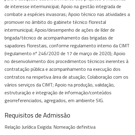
de interesse intermunicipal; Apoio na gestão integrada de
combate a espécies invasoras; Apoio técnico nas atividades a
promover no âmbito do gabinete técnico florestal
intermunicipal; Apoio/desempenho de ações de líder de
brigada/técnico de acompanhamento das brigadas de
sapadores florestais, conforme regulamento interno da CIMT
(regulamento nº 246/2020 de 17 de março de 2020); Apoio
no desenvolvimento dos procedimentos técnicos inerentes à
contratação pública e acompanhamento na execução dos
contratos na respetiva área de atuação; Colaboração com os
vários serviços da CIMT; Apoio na produção, validação,
estruturação e integração de informação/conteúdos
georreferenciados, agregados, em ambiente SIG.
Requisitos de Admissão
Relação Jurídica Exigida: Nomeação definitiva