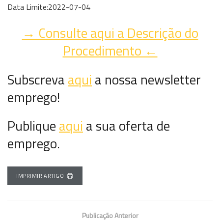
Data Limite:2022-07-04
→ Consulte aqui a Descrição do
Procedimento ←
Subscreva
aqui
a nossa newsletter
emprego!
Publique
aqui
a sua oferta de
emprego.
IMPRIMIR ARTIGO
Publicação Anterior