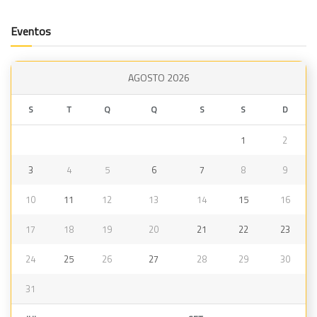
Eventos
AGOSTO 2026
S
T
Q
Q
S
S
D
1
2
3
4
5
6
7
8
9
10
11
12
13
14
15
16
17
18
19
20
21
22
23
24
25
26
27
28
29
30
31