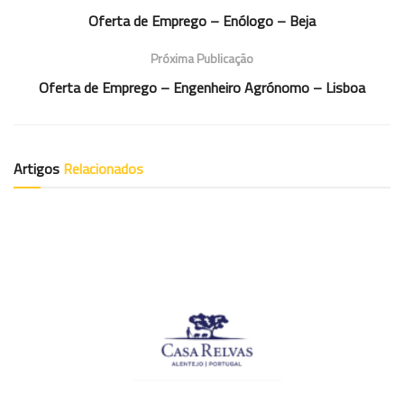
Oferta de Emprego – Enólogo – Beja
Próxima Publicação
Oferta de Emprego – Engenheiro Agrónomo – Lisboa
Artigos
Relacionados