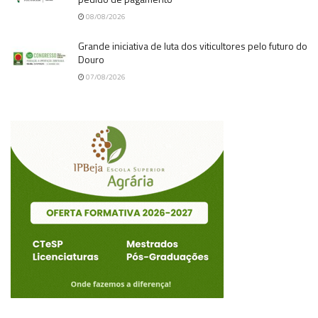
08/08/2026
Grande iniciativa de luta dos viticultores pelo futuro do
Douro
07/08/2026