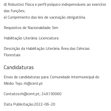
d) Robustez física e perfil psíquico indispensáveis ao exercício
das funções;
e) Cumprimento das leis de vacinação obrigatória.
Requisitos de Nacionalidade: Sim
Habilitação Literária: Licenciatura
Descrição da Habilitação Literária: Área das Ciências
Florestais
Candidaturas
Envio de candidaturas para: Comunidade Intermunicipal do
Médio Tejo: rh@cimt.pt
Contatos:rh@cimt.pt; 249730060
Data Publicitação:2022-06-20