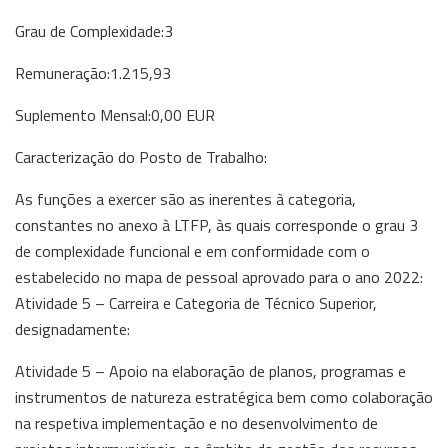
Grau de Complexidade:3
Remuneração:1.215,93
Suplemento Mensal:0,00 EUR
Caracterização do Posto de Trabalho:
As funções a exercer são as inerentes à categoria,
constantes no anexo à LTFP, às quais corresponde o grau 3
de complexidade funcional e em conformidade com o
estabelecido no mapa de pessoal aprovado para o ano 2022:
Atividade 5 – Carreira e Categoria de Técnico Superior,
designadamente:
Atividade 5 – Apoio na elaboração de planos, programas e
instrumentos de natureza estratégica bem como colaboração
na respetiva implementação e no desenvolvimento de