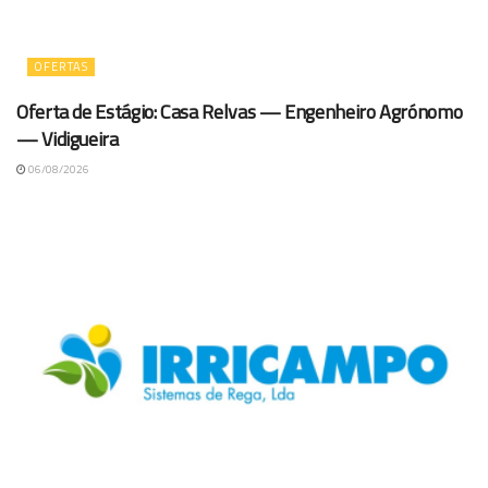
OFERTAS
Oferta de Estágio: Casa Relvas — Engenheiro Agrónomo
— Vidigueira
06/08/2026