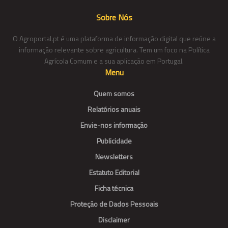
Sobre Nós
O Agroportal.pt é uma plataforma de informação digital que reúne a
informação relevante sobre agricultura. Tem um foco na Política
Agrícola Comum e a sua aplicação em Portugal.
Menu
Quem somos
Relatórios anuais
Envie-nos informação
Publicidade
Newsletters
Estatuto Editorial
Ficha técnica
Proteção de Dados Pessoais
Disclaimer