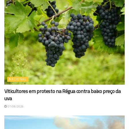
NACIONAL
Viticultores em protesto na Régua contra baixo preço da
uva
07/08/2026