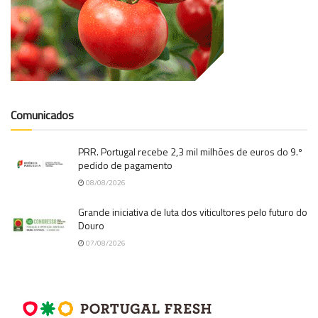
Comunicados
PRR. Portugal recebe 2,3 mil milhões de euros do 9.º
pedido de pagamento
08/08/2026
Grande iniciativa de luta dos viticultores pelo futuro do
Douro
07/08/2026