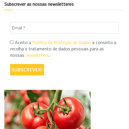
Subscrever as nossas newsletteres
Aceito a
Política de Proteção de Dados
e consinto a
recolha e tratamento de dados pessoais para as
nossas
newsletters
.