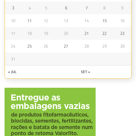
3
4
5
6
7
8
9
10
11
12
13
14
15
16
17
18
19
20
21
22
23
24
25
26
27
28
29
30
31
« JUL
SET »