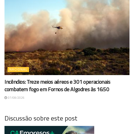
NACIONAL
Incêndios: Treze meios aéreos e 301 operacionais
combatem fogo em Fornos de Algodres às 16:50
07/08/2026
Discussão sobre este post