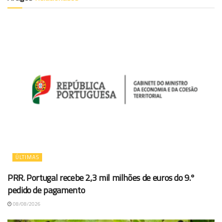
ÚLTIMAS
PRR. Portugal recebe 2,3 mil milhões de euros do 9.º
pedido de pagamento
08/08/2026