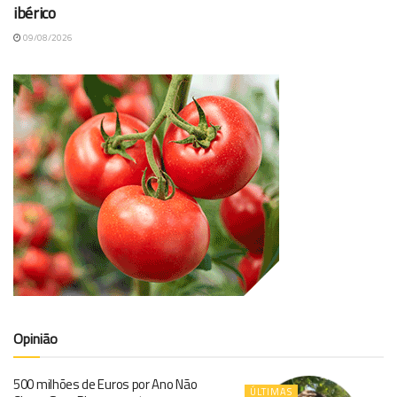
ibérico
09/08/2026
Opinião
500 milhões de Euros por Ano Não
ÚLTIMAS