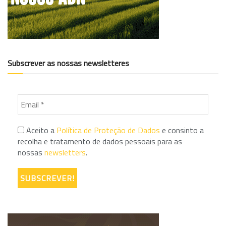
Subscrever as nossas newsletteres
Aceito a
Política de Proteção de Dados
e consinto a
recolha e tratamento de dados pessoais para as
nossas
newsletters
.