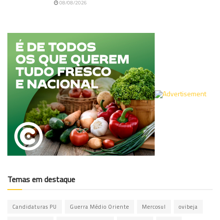
08/08/2026
Temas em destaque
Candidaturas PU
Guerra Médio Oriente
Mercosul
ovibeja