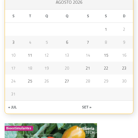
AGOSTO 2026
S
T
Q
Q
S
S
D
1
2
3
4
5
6
7
8
9
10
11
12
13
14
15
16
17
18
19
20
21
22
23
24
25
26
27
28
29
30
31
« JUL
SET »