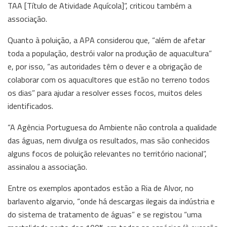
TAA [Título de Atividade Aquícola]”, criticou também a
associação.
Quanto à poluição, a APA considerou que, “além de afetar
toda a população, destrói valor na produção de aquacultura”
e, por isso, “as autoridades têm o dever e a obrigação de
colaborar com os aquacultores que estão no terreno todos
os dias” para ajudar a resolver esses focos, muitos deles
identificados.
“A Agência Portuguesa do Ambiente não controla a qualidade
das águas, nem divulga os resultados, mas são conhecidos
alguns focos de poluição relevantes no território nacional”,
assinalou a associação.
Entre os exemplos apontados estão a Ria de Alvor, no
barlavento algarvio, “onde há descargas ilegais da indústria e
do sistema de tratamento de águas” e se registou “uma