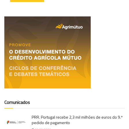
Comunicados
PRR. Portugal recebe 2,3 mil milhões de euros do 9.º
pedido de pagamento