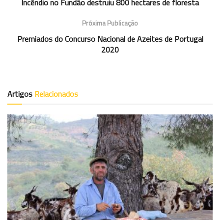
Incêndio no Fundão destruiu 800 hectares de floresta
Próxima Publicação
Premiados do Concurso Nacional de Azeites de Portugal
2020
Artigos
Relacionados