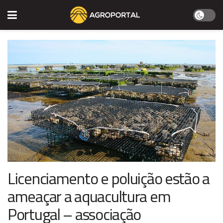
Licenciamento e poluição estão a
ameaçar a aquacultura em
Portugal – associação