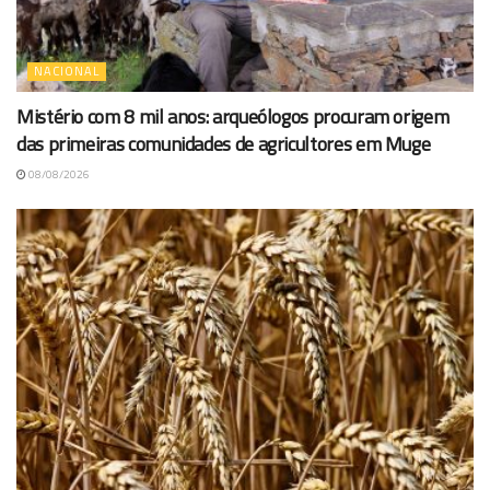
NACIONAL
Mistério com 8 mil anos: arqueólogos procuram origem
das primeiras comunidades de agricultores em Muge
08/08/2026