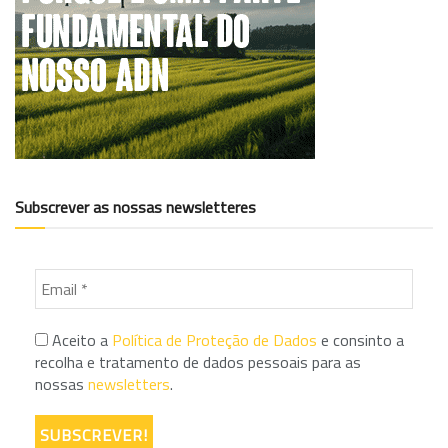
Subscrever as nossas newsletteres
Aceito a
Política de Proteção de Dados
e consinto a
recolha e tratamento de dados pessoais para as
nossas
newsletters
.