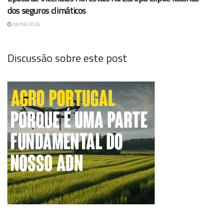
dos seguros climáticos
08/08/2026
Discussão sobre este post