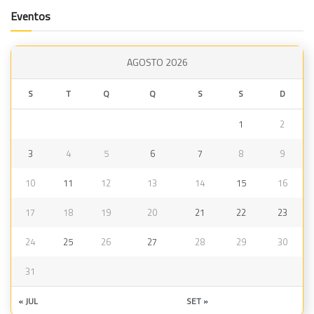
Eventos
AGOSTO 2026
S
T
Q
Q
S
S
D
1
2
3
4
5
6
7
8
9
10
11
12
13
14
15
16
17
18
19
20
21
22
23
24
25
26
27
28
29
30
31
« JUL
SET »