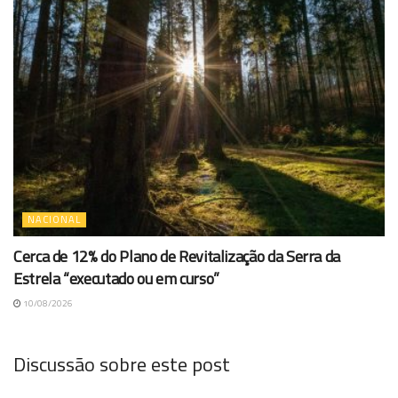
NACIONAL
Cerca de 12% do Plano de Revitalização da Serra da
Estrela “executado ou em curso”
10/08/2026
Discussão sobre este post