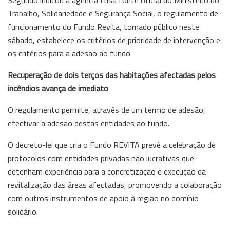
Trabalho, Solidariedade e Segurança Social, o regulamento de
funcionamento do Fundo Revita, tornado público neste
sábado, estabelece os critérios de prioridade de intervenção e
os critérios para a adesão ao fundo.
Recuperação de dois terços das habitações afectadas pelos
incêndios avança de imediato
O regulamento permite, através de um termo de adesão,
efectivar a adesão destas entidades ao fundo.
O decreto-lei que cria o Fundo REVITA prevê a celebração de
protocolos com entidades privadas não lucrativas que
detenham experiência para a concretização e execução da
revitalização das áreas afectadas, promovendo a colaboração
com outros instrumentos de apoio à região no domínio
solidário.