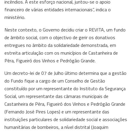
incêndios. A este esforço nacional, juntou-se o apoio
financeiro de várias entidades internacionais”, indica o
ministério.
Neste contexto, o Governo decidiu criar o REVITA, um fundo
de âmbito social, com o objectivo de gerir os donativos
entregues no âmbito da solidariedade demonstrada, em
estreita articulação com os municípios de Castanheira de
Pêra, Figueiró dos Vinhos e Pedrógão Grande.
Um decreto-lei de 07 de Julho último determina que a gestão
do Fundo fique a cargo de um Conselho de Gestão
constituído por um representante do Instituto da Segurança
Social, um representante das câmaras municipais de
Castanheira de Pêra, Figueiró dos Vinhos e Pedrógão Grande
(Fernando José Pires Lopes) e um representante das
instituições particulares de solidariedade social e associações
humanitárias de bombeiros, a nível distrital (Joaquim