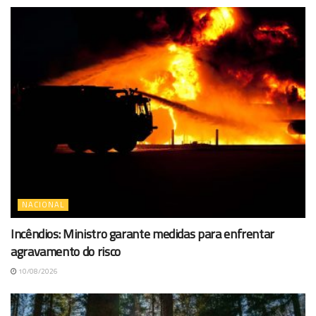
NACIONAL
Incêndios: Ministro garante medidas para enfrentar
agravamento do risco
10/08/2026