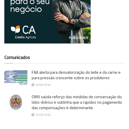
Comunicados
FAA alerta para desvalorização do leite e da carne e
para pressão crescente sobre os produtores
10/08/2026
OMV saúda reforço das medidas de conservação do
lobo-ibérico e sublinha que a rapidez no pagamento
das compensações é determinante
10/08/2026