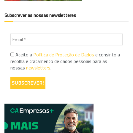
Subscrever as nossas newsletteres
Aceito a
Política de Proteção de Dados
e consinto a
recolha e tratamento de dados pessoais para as
nossas
newsletters
.