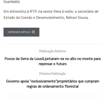
Guardado).
Em entrevista à RTP, na sexta-feira à noite, o secretário de
Estado da Coesão e Desenvolvimento, Nelson Souza,
IMPRIMIR ARTIGO
Publicação Anterior
Povos da Serra da Lousã juntaram-se no alto no monte para
repensar o futuro
Próxima Publicação
Governo apoia “exclusivamente”proprietários que cumpram
regras de ordenamento florestal