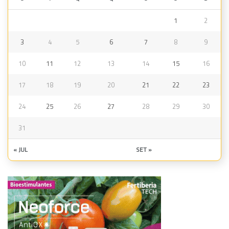
1
2
3
4
5
6
7
8
9
10
11
12
13
14
15
16
17
18
19
20
21
22
23
24
25
26
27
28
29
30
31
« JUL
SET »