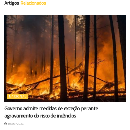
Artigos
Relacionados
NACIONAL
Governo admite medidas de exceção perante
agravamento do risco de incêndios
10/08/2026