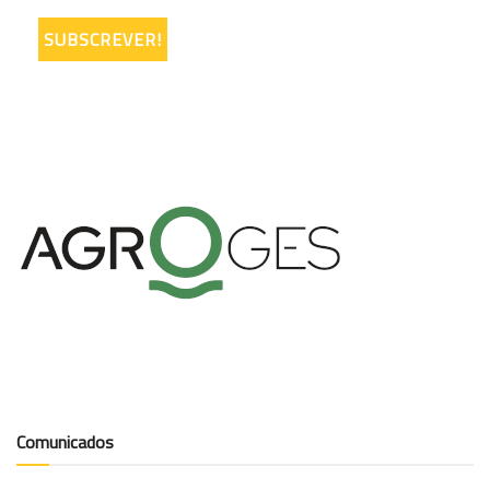
Comunicados