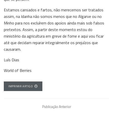
Estamos cansados e fartos, não merecemos ser tratados
assim, na Idanha não somos menos que no Algarve ou no
Minho para nos excluírem dos apoios ainda mais sob falsos
pretextos. Assim, a partir deste momento estou do
ministério da agricultura em greve de fome e aqui vou ficar
até que decidam reparar integralmente os prejuízos que
causaram.
Luís Dias
World of Berries
IMPRIMIR ARTIGO
Publicação Anterior