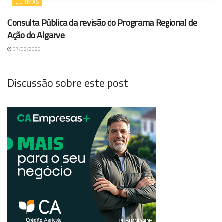
ÚLTIMAS
Consulta Pública da revisão do Programa Regional de
Ação do Algarve
07/08/2026
Discussão sobre este post