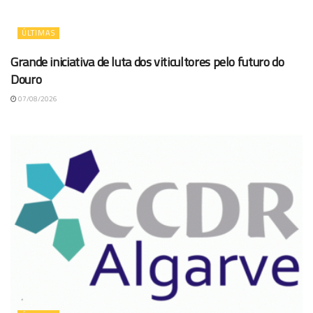
ÚLTIMAS
Grande iniciativa de luta dos viticultores pelo futuro do
Douro
07/08/2026