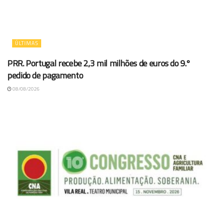
ÚLTIMAS
PRR. Portugal recebe 2,3 mil milhões de euros do 9.º
pedido de pagamento
08/08/2026