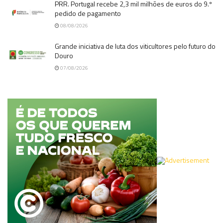
PRR. Portugal recebe 2,3 mil milhões de euros do 9.º
pedido de pagamento
08/08/2026
Grande iniciativa de luta dos viticultores pelo futuro do
Douro
07/08/2026