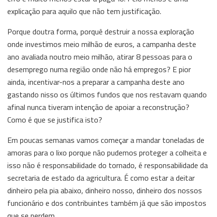
explicação para aquilo que não tem justificação.
Porque doutra forma, porquê destruir a nossa exploração
onde investimos meio milhão de euros, a campanha deste
ano avaliada noutro meio milhão, atirar 8 pessoas para o
desemprego numa região onde não há empregos? E pior
ainda, incentivar-nos a preparar a campanha deste ano
gastando nisso os últimos fundos que nos restavam quando
afinal nunca tiveram intenção de apoiar a reconstrução?
Como é que se justifica isto?
Em poucas semanas vamos começar a mandar toneladas de
amoras para o lixo porque não pudemos proteger a colheita e
isso não é responsabilidade do tornado, é responsabilidade da
secretaria de estado da agricultura. É como estar a deitar
dinheiro pela pia abaixo, dinheiro nosso, dinheiro dos nossos
funcionário e dos contribuintes também já que são impostos
que se perdem.