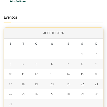
Eventos
AGOSTO 2026
S
T
Q
Q
S
S
D
1
2
3
4
5
6
7
8
9
10
11
12
13
14
15
16
17
18
19
20
21
22
23
24
25
26
27
28
29
30
31