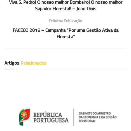
Viva S. Pedro! O nosso melhor Bombeiro! O nosso melhor
Sapador Florestal! – João Dinis
Próxima Publicação
FACECO 2018 – Campanha “Por uma Gestão Ativa da
Floresta”
Artigos
Relacionados