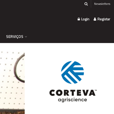
Newsletters
Login
Registar
SERVIÇOS