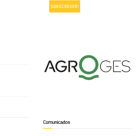
Comunicados