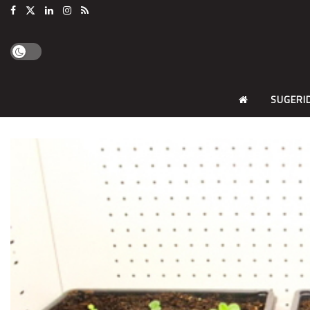
SUGERI