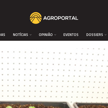
DAS
NOTÍCIAS
OPINIÃO
EVENTOS
DOSSIERS