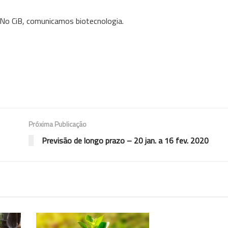
 No CiB, comunicamos biotecnologia.
Próxima Publicação
Previsão de longo prazo – 20 jan. a 16 fev. 2020