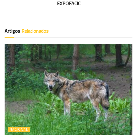
EXPOFACIC
Artigos
Relacionados
NACIONAL