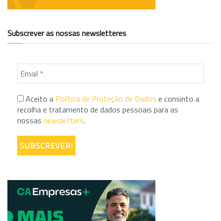
Subscrever as nossas newsletteres
Aceito a
Política de Proteção de Dados
e consinto a
recolha e tratamento de dados pessoais para as
nossas
newsletters
.