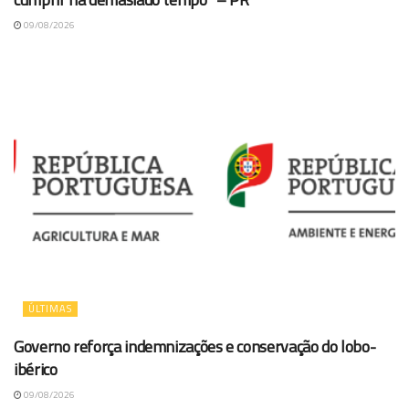
09/08/2026
ÚLTIMAS
Governo reforça indemnizações e conservação do lobo-
ibérico
09/08/2026