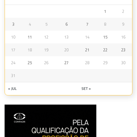
1
2
3
4
5
6
7
8
9
10
11
12
13
14
15
16
17
18
19
20
21
22
23
24
25
26
27
28
29
30
31
« JUL
SET »