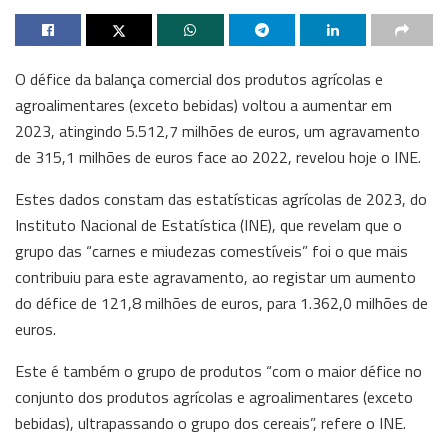
O défice da balança comercial dos produtos agrícolas e
agroalimentares (exceto bebidas) voltou a aumentar em
2023, atingindo 5.512,7 milhões de euros, um agravamento
de 315,1 milhões de euros face ao 2022, revelou hoje o INE.
Estes dados constam das estatísticas agrícolas de 2023, do
Instituto Nacional de Estatística (INE), que revelam que o
grupo das “carnes e miudezas comestíveis” foi o que mais
contribuiu para este agravamento, ao registar um aumento
do défice de 121,8 milhões de euros, para 1.362,0 milhões de
euros.
Este é também o grupo de produtos “com o maior défice no
conjunto dos produtos agrícolas e agroalimentares (exceto
bebidas), ultrapassando o grupo dos cereais”, refere o INE.