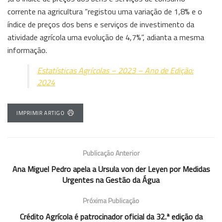
corrente na agricultura “registou uma variação de 1,8% e o
índice de preços dos bens e serviços de investimento da
atividade agrícola uma evolução de 4,7%”, adianta a mesma
informação.
Estatísticas Agrícolas – 2023 – Ano de Edição:
2024
IMPRIMIR ARTIGO
Publicação Anterior
Ana Miguel Pedro apela a Ursula von der Leyen por Medidas
Urgentes na Gestão da Água
Próxima Publicação
Crédito Agrícola é patrocinador oficial da 32.ª edição da