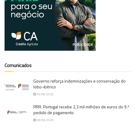
Comunicados
Governo reforça indemnizações e conservação do
lobo-ibérico
09/08/2026
PRR. Portugal recebe 2,3 mil milhões de euros do 9.º
pedido de pagamento
08/08/2026