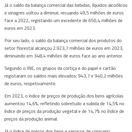
Já o saldo da balança comercial das bebidas, líquidos alcoólicos
e vinagres voltou a diminuir, recuando 49,5 milhões de euros
face a 2022, registando um excedente de 650,4 milhões de
euros em 2023.
Por seu lado, o saldo da balança comercial dos produtos do
setor florestal alcançou 2.923,7 milhões de euros em 2023,
diminuindo em 348,4 milhões de euros face ao ano anterior.
Segundo o INE, os grupos da cortiça e do papel e cartão
registaram os saldos mais elevados: 943,7 e 940,2 milhões
de euros, respetivamente.
Em 2023, o índice de preços de produção dos bens agrícolas
aumentou 14,6%, refletindo sobretudo a subida de 14,5% no
índice de preços da produção vegetal e de 14,7% no índice de
preços da produção animal.
Já o índice de preços dos bens e serviços de consumo