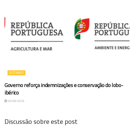
ÚLTIMAS
Governo reforça indemnizações e conservação do lobo-
ibérico
09/08/2026
Discussão sobre este post