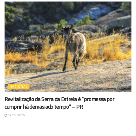
NACIONAL
Revitalização da Serra da Estrela é “promessa por
cumprir há demasiado tempo” – PR
09/08/2026