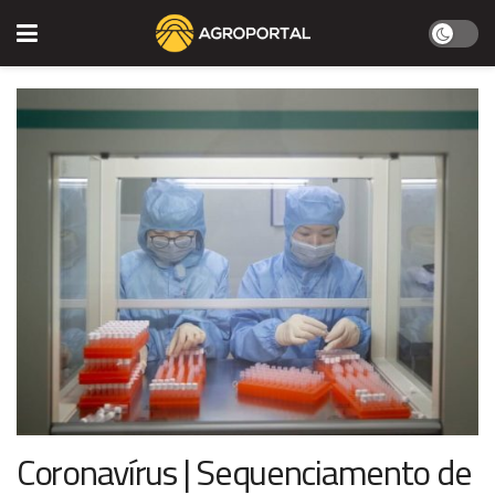
Coronavírus | Sequenciamento de