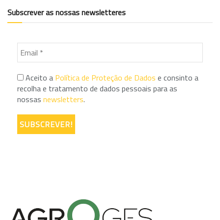
Subscrever as nossas newsletteres
Aceito a
Política de Proteção de Dados
e consinto a
recolha e tratamento de dados pessoais para as
nossas
newsletters
.