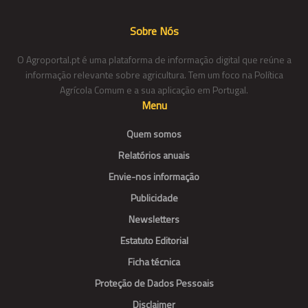
Sobre Nós
O Agroportal.pt é uma plataforma de informação digital que reúne a
informação relevante sobre agricultura. Tem um foco na Política
Agrícola Comum e a sua aplicação em Portugal.
Menu
Quem somos
Relatórios anuais
Envie-nos informação
Publicidade
Newsletters
Estatuto Editorial
Ficha técnica
Proteção de Dados Pessoais
Disclaimer