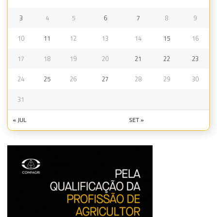
3
4
5
6
7
8
9
10
11
12
13
14
15
16
17
18
19
20
21
22
23
24
25
26
27
28
29
30
31
« JUL
SET »