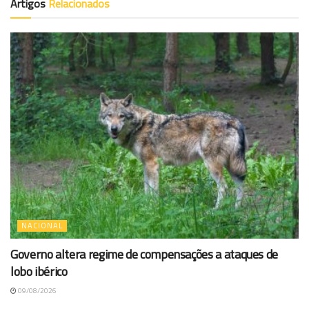
Artigos
Relacionados
NACIONAL
Governo altera regime de compensações a ataques de
lobo ibérico
09/08/2026