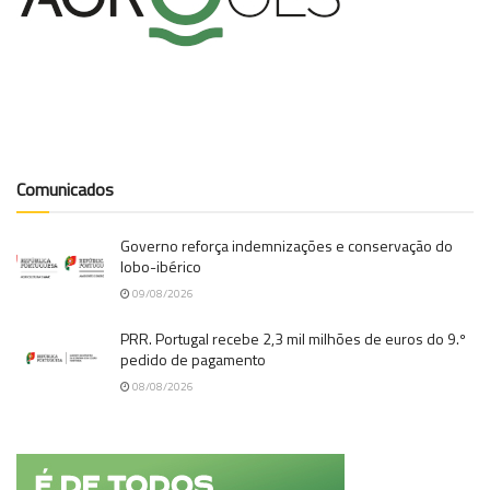
Comunicados
Governo reforça indemnizações e conservação do
lobo-ibérico
09/08/2026
PRR. Portugal recebe 2,3 mil milhões de euros do 9.º
pedido de pagamento
08/08/2026