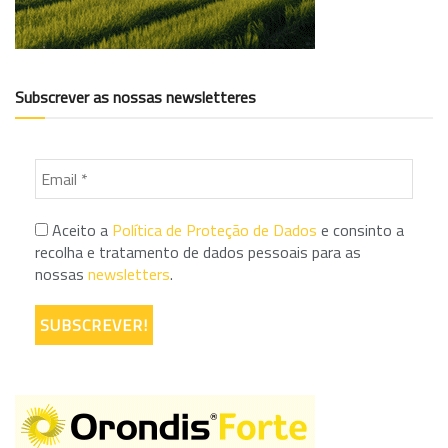
Subscrever as nossas newsletteres
Aceito a
Política de Proteção de Dados
e consinto a
recolha e tratamento de dados pessoais para as
nossas
newsletters
.