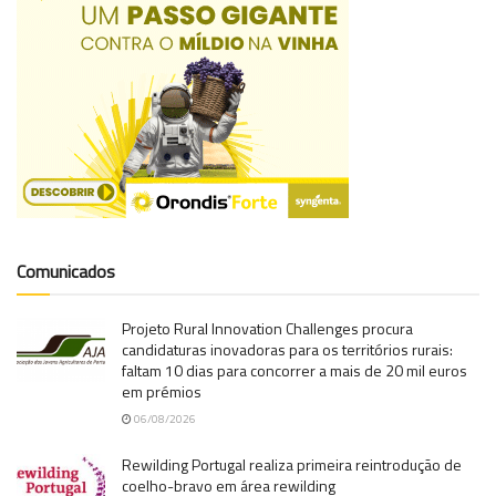
Comunicados
Projeto Rural Innovation Challenges procura
candidaturas inovadoras para os territórios rurais:
faltam 10 dias para concorrer a mais de 20 mil euros
em prémios
06/08/2026
Rewilding Portugal realiza primeira reintrodução de
coelho-bravo em área rewilding