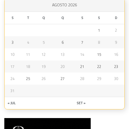
AGOSTO 2026
S
T
Q
Q
S
S
D
1
2
3
4
5
6
7
8
9
10
11
12
13
14
15
16
17
18
19
20
21
22
23
24
25
26
27
28
29
30
31
« JUL
SET »