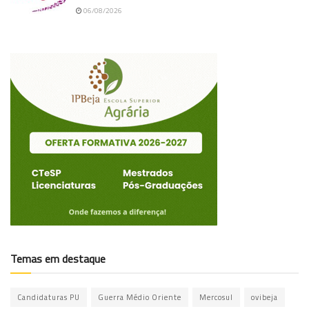
06/08/2026
Temas em destaque
Candidaturas PU
Guerra Médio Oriente
Mercosul
ovibeja