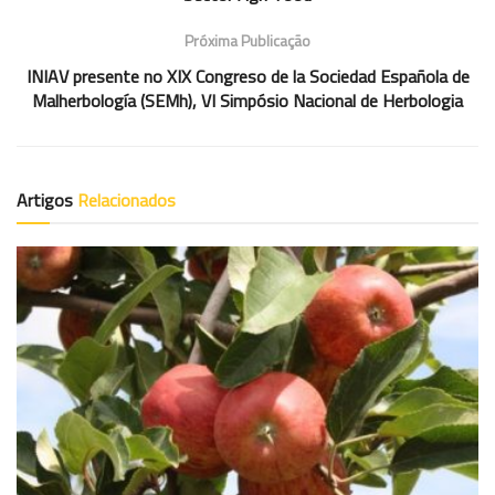
Próxima Publicação
INIAV presente no XIX Congreso de la Sociedad Española de
Malherbología (SEMh), VI Simpósio Nacional de Herbologia
Artigos
Relacionados