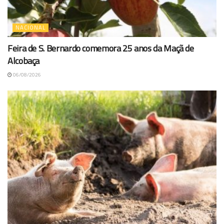
NACIONAL
Feira de S. Bernardo comemora 25 anos da Maçã de
Alcobaça
06/08/2026