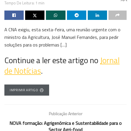
Tempo De Leitura: 1 min
A CNA exigiu, esta sexta-feira, uma reunião urgente com o
ministro da Agricultura, José Manuel Fernandes, para pedir
soluções para os problemas […]
Continue a ler este artigo no
Jornal
de Notícias
.
IMPRIMIR ARTIGO
Publicação Anterior
NOVA formação: Agrigenómica e Sustentabilidade para o
Sector Agri-food