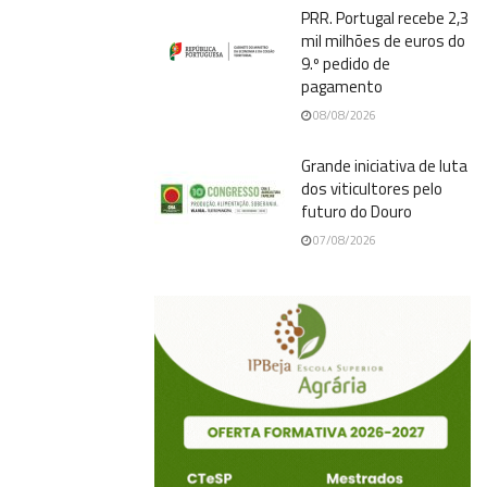
PRR. Portugal recebe 2,3
mil milhões de euros do
9.º pedido de
pagamento
08/08/2026
Grande iniciativa de luta
dos viticultores pelo
futuro do Douro
07/08/2026