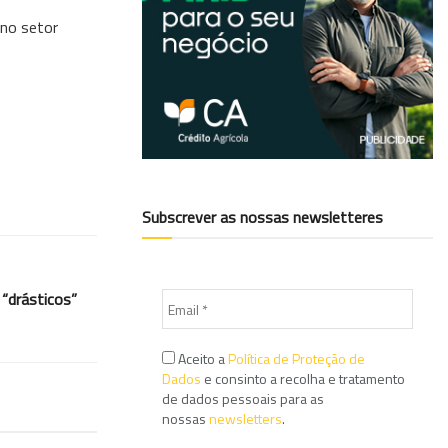
 no setor
Subscrever as nossas newsletteres
“drásticos”
Aceito a
Política de Proteção de
Dados
e consinto a recolha e tratamento
de dados pessoais para as
nossas
newsletters
.