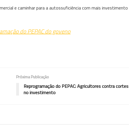
omercial e caminhar para a autossuficiência com mais investimento
gramação do PEPAC do goveno
Próxima Publicação
Reprogramação do PEPAC: Agricultores contra cortes 
no investimento