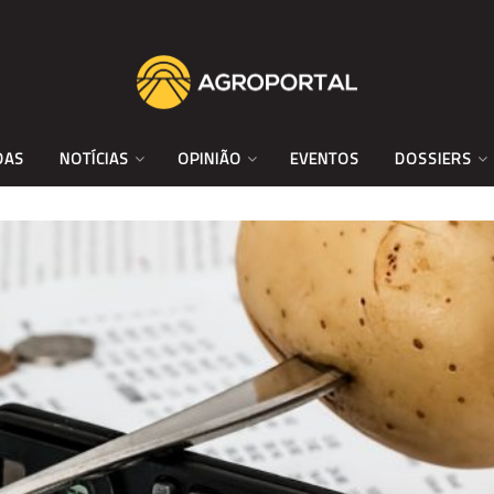
DAS
NOTÍCIAS
OPINIÃO
EVENTOS
DOSSIERS