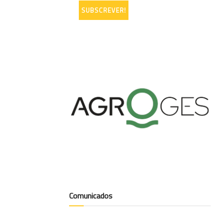
Comunicados