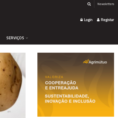
Newsletters
Login
Registar
SERVIÇOS