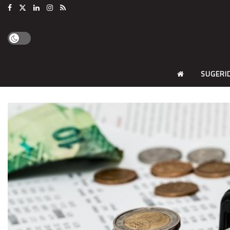
SUGERI