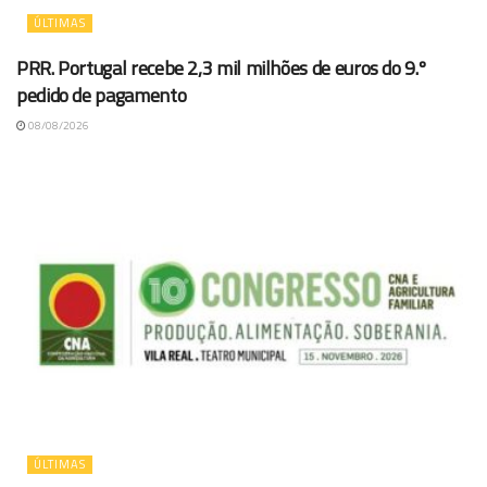
ÚLTIMAS
PRR. Portugal recebe 2,3 mil milhões de euros do 9.º
pedido de pagamento
08/08/2026
ÚLTIMAS