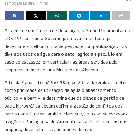
Tempo De Leitura: 4 mins
Através de um Projeto de Resolução, o Grupo Parlamentar do
CDS-PP quer que o Governo promova um estudo que
determine a melhor forma de gestão e compatibilização dos
diversos usos da água para o setor agrícola e pecuário em
caso de escassez, em particular nas áreas servidas pelo
Empreendimento de Fins Múltiplos de Alqueva.
A Lei da Água – Lei n.º 58/2005, de 29 de dezembro – define
como prioridade de utilização de água o abastecimento
público – e bem –, e determina que os planos de gestão de
bacia hidrográfica devem definir a gestão de conflitos dos
vários usos. E deixa também claro que, em caso de escassez,
a Agência Portuguesa do Ambiente, através de mecanismos
próprios, deve definir as prioridades de uso.