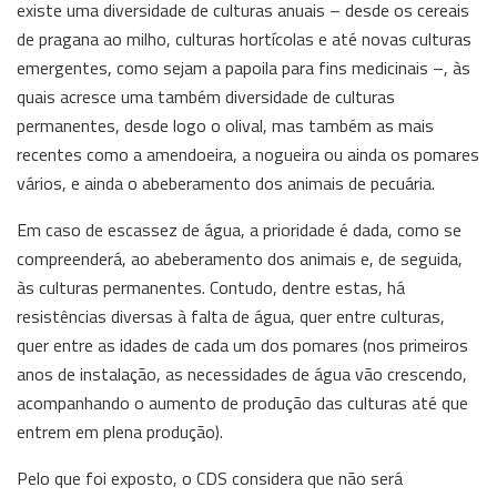
existe uma diversidade de culturas anuais – desde os cereais
de pragana ao milho, culturas hortícolas e até novas culturas
emergentes, como sejam a papoila para fins medicinais –, às
quais acresce uma também diversidade de culturas
permanentes, desde logo o olival, mas também as mais
recentes como a amendoeira, a nogueira ou ainda os pomares
vários, e ainda o abeberamento dos animais de pecuária.
Em caso de escassez de água, a prioridade é dada, como se
compreenderá, ao abeberamento dos animais e, de seguida,
às culturas permanentes. Contudo, dentre estas, há
resistências diversas à falta de água, quer entre culturas,
quer entre as idades de cada um dos pomares (nos primeiros
anos de instalação, as necessidades de água vão crescendo,
acompanhando o aumento de produção das culturas até que
entrem em plena produção).
Pelo que foi exposto, o CDS considera que não será