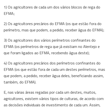
1) Os agricultores de cada um dos vários blocos de rega do
EFMA;
2) Os agricultores precários do EFMA (os que estão fora do
perímetro, mas que podem, a pedido, receber água do EFMA);
3) Os agricultores dos vários perímetros confinantes do
EFMA (os perímetros de rega que já existiam no Alentejo e
que foram ligados ao EFMA, recebendo água deste);
4) Os agricultores precários dos perímetros confinantes do
EFMA (os que estão fora de cada um destes perímetros, mas
que podem, a pedido, receber água deles, beneficiando assim,
também, do EFMA).
E, nas várias áreas regadas por cada um destes, muitos,
agricultores, existem vários tipos de culturas, de acordo com
as decisões individuais de investimento de cada um. Assim,