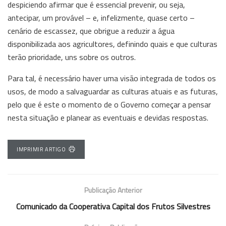
despiciendo afirmar que é essencial prevenir, ou seja,
antecipar, um provável – e, infelizmente, quase certo –
cenário de escassez, que obrigue a reduzir a água
disponibilizada aos agricultores, definindo quais e que culturas
terão prioridade, uns sobre os outros.
Para tal, é necessário haver uma visão integrada de todos os
usos, de modo a salvaguardar as culturas atuais e as futuras,
pelo que é este o momento de o Governo começar a pensar
nesta situação e planear as eventuais e devidas respostas.
IMPRIMIR ARTIGO
Publicação Anterior
Comunicado da Cooperativa Capital dos Frutos Silvestres