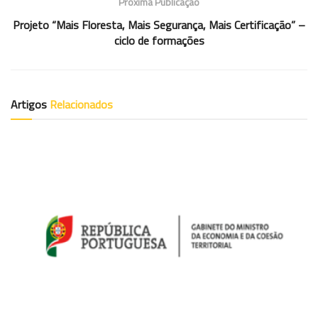
Próxima Publicação
Projeto “Mais Floresta, Mais Segurança, Mais Certificação” –
ciclo de formações
Artigos
Relacionados