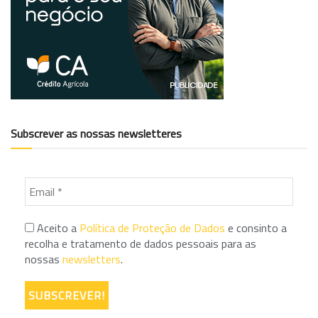
Subscrever as nossas newsletteres
Aceito a
Política de Proteção de Dados
e consinto a
recolha e tratamento de dados pessoais para as
nossas
newsletters
.