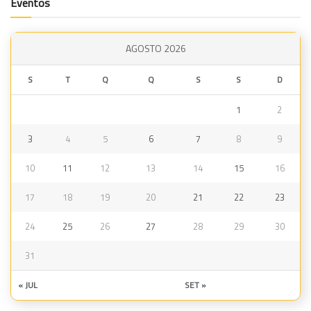
Eventos
AGOSTO 2026
S
T
Q
Q
S
S
D
1
2
3
4
5
6
7
8
9
10
11
12
13
14
15
16
17
18
19
20
21
22
23
24
25
26
27
28
29
30
31
« JUL
SET »