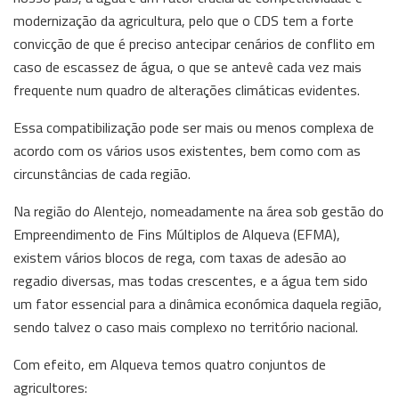
modernização da agricultura, pelo que o CDS tem a forte
convicção de que é preciso antecipar cenários de conflito em
caso de escassez de água, o que se antevê cada vez mais
frequente num quadro de alterações climáticas evidentes.
Essa compatibilização pode ser mais ou menos complexa de
acordo com os vários usos existentes, bem como com as
circunstâncias de cada região.
Na região do Alentejo, nomeadamente na área sob gestão do
Empreendimento de Fins Múltiplos de Alqueva (EFMA),
existem vários blocos de rega, com taxas de adesão ao
regadio diversas, mas todas crescentes, e a água tem sido
um fator essencial para a dinâmica económica daquela região,
sendo talvez o caso mais complexo no território nacional.
Com efeito, em Alqueva temos quatro conjuntos de
agricultores: