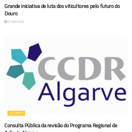
Grande iniciativa de luta dos viticultores pelo futuro do
Douro
07/08/2026
ÚLTIMAS
Consulta Pública da revisão do Programa Regional de