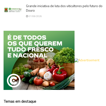
Grande iniciativa de luta dos viticultores pelo futuro do
Douro
07/08/2026
Temas em destaque