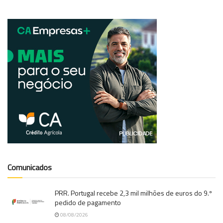
Comunicados
PRR. Portugal recebe 2,3 mil milhões de euros do 9.º
pedido de pagamento
08/08/2026