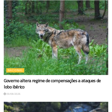
NACIONAL
Governo altera regime de compensações a ataques de
lobo ibérico
09/08/2026