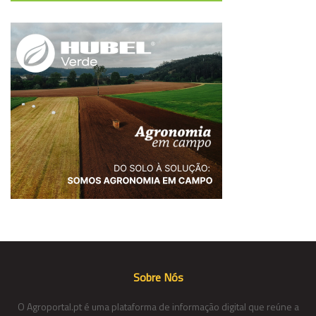
Sobre Nós
O Agroportal.pt é uma plataforma de informação digital que reúne a