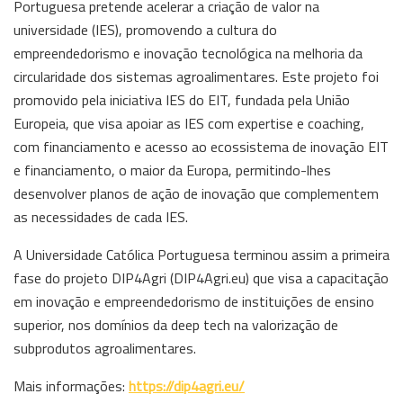
Portuguesa pretende acelerar a criação de valor na
universidade (IES), promovendo a cultura do
empreendedorismo e inovação tecnológica na melhoria da
circularidade dos sistemas agroalimentares. Este projeto foi
promovido pela iniciativa IES do EIT, fundada pela União
Europeia, que visa apoiar as IES com expertise e coaching,
com financiamento e acesso ao ecossistema de inovação EIT
e financiamento, o maior da Europa, permitindo-lhes
desenvolver planos de ação de inovação que complementem
as necessidades de cada IES.
A Universidade Católica Portuguesa terminou assim a primeira
fase do projeto DIP4Agri (DIP4Agri.eu) que visa a capacitação
em inovação e empreendedorismo de instituições de ensino
superior, nos domínios da deep tech na valorização de
subprodutos agroalimentares.
Mais informações:
https://dip4agri.eu/