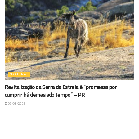
NACIONAL
Revitalização da Serra da Estrela é “promessa por
cumprir há demasiado tempo” – PR
09/08/2026