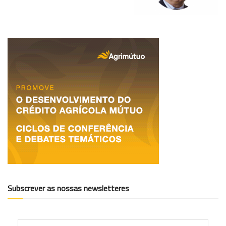
Subscrever as nossas newsletteres