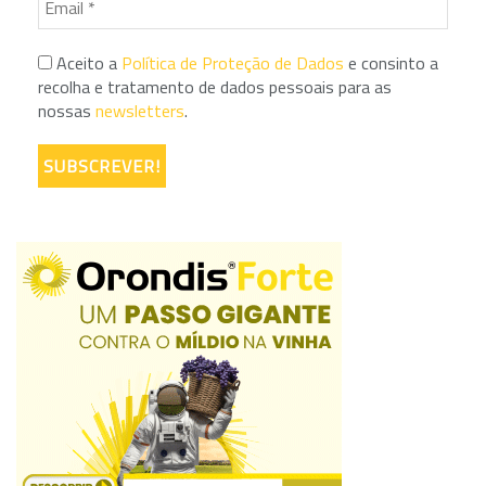
Aceito a
Política de Proteção de Dados
e consinto a
recolha e tratamento de dados pessoais para as
nossas
newsletters
.