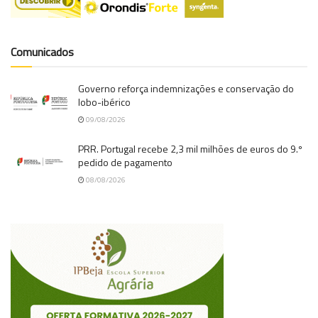
Comunicados
Governo reforça indemnizações e conservação do
lobo-ibérico
09/08/2026
PRR. Portugal recebe 2,3 mil milhões de euros do 9.º
pedido de pagamento
08/08/2026