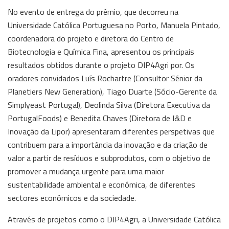
No evento de entrega do prémio, que decorreu na
Universidade Católica Portuguesa no Porto, Manuela Pintado,
coordenadora do projeto e diretora do Centro de
Biotecnologia e Química Fina, apresentou os principais
resultados obtidos durante o projeto DIP4Agri por. Os
oradores convidados Luís Rochartre (Consultor Sénior da
Planetiers New Generation), Tiago Duarte (Sócio-Gerente da
Simplyeast Portugal), Deolinda Silva (Diretora Executiva da
PortugalFoods) e Benedita Chaves (Diretora de I&D e
Inovação da Lipor) apresentaram diferentes perspetivas que
contribuem para a importância da inovação e da criação de
valor a partir de resíduos e subprodutos, com o objetivo de
promover a mudança urgente para uma maior
sustentabilidade ambiental e económica, de diferentes
sectores económicos e da sociedade.
Através de projetos como o DIP4Agri, a Universidade Católica