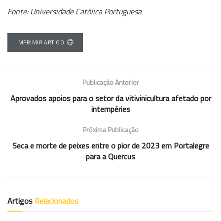
Fonte: Universidade Católica Portuguesa
IMPRIMIR ARTIGO
Publicação Anterior
Aprovados apoios para o setor da vitivinicultura afetado por
intempéries
Próxima Publicação
Seca e morte de peixes entre o pior de 2023 em Portalegre
para a Quercus
Artigos
Relacionados