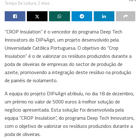
Tempo De Leitura: 2 mins
“CROP Insulation” é o vencedor do programa Deep Tech
Innovators do DIP4Agri, um projeto desenvolvido pela
Universidade Católica Portuguesa. O objetivo do “Crop
Insulation” é o de valorizar os resíduos produzidos durante a
poda de oliveiras de empresas do sector de produção de
azeite, promovendo a integração deste resíduo na produção
de painéis de isolamento.
A equipa do projeto DIP4Agri atribuíu, no dia 18 de dezembro,
um prémio no valor de 5000 euros à melhor solução de
negócio apresentada. Esta solução foi desenvolvida pela
equipa “CROP Insulation”, do programa Deep Tech Innovators,
com o objetivo de valorizar os resíduos produzidos durante a
poda de oliveiras.