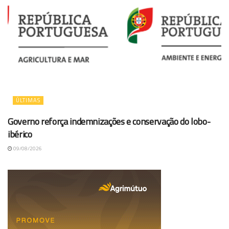
ÚLTIMAS
Governo reforça indemnizações e conservação do lobo-
ibérico
09/08/2026