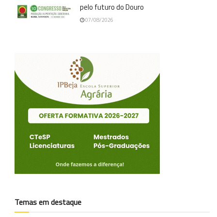
pelo futuro do Douro
07/08/2026
Temas em destaque