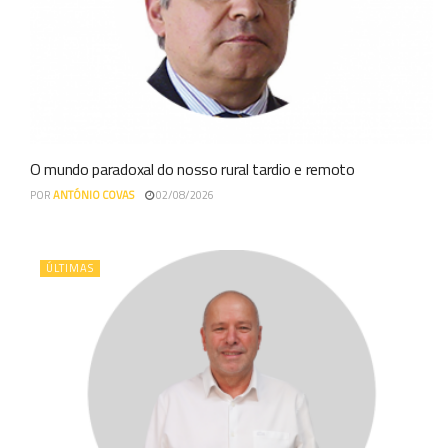
O mundo paradoxal do nosso rural tardio e remoto
POR
ANTÓNIO COVAS
02/08/2026
ÚLTIMAS