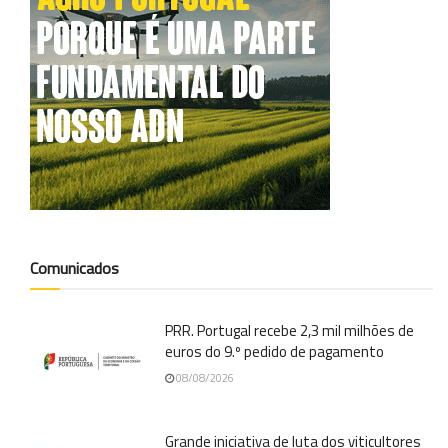
Comunicados
PRR. Portugal recebe 2,3 mil milhões de
euros do 9.º pedido de pagamento
08/08/2026
Grande iniciativa de luta dos viticultores