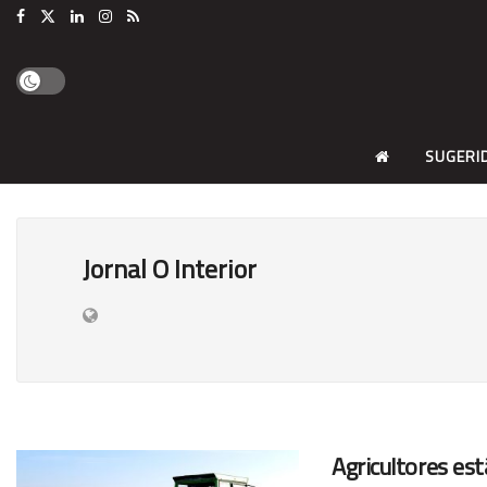
SUGERI
Jornal O Interior
Agricultores es