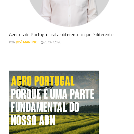
Azeites de Portugal: tratar diferente o que é diferente
POR
JOSÉ MARTINO
26/07/2026