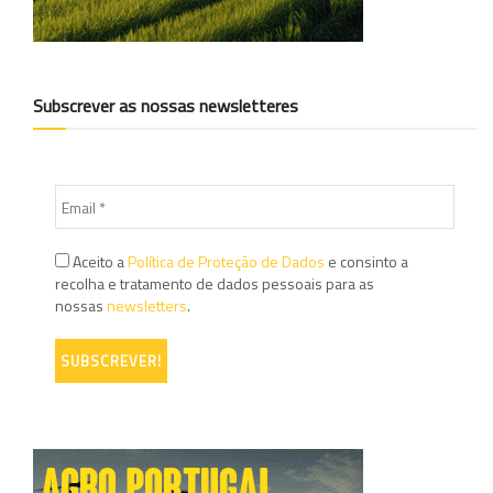
Subscrever as nossas newsletteres
Aceito a
Política de Proteção de Dados
e consinto a
recolha e tratamento de dados pessoais para as
nossas
newsletters
.