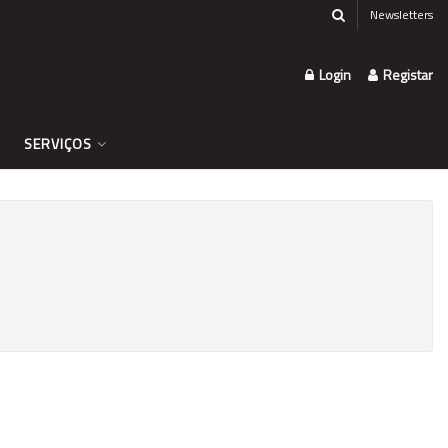
Newsletters
Login
Registar
SERVIÇOS