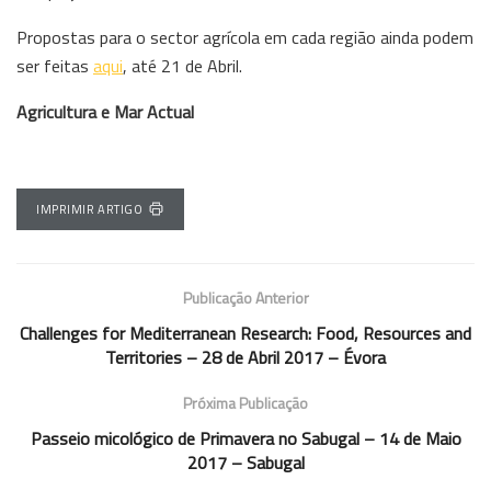
Propostas para o sector agrícola em cada região ainda podem
ser feitas
aqui
, até 21 de Abril.
Agricultura e Mar Actual
IMPRIMIR ARTIGO
Publicação Anterior
Challenges for Mediterranean Research: Food, Resources and
Territories – 28 de Abril 2017 – Évora
Próxima Publicação
Passeio micológico de Primavera no Sabugal – 14 de Maio
2017 – Sabugal