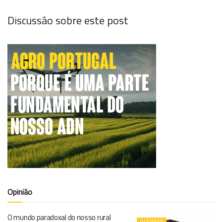
Discussão sobre este post
Opinião
O mundo paradoxal do nosso rural
ÚLTIMAS