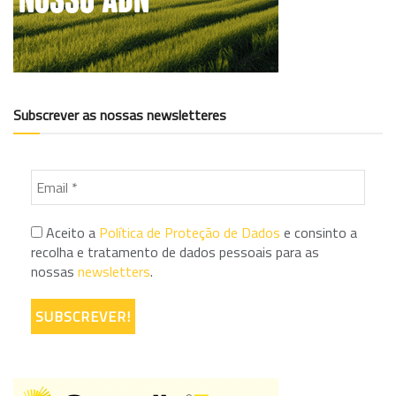
Subscrever as nossas newsletteres
Aceito a
Política de Proteção de Dados
e consinto a
recolha e tratamento de dados pessoais para as
nossas
newsletters
.