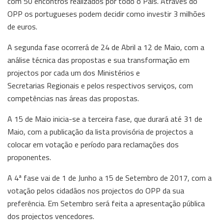
com 50 encontros realizados por todo o País. Através do
OPP os portugueses podem decidir como investir 3 milhões
de euros.
A segunda fase ocorrerá de 24 de Abril a 12 de Maio, com a
análise técnica das propostas e sua transformação em
projectos por cada um dos Ministérios e
Secretarias Regionais e pelos respectivos serviços, com
competências nas áreas das propostas.
A 15 de Maio inicia-se a terceira fase, que durará até 31 de
Maio, com a publicação da lista provisória de projectos a
colocar em votação e período para reclamações dos
proponentes.
A 4ª fase vai de 1 de Junho a 15 de Setembro de 2017, com a
votação pelos cidadãos nos projectos do OPP da sua
preferência. Em Setembro será feita a apresentação pública
dos projectos vencedores.