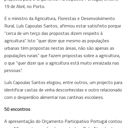
19 de Abril, no Porto.
E o ministro da Agricultura, Florestas e Desenvolvimento
Rural, Luís Capoulas Santos, afirmou estar satisfeito porque
“cerca de um terço das propostas dizem respeito à
agricultura”. Isto “quer dizer que mesmo as populações
urbanas têm propostas nestas áreas, não são apenas as
populações rurais” que fazem propostas sobre a agricultura,
o que “quer dizer que a agricultura está muito enraizada nas
pessoas”.
Luís Capoulas Santos elogiou, entre outros, um projecto para
identificar castas de vinha desconhecidas e outro relacionado
com o desperdício alimentar nas cantinas escolares.
50 encontros
A apresentação do Orçamento Participativo Portugal contou