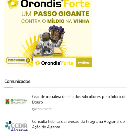
Comunicados
Grande iniciativa de luta dos viticultores pelo futuro do
Douro
07/08/2026
Consulta Pública da revisão do Programa Regional de
Ação do Algarve