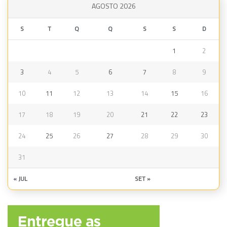
AGOSTO 2026
S
T
Q
Q
S
S
D
1
2
3
4
5
6
7
8
9
10
11
12
13
14
15
16
17
18
19
20
21
22
23
24
25
26
27
28
29
30
31
« JUL
SET »