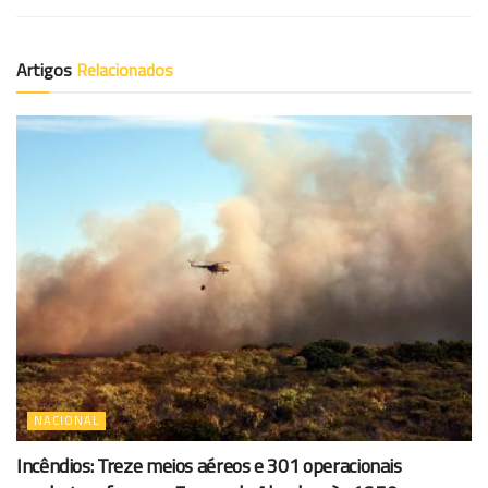
Artigos
Relacionados
NACIONAL
Incêndios: Treze meios aéreos e 301 operacionais