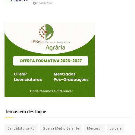
07/08/2026
Temas em destaque
Candidaturas PU
Guerra Médio Oriente
Mercosul
ovibeja