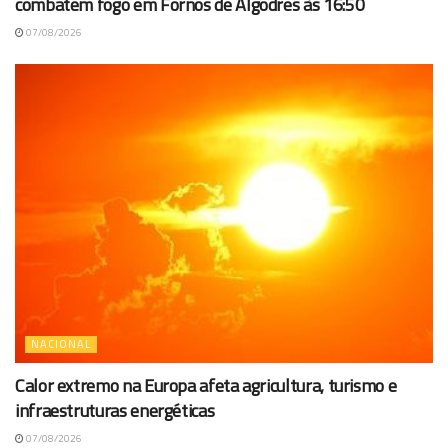
combatem fogo em Fornos de Algodres às 16:50
07/08/2026
NACIONAL
Calor extremo na Europa afeta agricultura, turismo e
infraestruturas energéticas
07/08/2026