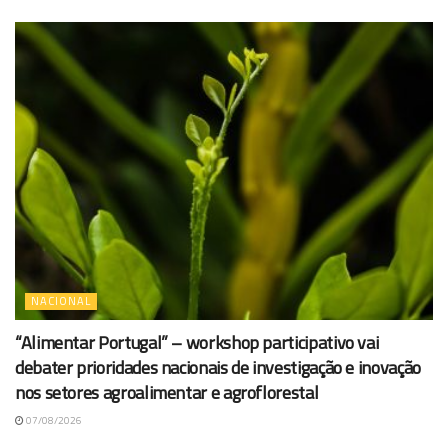
NACIONAL
“Alimentar Portugal” – workshop participativo vai
debater prioridades nacionais de investigação e inovação
nos setores agroalimentar e agroflorestal
07/08/2026