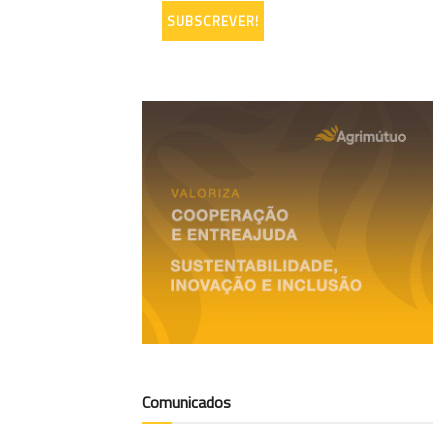
Comunicados