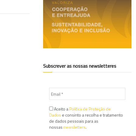
Subscrever as nossas newsletteres
Aceito a
Política de Proteção de
Dados
e consinto a recolha e tratamento
de dados pessoais para as
nossas
newsletters
.