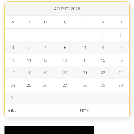
AGOSTO 2026
S
T
Q
Q
S
S
D
1
2
3
4
5
6
7
8
9
10
11
12
13
14
15
16
17
18
19
20
21
22
23
24
25
26
27
28
29
30
31
« JUL
SET »