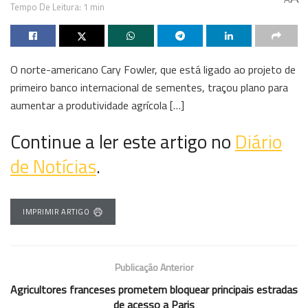
Tempo De Leitura: 1 min
O norte-americano Cary Fowler, que está ligado ao projeto de
primeiro banco internacional de sementes, traçou plano para
aumentar a produtividade agrícola […]
Continue a ler este artigo no
Diário
de Notícias
.
IMPRIMIR ARTIGO
Publicação Anterior
Agricultores franceses prometem bloquear principais estradas
de acesso a Paris