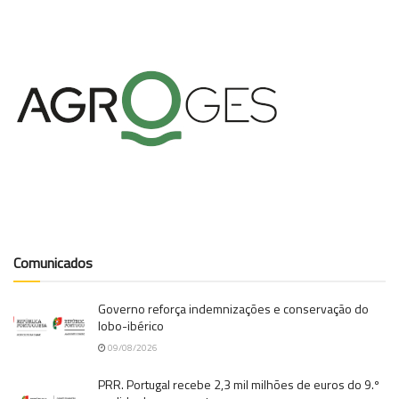
Comunicados
Governo reforça indemnizações e conservação do
lobo-ibérico
09/08/2026
PRR. Portugal recebe 2,3 mil milhões de euros do 9.º