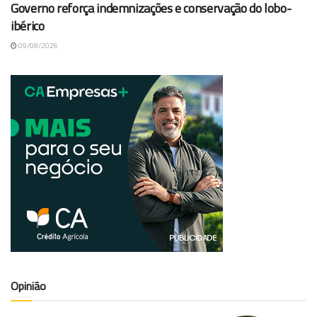
Governo reforça indemnizações e conservação do lobo-
ibérico
09/08/2026
Opinião