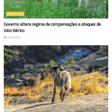
NACIONAL
Governo altera regime de compensações a ataques de
lobo ibérico
09/08/2026