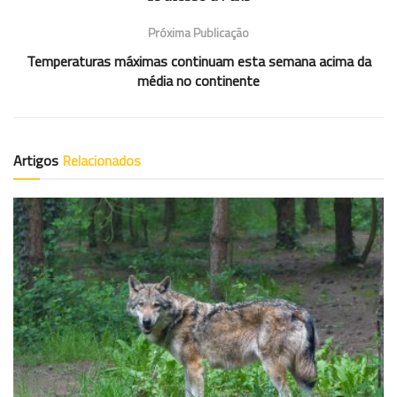
Próxima Publicação
Temperaturas máximas continuam esta semana acima da
média no continente
Artigos
Relacionados