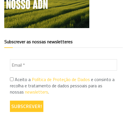
Subscrever as nossas newsletteres
Aceito a
Política de Proteção de Dados
e consinto a
recolha e tratamento de dados pessoais para as
nossas
newsletters
.