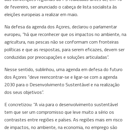
de fevereiro, ser anunciado o cabeça de lista socialista às
eleições europeias a realizar em maio.
Na defesa da agenda dos Açores, declarou o parlamentar
europeu, “há que reconhecer que os impactos no ambiente, na
agricultura, nas pescas não se conformam com fronteiras
políticas e que as respostas, para serem eficazes, devem ser
conduzidas por preocupações e soluções articuladas”.
Nesse sentido, sublinhou, uma agenda em defesa do futuro
dos Açores “deve reencontrar-se e ligar-se com a agenda
2030 para o Desenvolvimento Sustentável e na realização
dos seus objetivos”.
E concretizou: “A via para o desenvolvimento sustentável
tem que ser um compromisso que leve muito a sério os
contrastes entre regiões e países. As regiões mais em risco
de impactos, no ambiente, na economia, no emprego são