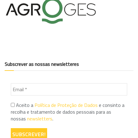
Subscrever as nossas newsletteres
Aceito a
Política de Proteção de Dados
e consinto a
recolha e tratamento de dados pessoais para as
nossas
newsletters
.