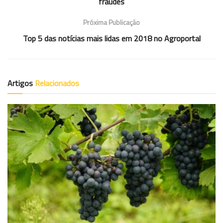
fraudes
Próxima Publicação
Top 5 das notícias mais lidas em 2018 no Agroportal
Artigos
Relacionados