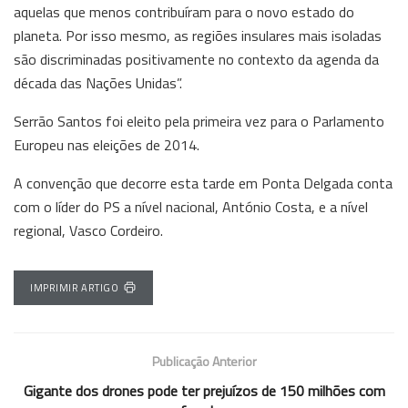
aquelas que menos contribuíram para o novo estado do
planeta. Por isso mesmo, as regiões insulares mais isoladas
são discriminadas positivamente no contexto da agenda da
década das Nações Unidas”.
Serrão Santos foi eleito pela primeira vez para o Parlamento
Europeu nas eleições de 2014.
A convenção que decorre esta tarde em Ponta Delgada conta
com o líder do PS a nível nacional, António Costa, e a nível
regional, Vasco Cordeiro.
IMPRIMIR ARTIGO
Publicação Anterior
Gigante dos drones pode ter prejuízos de 150 milhões com