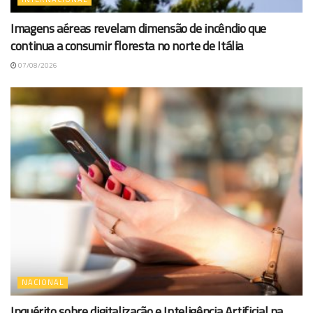
Imagens aéreas revelam dimensão de incêndio que
continua a consumir floresta no norte de Itália
07/08/2026
NACIONAL
Inquérito sobre digitalização e Inteligência Artificial na