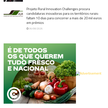
Projeto Rural Innovation Challenges procura
candidaturas inovadoras para os territórios rurais:
faltam 10 dias para concorrer a mais de 20 mil euros
em prémios
06/08/2026