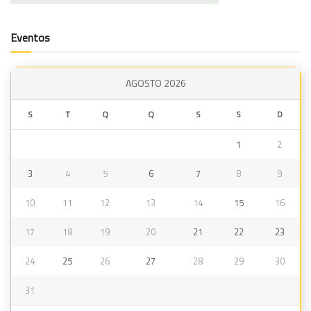
Eventos
AGOSTO 2026
S
T
Q
Q
S
S
D
1
2
3
4
5
6
7
8
9
10
11
12
13
14
15
16
17
18
19
20
21
22
23
24
25
26
27
28
29
30
31