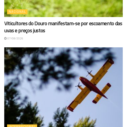
NACIONAL
Viticultores do Douro manifestam-se por escoamento das
uvas e preços justos
07/08/2026
INTERNACIONAL