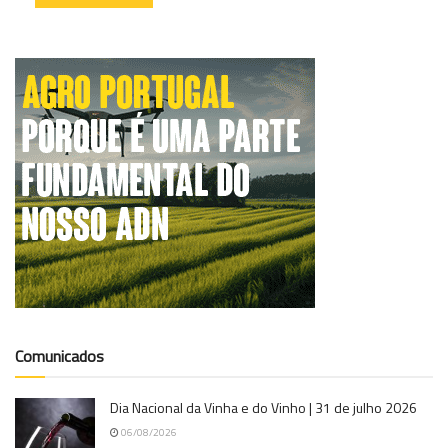
Comunicados
Dia Nacional da Vinha e do Vinho | 31 de julho 2026
06/08/2026