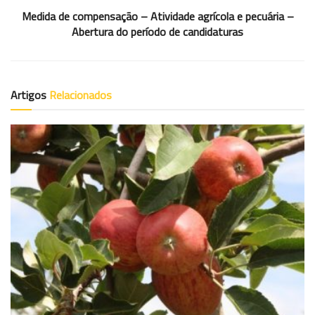
Medida de compensação – Atividade agrícola e pecuária –
Abertura do período de candidaturas
Artigos
Relacionados