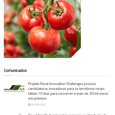
Comunicados
Projeto Rural Innovation Challenges procura
candidaturas inovadoras para os territórios rurais:
faltam 10 dias para concorrer a mais de 20 mil euros
em prémios
06/08/2026