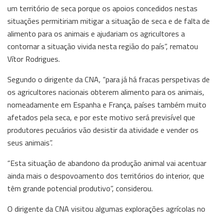
um território de seca porque os apoios concedidos nestas
situações permitiriam mitigar a situação de seca e de falta de
alimento para os animais e ajudariam os agricultores a
contornar a situação vivida nesta região do país”, rematou
Vítor Rodrigues.
Segundo o dirigente da CNA, “para já há fracas perspetivas de
os agricultores nacionais obterem alimento para os animais,
nomeadamente em Espanha e França, países também muito
afetados pela seca, e por este motivo será previsível que
produtores pecuários vão desistir da atividade e vender os
seus animais”.
“Esta situação de abandono da produção animal vai acentuar
ainda mais o despovoamento dos territórios do interior, que
têm grande potencial produtivo”, considerou.
O dirigente da CNA visitou algumas explorações agrícolas no