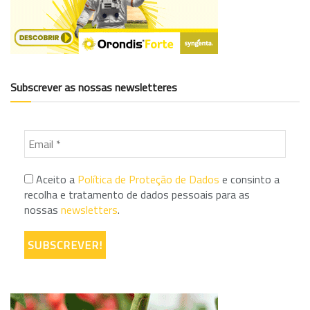
Subscrever as nossas newsletteres
Aceito a
Política de Proteção de Dados
e consinto a
recolha e tratamento de dados pessoais para as
nossas
newsletters
.