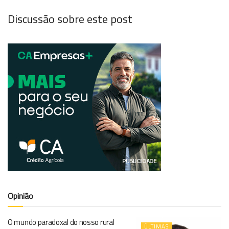
Discussão sobre este post
Opinião
O mundo paradoxal do nosso rural
ÚLTIMAS