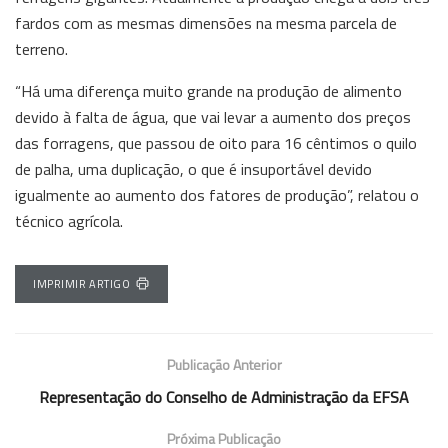
fardos com as mesmas dimensões na mesma parcela de
terreno.
“Há uma diferença muito grande na produção de alimento
devido à falta de água, que vai levar a aumento dos preços
das forragens, que passou de oito para 16 cêntimos o quilo
de palha, uma duplicação, o que é insuportável devido
igualmente ao aumento dos fatores de produção”, relatou o
técnico agrícola.
IMPRIMIR ARTIGO
Publicação Anterior
Representação do Conselho de Administração da EFSA
Próxima Publicação