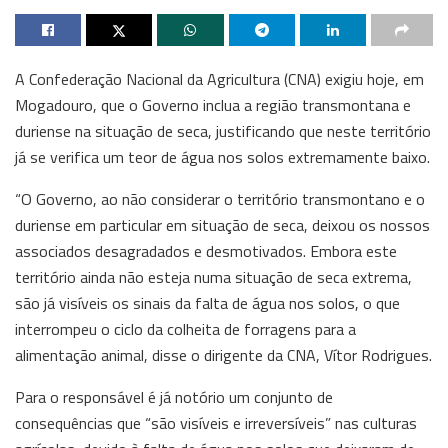
A Confederação Nacional da Agricultura (CNA) exigiu hoje, em
Mogadouro, que o Governo inclua a região transmontana e
duriense na situação de seca, justificando que neste território
já se verifica um teor de água nos solos extremamente baixo.
“O Governo, ao não considerar o território transmontano e o
duriense em particular em situação de seca, deixou os nossos
associados desagradados e desmotivados. Embora este
território ainda não esteja numa situação de seca extrema,
são já visíveis os sinais da falta de água nos solos, o que
interrompeu o ciclo da colheita de forragens para a
alimentação animal, disse o dirigente da CNA, Vítor Rodrigues.
Para o responsável é já notório um conjunto de
consequências que “são visíveis e irreversíveis” nas culturas