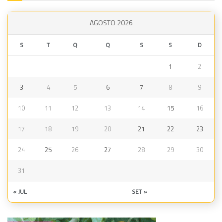
AGOSTO 2026
S
T
Q
Q
S
S
D
1
2
3
4
5
6
7
8
9
10
11
12
13
14
15
16
17
18
19
20
21
22
23
24
25
26
27
28
29
30
31
« JUL
SET »