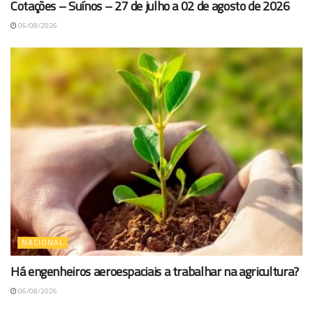
Cotações – Suínos – 27 de julho a 02 de agosto de 2026
06/08/2026
NACIONAL
Há engenheiros aeroespaciais a trabalhar na agricultura?
06/08/2026