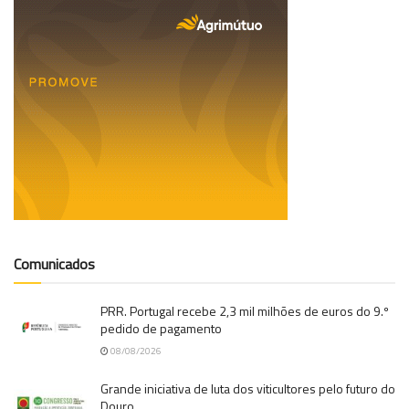
Comunicados
PRR. Portugal recebe 2,3 mil milhões de euros do 9.º
pedido de pagamento
08/08/2026
Grande iniciativa de luta dos viticultores pelo futuro do
Douro