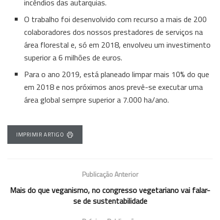
incêndios das autarquias.
O trabalho foi desenvolvido com recurso a mais de 200
colaboradores dos nossos prestadores de serviços na
área florestal e, só em 2018, envolveu um investimento
superior a 6 milhões de euros.
Para o ano 2019, está planeado limpar mais 10% do que
em 2018 e nos próximos anos prevê-se executar uma
área global sempre superior a 7.000 ha/ano.
IMPRIMIR ARTIGO
Publicação Anterior
Mais do que veganismo, no congresso vegetariano vai falar-
se de sustentabilidade