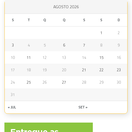
AGOSTO 2026
S
T
Q
Q
S
S
D
1
2
3
4
5
6
7
8
9
10
11
12
13
14
15
16
17
18
19
20
21
22
23
24
25
26
27
28
29
30
31
« JUL
SET »