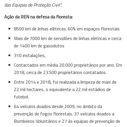
das Equipas de Proteção Civil”.
Ação da REN na defesa da floresta:
8500 km de linhas elétricas. 60% em espaços florestais
Mais de 7000 km de servidões de linhas elétricas e cerca
de 1400 km de gasodutos
310 instalações,
Contactados em média 20.000 proprietários por ano. Em
2018, cerca de 23.500 proprietários contatados.
Entre 2014 e 2018, foi realizada a limpeza de mais de
22 mil hectares, o equivalente a 22 mil estádios de
futebol.
64 veículos doados desde 2009, no âmbito da
prevenção de fogos florestais. 37 veículos doados a
Bombeiros Voluntários e 27 às equipas de prevenção de