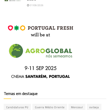
07/08/2026
Temas em destaque
Candidaturas PU
Guerra Médio Oriente
Mercosul
ovibeja