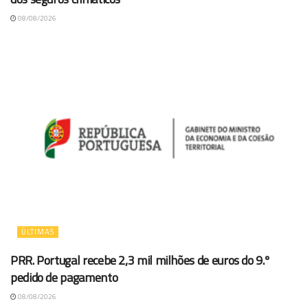
08/08/2026
ÚLTIMAS
PRR. Portugal recebe 2,3 mil milhões de euros do 9.º
pedido de pagamento
08/08/2026