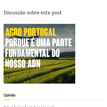
Discussão sobre este post
Opinião