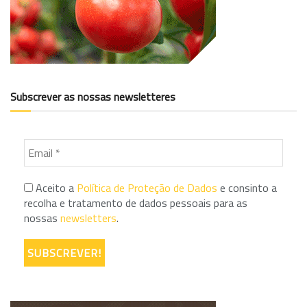
Subscrever as nossas newsletteres
Aceito a
Política de Proteção de Dados
e consinto a
recolha e tratamento de dados pessoais para as
nossas
newsletters
.