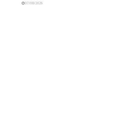
07/08/2026