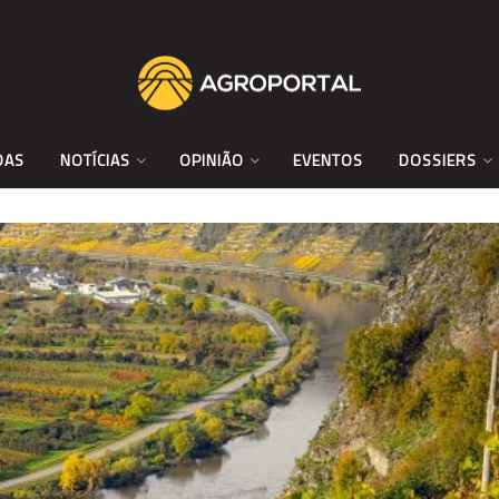
DAS
NOTÍCIAS
OPINIÃO
EVENTOS
DOSSIERS