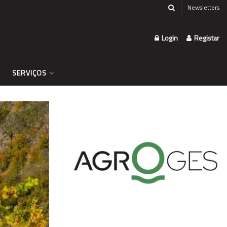
Newsletters
Login
Registar
SERVIÇOS