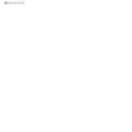
08/08/2026