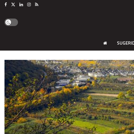
SUGERI