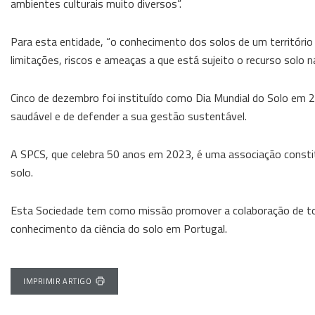
ambientes culturais muito diversos”.
Para esta entidade, “o conhecimento dos solos de um território 
limitações, riscos e ameaças a que está sujeito o recurso solo n
Cinco de dezembro foi instituído como Dia Mundial do Solo em 
saudável e de defender a sua gestão sustentável.
A SPCS, que celebra 50 anos em 2023, é uma associação constitu
solo.
Esta Sociedade tem como missão promover a colaboração de tod
conhecimento da ciência do solo em Portugal.
IMPRIMIR ARTIGO