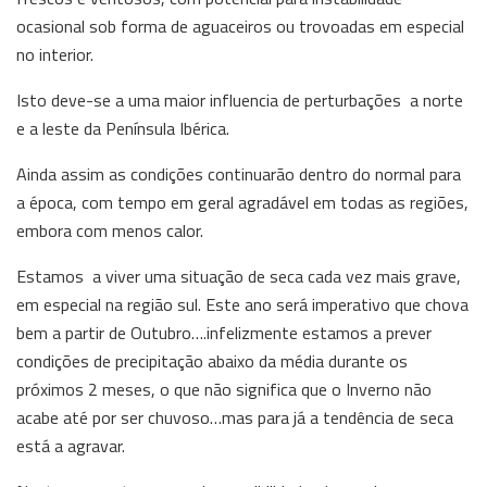
ocasional sob forma de aguaceiros ou trovoadas em especial
no interior.
Isto deve-se a uma maior influencia de perturbações a norte
e a leste da Península Ibérica.
Ainda assim as condições continuarão dentro do normal para
a época, com tempo em geral agradável em todas as regiões,
embora com menos calor.
Estamos a viver uma situação de seca cada vez mais grave,
em especial na região sul. Este ano será imperativo que chova
bem a partir de Outubro….infelizmente estamos a prever
condições de precipitação abaixo da média durante os
próximos 2 meses, o que não significa que o Inverno não
acabe até por ser chuvoso…mas para já a tendência de seca
está a agravar.