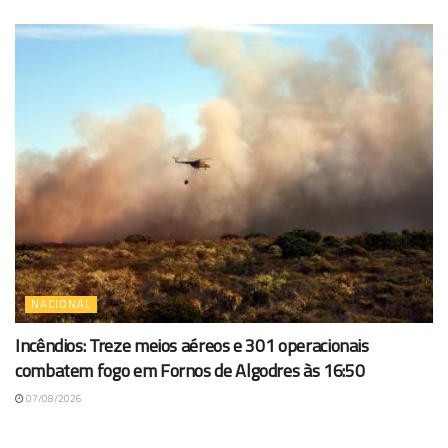
NACIONAL
Incêndios: Treze meios aéreos e 301 operacionais
combatem fogo em Fornos de Algodres às 16:50
07/08/2026