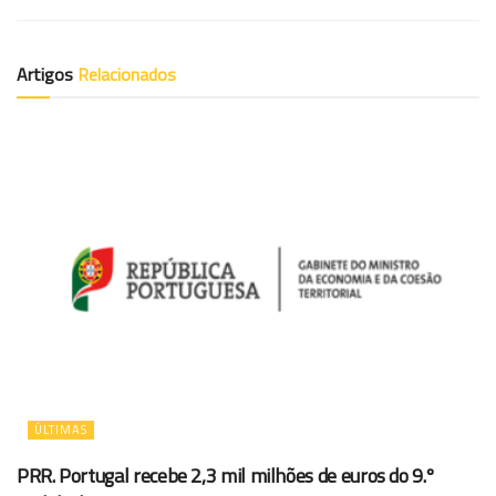
Artigos
Relacionados
ÚLTIMAS
PRR. Portugal recebe 2,3 mil milhões de euros do 9.º