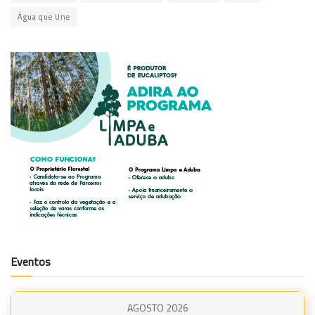
Água que Une
Eventos
AGOSTO 2026