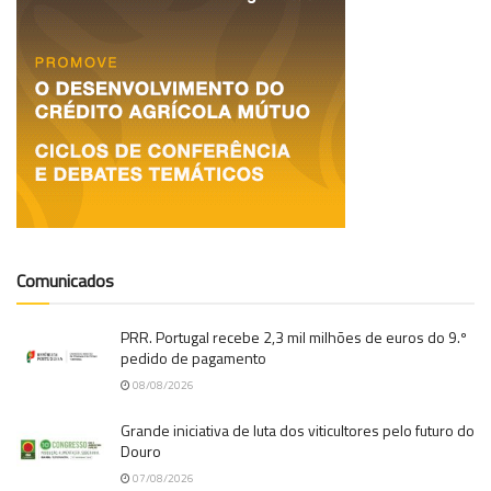
Comunicados
PRR. Portugal recebe 2,3 mil milhões de euros do 9.º
pedido de pagamento
08/08/2026
Grande iniciativa de luta dos viticultores pelo futuro do
Douro
07/08/2026