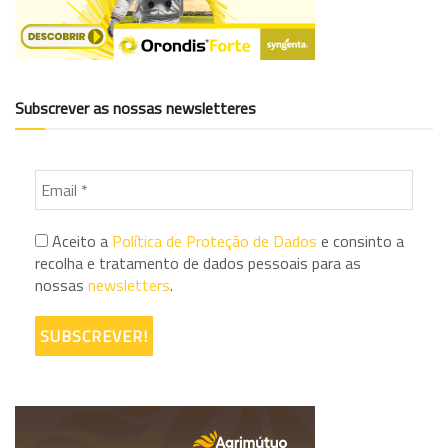
Subscrever as nossas newsletteres
Aceito a
Política de Proteção de Dados
e consinto a
recolha e tratamento de dados pessoais para as
nossas
newsletters
.