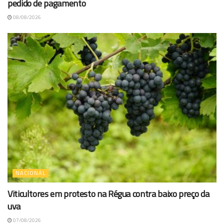
pedido de pagamento
08/08/2026
NACIONAL
Viticultores em protesto na Régua contra baixo preço da
uva
07/08/2026