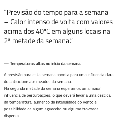
“Previsão do tempo para a semana
– Calor intenso de volta com valores
acima dos 40ºC em alguns locais na
2ª metade da semana.”
— Temperaturas altas no início da semana.
A previsão para esta semana aponta para uma influencia clara
do anticiclone até meados da semana.
Na segunda metade da semana esperamos uma maior
influencia de perturbações, o que deverá levar a uma descida
da temperatura, aumento da intensidade do vento e
possibilidade de algum aguaceiro ou alguma trovoada
dispersa.