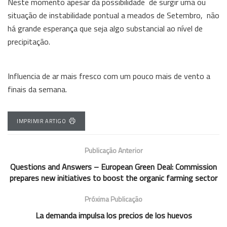
Neste momento apesar da possibilidade de surgir uma ou
situação de instabilidade pontual a meados de Setembro, não
há grande esperança que seja algo substancial ao nível de
precipitação.
Influencia de ar mais fresco com um pouco mais de vento a
finais da semana.
IMPRIMIR ARTIGO
Publicação Anterior
Questions and Answers – European Green Deal: Commission
prepares new initiatives to boost the organic farming sector
Próxima Publicação
La demanda impulsa los precios de los huevos