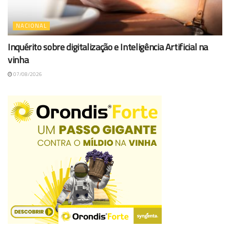
NACIONAL
Inquérito sobre digitalização e Inteligência Artificial na
vinha
07/08/2026