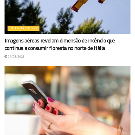
INTERNACIONAL
Imagens aéreas revelam dimensão de incêndio que
continua a consumir floresta no norte de Itália
07/08/2026