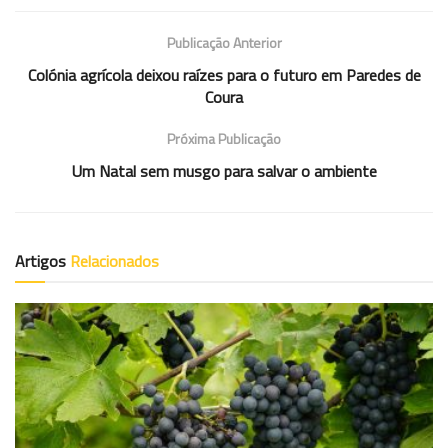
Publicação Anterior
Colónia agrícola deixou raízes para o futuro em Paredes de
Coura
Próxima Publicação
Um Natal sem musgo para salvar o ambiente
Artigos
Relacionados