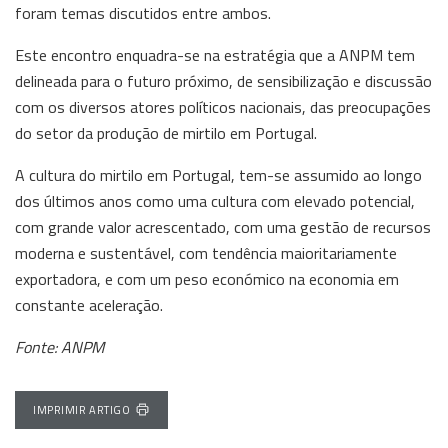
foram temas discutidos entre ambos.
Este encontro enquadra-se na estratégia que a ANPM tem
delineada para o futuro próximo, de sensibilização e discussão
com os diversos atores políticos nacionais, das preocupações
do setor da produção de mirtilo em Portugal.
A cultura do mirtilo em Portugal, tem-se assumido ao longo
dos últimos anos como uma cultura com elevado potencial,
com grande valor acrescentado, com uma gestão de recursos
moderna e sustentável, com tendência maioritariamente
exportadora, e com um peso económico na economia em
constante aceleração.
Fonte: ANPM
IMPRIMIR ARTIGO