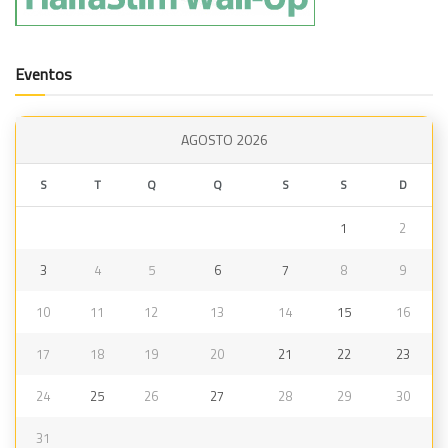
Eventos
AGOSTO 2026
S
T
Q
Q
S
S
D
1
2
3
4
5
6
7
8
9
10
11
12
13
14
15
16
17
18
19
20
21
22
23
24
25
26
27
28
29
30
31