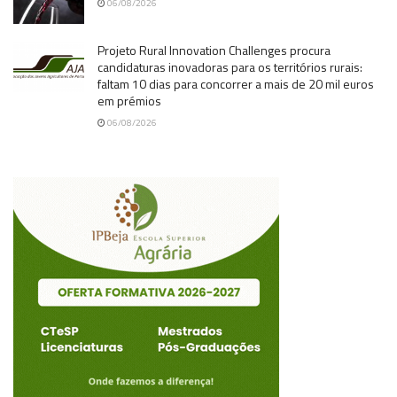
06/08/2026
Projeto Rural Innovation Challenges procura
candidaturas inovadoras para os territórios rurais:
faltam 10 dias para concorrer a mais de 20 mil euros
em prémios
06/08/2026