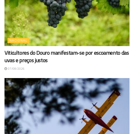
NACIONAL
Viticultores do Douro manifestam-se por escoamento das
uvas e preços justos
07/08/2026