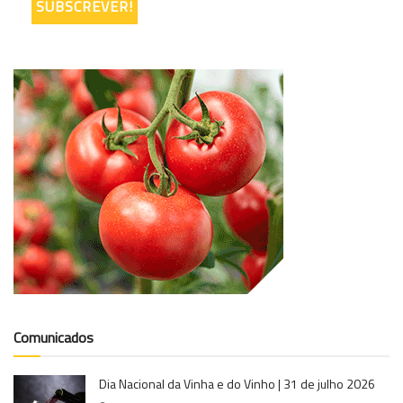
Comunicados
Dia Nacional da Vinha e do Vinho | 31 de julho 2026