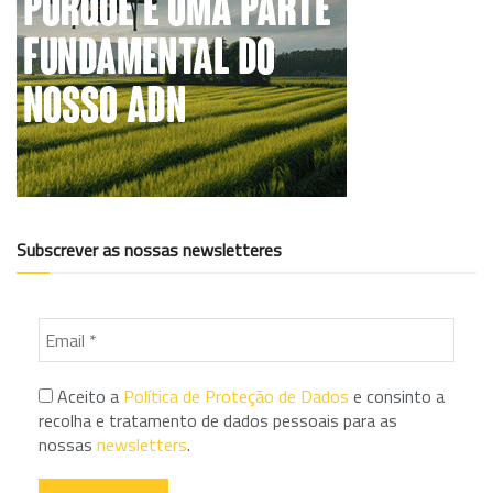
Subscrever as nossas newsletteres
Aceito a
Política de Proteção de Dados
e consinto a
recolha e tratamento de dados pessoais para as
nossas
newsletters
.