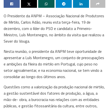
O Presidente da ANPM – Associação Nacional de Produtores
de Mirtilo, Carlos Adão, reuniu esta terça-feira, 19 de
dezembro, com o líder do PSD e candidato a Primeiro-
Ministro, Luís Montenegro, no âmbito da visita que realizou a
Sever do Vouga.
Nesta reunião, o presidente da ANPM teve oportunidade de
apresentar a Luís Montenegro, um conjunto de preocupações
e ambições da fileira do mirtilo em Portugal, cujo peso no
setor agroalimentar, e na economia nacional, se tem vindo a
consolidar ao longo dos últimos anos.
Questões como a valorização da produção nacional de mirtilo,
a gestão sustentável dos fatores de produção, a água, a
mão-de- obra, a burocracia nas relações com as entidades
públicas, e gestão fitossanitária da cultura, entre outros,