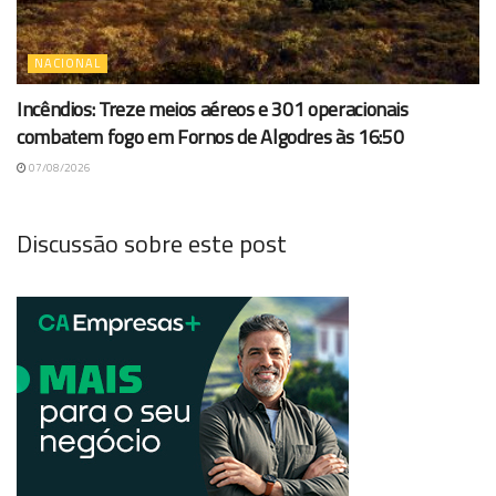
NACIONAL
Incêndios: Treze meios aéreos e 301 operacionais
combatem fogo em Fornos de Algodres às 16:50
07/08/2026
Discussão sobre este post