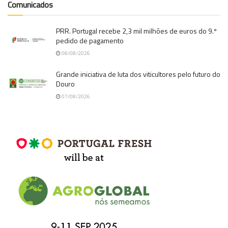
Comunicados
PRR. Portugal recebe 2,3 mil milhões de euros do 9.º
pedido de pagamento
08/08/2026
Grande iniciativa de luta dos viticultores pelo futuro do
Douro
07/08/2026