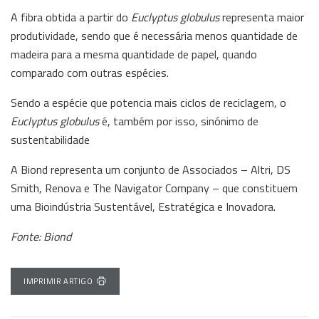
A fibra obtida a partir do
Euclyptus globulus
representa maior
produtividade, sendo que é necessária menos quantidade de
madeira para a mesma quantidade de papel, quando
comparado com outras espécies.
Sendo a espécie que potencia mais ciclos de reciclagem, o
Euclyptus globulus
é, também por isso, sinónimo de
sustentabilidade
A Biond representa um conjunto de Associados – Altri, DS
Smith, Renova e The Navigator Company – que constituem
uma Bioindústria Sustentável, Estratégica e Inovadora.
Fonte: Biond
IMPRIMIR ARTIGO