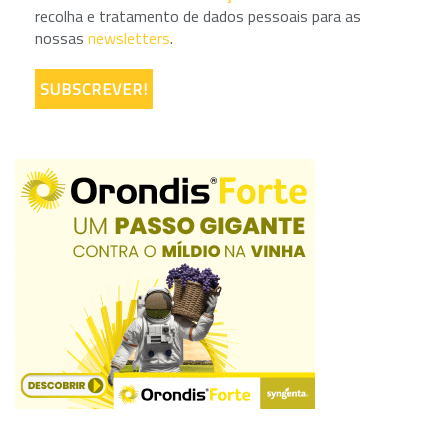
recolha e tratamento de dados pessoais para as
nossas
newsletters
.