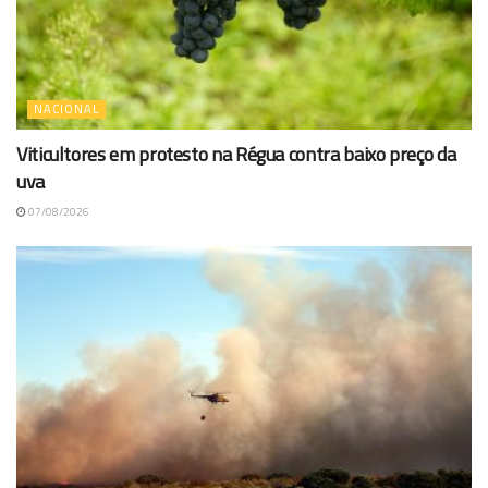
NACIONAL
Viticultores em protesto na Régua contra baixo preço da
uva
07/08/2026