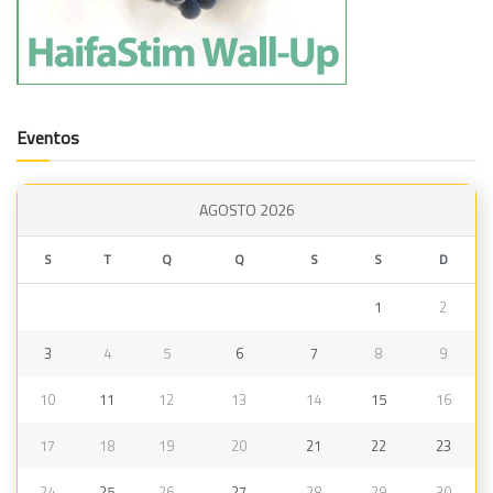
Eventos
AGOSTO 2026
S
T
Q
Q
S
S
D
1
2
3
4
5
6
7
8
9
10
11
12
13
14
15
16
17
18
19
20
21
22
23
24
25
26
27
28
29
30