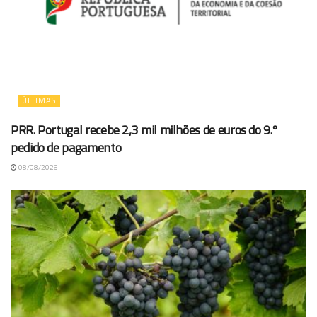
ÚLTIMAS
PRR. Portugal recebe 2,3 mil milhões de euros do 9.º
pedido de pagamento
08/08/2026