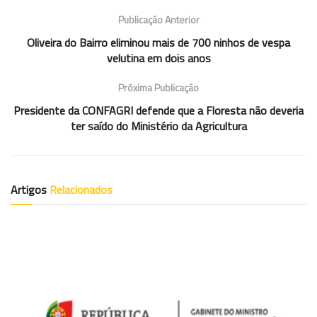
Publicação Anterior
Oliveira do Bairro eliminou mais de 700 ninhos de vespa
velutina em dois anos
Próxima Publicação
Presidente da CONFAGRI defende que a Floresta não deveria
ter saído do Ministério da Agricultura
Artigos
Relacionados