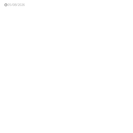
05/08/2026