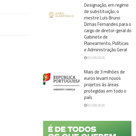
Designação, em regime
de substituição, o
mestre Luís Bruno
Dimas Fernandes para o
cargo de diretor-geral do
Gabinete de
Planeamento, Políticas
e Administração Geral
05/08/2026
Mais de 3 milhões de
euros levam novos
projetos às áreas
protegidas em todo o
país
05/08/2026