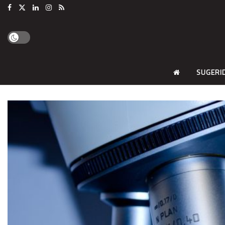
SUGERI