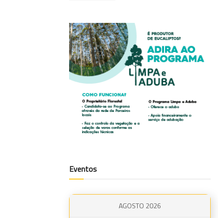
Eventos
AGOSTO 2026