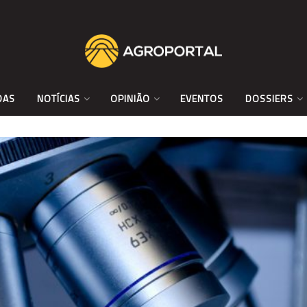
DAS
NOTÍCIAS
OPINIÃO
EVENTOS
DOSSIERS