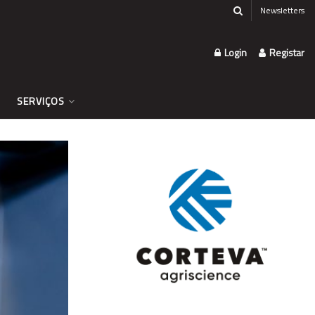
Newsletters
Login
Registar
SERVIÇOS