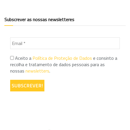
Subscrever as nossas newsletteres
Aceito a
Política de Proteção de Dados
e consinto a
recolha e tratamento de dados pessoais para as
nossas
newsletters
.