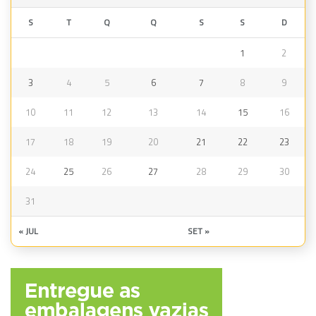
S
T
Q
Q
S
S
D
1
2
3
4
5
6
7
8
9
10
11
12
13
14
15
16
17
18
19
20
21
22
23
24
25
26
27
28
29
30
31
« JUL
SET »