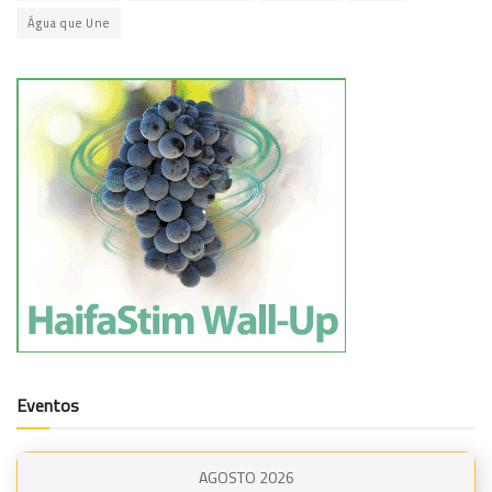
Água que Une
Eventos
AGOSTO 2026