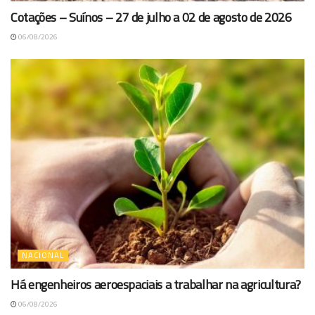
Cotações – Suínos – 27 de julho a 02 de agosto de 2026
06/08/2026
NACIONAL
Há engenheiros aeroespaciais a trabalhar na agricultura?
06/08/2026