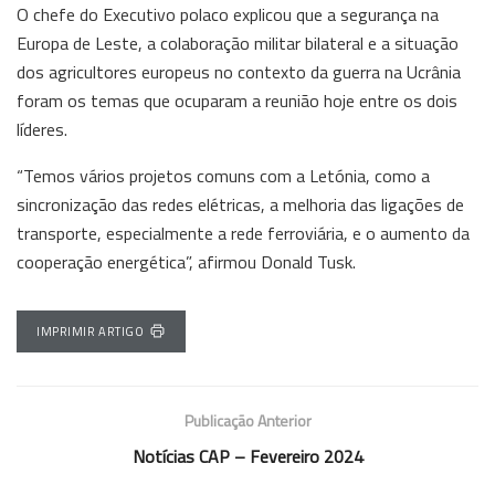
O chefe do Executivo polaco explicou que a segurança na
Europa de Leste, a colaboração militar bilateral e a situação
dos agricultores europeus no contexto da guerra na Ucrânia
foram os temas que ocuparam a reunião hoje entre os dois
líderes.
“Temos vários projetos comuns com a Letónia, como a
sincronização das redes elétricas, a melhoria das ligações de
transporte, especialmente a rede ferroviária, e o aumento da
cooperação energética”, afirmou Donald Tusk.
IMPRIMIR ARTIGO
Publicação Anterior
Notícias CAP – Fevereiro 2024