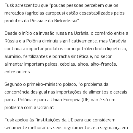
Tusk acrescentou que “poucas pessoas percebem que os
mercados (agrícolas europeus) estão desestabilizados pelos
produtos da Rússia e da Bielorrússia”.
Desde o início da invasão russa na Ucrânia, o comércio entre a
Rússia e a Polónia diminuiu significativamente, mas Varsóvia
continua a importar produtos como petróleo bruto liquefeito,
alumínio, fertilizantes e borracha sintética e, no setor
alimentar importam peixes, cebolas, alhos, alho-francês,
entre outros.
Segundo o primeiro-ministro polaco, “o problema da
concorrência desigual nas importações de alimentos e cereais
para a Polónia e para a União Europeia (UE) não é só um
problema com a Ucrânia”.
Tusk apelou às “instituições da UE para que considerem
seriamente melhorar os seus regulamentos e a segurança em