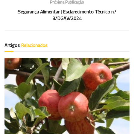
Próxima Publicação
Segurança Alimentar | Esclarecimento Técnico n.º
3/DGAV/2024
Artigos
Relacionados