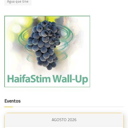
Água que Une
Eventos
AGOSTO 2026