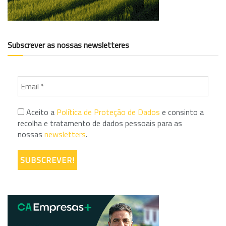
Subscrever as nossas newsletteres
Aceito a
Política de Proteção de Dados
e consinto a
recolha e tratamento de dados pessoais para as
nossas
newsletters
.