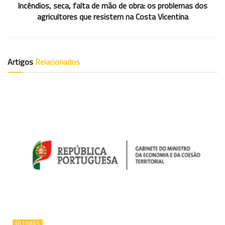
Incêndios, seca, falta de mão de obra: os problemas dos
agricultores que resistem na Costa Vicentina
Artigos
Relacionados
ÚLTIMAS