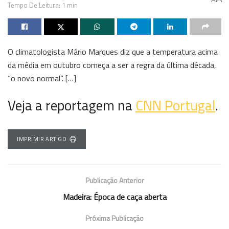
Tempo De Leitura: 1 min
O climatologista Mário Marques diz que a temperatura acima
da média em outubro começa a ser a regra da última década,
“o novo normal”. […]
Veja a reportagem na
CNN Portugal
.
IMPRIMIR ARTIGO
Publicação Anterior
Madeira: Época de caça aberta
Próxima Publicação