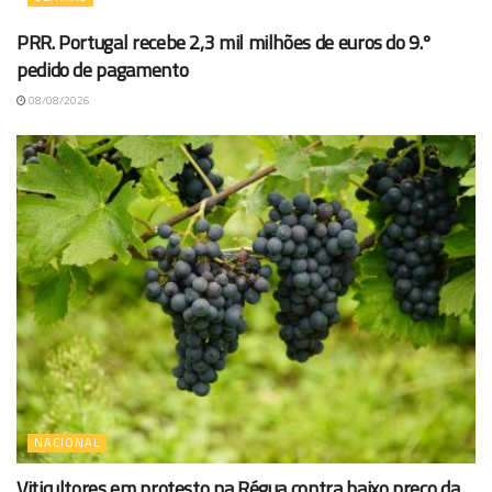
PRR. Portugal recebe 2,3 mil milhões de euros do 9.º
pedido de pagamento
08/08/2026
NACIONAL
Viticultores em protesto na Régua contra baixo preço da