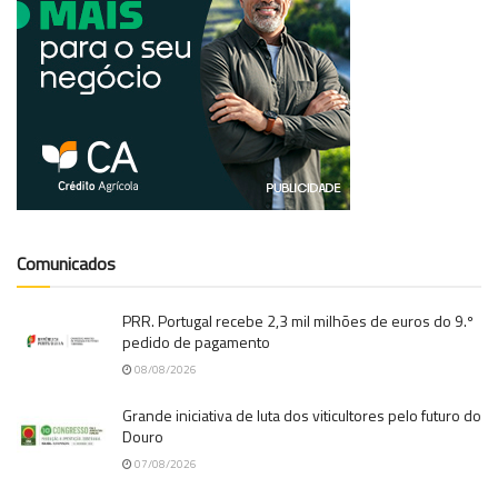
Comunicados
PRR. Portugal recebe 2,3 mil milhões de euros do 9.º
pedido de pagamento
08/08/2026
Grande iniciativa de luta dos viticultores pelo futuro do
Douro
07/08/2026