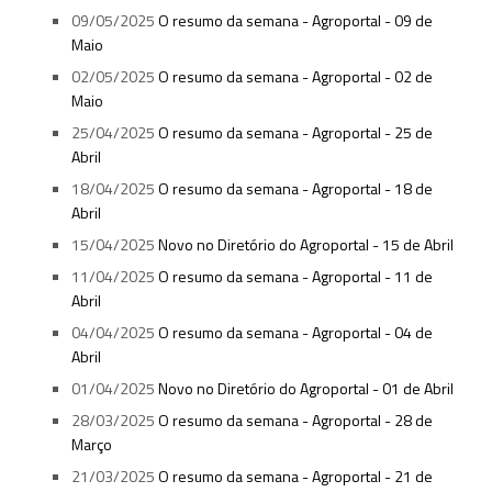
09/05/2025
O resumo da semana - Agroportal - 09 de
Maio
02/05/2025
O resumo da semana - Agroportal - 02 de
Maio
25/04/2025
O resumo da semana - Agroportal - 25 de
Abril
18/04/2025
O resumo da semana - Agroportal - 18 de
Abril
15/04/2025
Novo no Diretório do Agroportal - 15 de Abril
11/04/2025
O resumo da semana - Agroportal - 11 de
Abril
04/04/2025
O resumo da semana - Agroportal - 04 de
Abril
01/04/2025
Novo no Diretório do Agroportal - 01 de Abril
28/03/2025
O resumo da semana - Agroportal - 28 de
Março
21/03/2025
O resumo da semana - Agroportal - 21 de