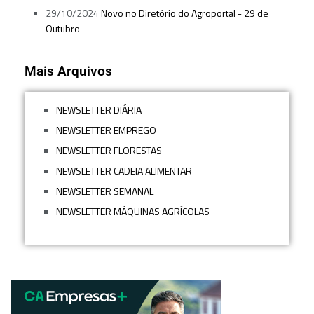
29/10/2024
Novo no Diretório do Agroportal - 29 de
Outubro
Mais Arquivos
NEWSLETTER DIÁRIA
NEWSLETTER EMPREGO
NEWSLETTER FLORESTAS
NEWSLETTER CADEIA ALIMENTAR
NEWSLETTER SEMANAL
NEWSLETTER MÁQUINAS AGRÍCOLAS