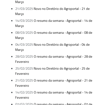
Março
21/03/2025
Novo no Diretório do Agroportal - 21 de
Março
14/03/2025
O resumo da semana - Agroportal - 14 de
Março
08/03/2025
O resumo da semana - Agroportal - 08 de
Março
04/03/2025
Novo no Diretório do Agroportal - 04 de
Março
28/02/2025
O resumo da semana - Agroportal - 28 de
Fevereiro
25/02/2025
Novo no Diretório do Agroportal - 25 de
Fevereiro
21/02/2025
O resumo da semana - Agroportal - 21 de
Fevereiro
14/02/2025
O resumo da semana - Agroportal - 14 de
Fevereiro
07/02/2025
O resumo da semana - Agroportal - 07 de