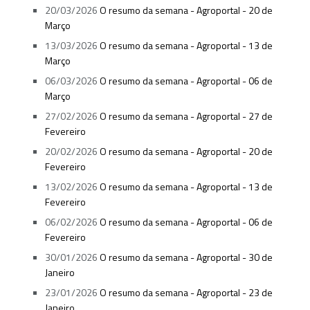
20/03/2026
O resumo da semana - Agroportal - 20 de
Março
13/03/2026
O resumo da semana - Agroportal - 13 de
Março
06/03/2026
O resumo da semana - Agroportal - 06 de
Março
27/02/2026
O resumo da semana - Agroportal - 27 de
Fevereiro
20/02/2026
O resumo da semana - Agroportal - 20 de
Fevereiro
13/02/2026
O resumo da semana - Agroportal - 13 de
Fevereiro
06/02/2026
O resumo da semana - Agroportal - 06 de
Fevereiro
30/01/2026
O resumo da semana - Agroportal - 30 de
Janeiro
23/01/2026
O resumo da semana - Agroportal - 23 de
Janeiro