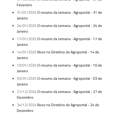
Fevereiro
31/01/2025
O resumo da semana - Agroportal - 31 de
Janeiro
24/01/2025
O resumo da semana - Agroportal - 24 de
Janeiro
17/01/2025
O resumo da semana - Agroportal - 17 de
Janeiro
14/01/2025
Novo no Diretório do Agroportal - 14 de
Janeiro
10/01/2025
O resumo da semana - Agroportal - 10 de
Janeiro
03/01/2025
O resumo da semana - Agroportal - 03 de
Janeiro
27/12/2024
O resumo da semana - Agroportal - 27 de
Dezembro
24/12/2024
Novo no Diretório do Agroportal - 24 de
Dezembro