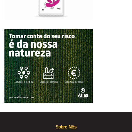
Sobre Nós