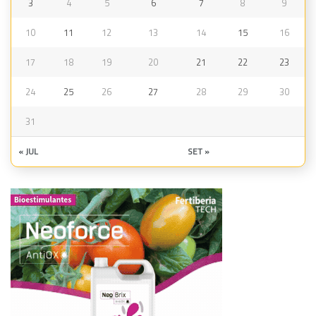
3
4
5
6
7
8
9
10
11
12
13
14
15
16
17
18
19
20
21
22
23
24
25
26
27
28
29
30
31
« JUL
SET »