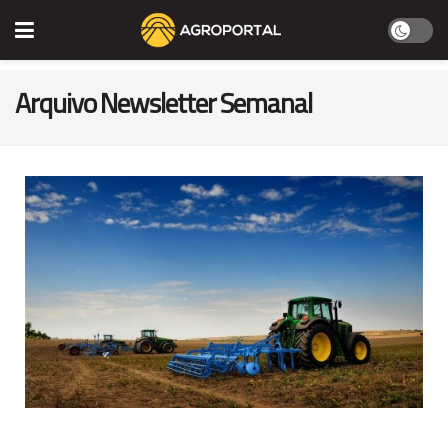
Arquivo Newsletter Semanal