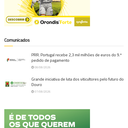
Comunicados
PRR. Portugal recebe 2,3 mil milhões de euros do 9.º
pedido de pagamento
08/08/2026
Grande iniciativa de luta dos viticultores pelo futuro do
Douro
07/08/2026