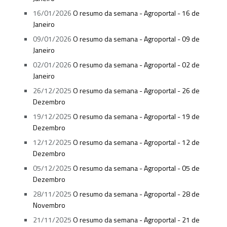
16/01/2026
O resumo da semana - Agroportal - 16 de
Janeiro
09/01/2026
O resumo da semana - Agroportal - 09 de
Janeiro
02/01/2026
O resumo da semana - Agroportal - 02 de
Janeiro
26/12/2025
O resumo da semana - Agroportal - 26 de
Dezembro
19/12/2025
O resumo da semana - Agroportal - 19 de
Dezembro
12/12/2025
O resumo da semana - Agroportal - 12 de
Dezembro
05/12/2025
O resumo da semana - Agroportal - 05 de
Dezembro
28/11/2025
O resumo da semana - Agroportal - 28 de
Novembro
21/11/2025
O resumo da semana - Agroportal - 21 de