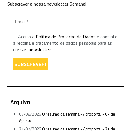
Subscrever a nossa newsletter Semanal
Aceito a
Política de Proteção de Dados
e consinto
a recolha e tratamento de dados pessoais para as
nossas
newsletters
.
Arquivo
07/08/2026
O resumo da semana - Agroportal - 07 de
Agosto
31/07/2026
O resumo da semana - Agroportal - 31 de