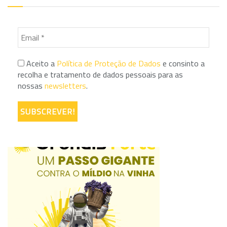
Aceito a
Política de Proteção de Dados
e consinto a
recolha e tratamento de dados pessoais para as
nossas
newsletters
.