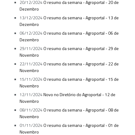
20/12/2024
O resumo da semana - Agroportal - 20 de
Dezembro
13/12/2024
O resumo da semana - Agroportal - 13 de
Dezembro
06/12/2024
O resumo da semana - Agroportal - 06 de
Dezembro
29/11/2024
O resumo da semana - Agroportal - 29 de
Novembro
22/11/2024
O resumo da semana - Agroportal - 22 de
Novembro
15/11/2024
O resumo da semana - Agroportal - 15 de
Novembro
12/11/2024
Novo no Diretório do Agroportal - 12 de
Novembro
08/11/2024
O resumo da semana - Agroportal - 08 de
Novembro
01/11/2024
O resumo da semana - Agroportal - 01 de
Novembro