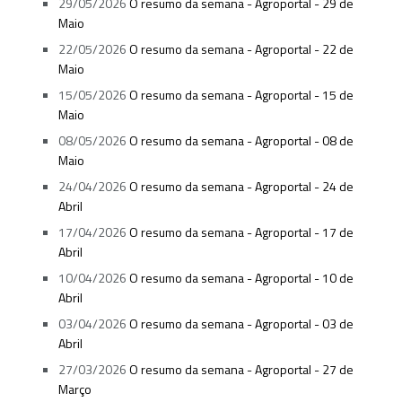
29/05/2026
O resumo da semana - Agroportal - 29 de
Maio
22/05/2026
O resumo da semana - Agroportal - 22 de
Maio
15/05/2026
O resumo da semana - Agroportal - 15 de
Maio
08/05/2026
O resumo da semana - Agroportal - 08 de
Maio
24/04/2026
O resumo da semana - Agroportal - 24 de
Abril
17/04/2026
O resumo da semana - Agroportal - 17 de
Abril
10/04/2026
O resumo da semana - Agroportal - 10 de
Abril
03/04/2026
O resumo da semana - Agroportal - 03 de
Abril
27/03/2026
O resumo da semana - Agroportal - 27 de
Março