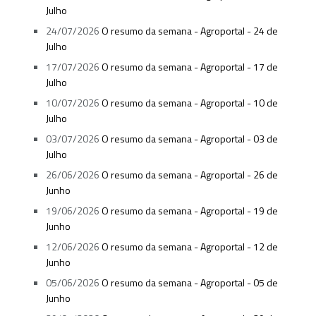
Julho
24/07/2026
O resumo da semana - Agroportal - 24 de
Julho
17/07/2026
O resumo da semana - Agroportal - 17 de
Julho
10/07/2026
O resumo da semana - Agroportal - 10 de
Julho
03/07/2026
O resumo da semana - Agroportal - 03 de
Julho
26/06/2026
O resumo da semana - Agroportal - 26 de
Junho
19/06/2026
O resumo da semana - Agroportal - 19 de
Junho
12/06/2026
O resumo da semana - Agroportal - 12 de
Junho
05/06/2026
O resumo da semana - Agroportal - 05 de
Junho