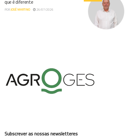
que é diferente
POR
JOSÉ MARTINO
26/07/2026
Subscrever as nossas newsletteres