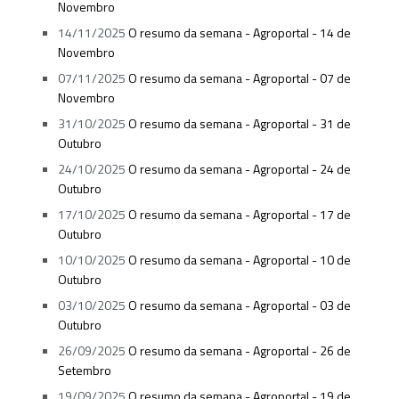
Novembro
14/11/2025
O resumo da semana - Agroportal - 14 de
Novembro
07/11/2025
O resumo da semana - Agroportal - 07 de
Novembro
31/10/2025
O resumo da semana - Agroportal - 31 de
Outubro
24/10/2025
O resumo da semana - Agroportal - 24 de
Outubro
17/10/2025
O resumo da semana - Agroportal - 17 de
Outubro
10/10/2025
O resumo da semana - Agroportal - 10 de
Outubro
03/10/2025
O resumo da semana - Agroportal - 03 de
Outubro
26/09/2025
O resumo da semana - Agroportal - 26 de
Setembro
19/09/2025
O resumo da semana - Agroportal - 19 de