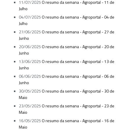
11/07/2025
O resumo da semana - Agroportal - 11 de
Julho
04/07/2025
O resumo da semana - Agroportal - 04 de
Julho
27/06/2025
O resumo da semana - Agroportal - 27 de
Junho
20/06/2025
O resumo da semana - Agroportal - 20 de
Junho
13/06/2025
O resumo da semana - Agroportal - 13 de
Junho
06/06/2025
O resumo da semana - Agroportal - 06 de
Junho
30/05/2025
O resumo da semana - Agroportal - 30 de
Maio
23/05/2025
O resumo da semana - Agroportal - 23 de
Maio
16/05/2025
O resumo da semana - Agroportal - 16 de
Maio