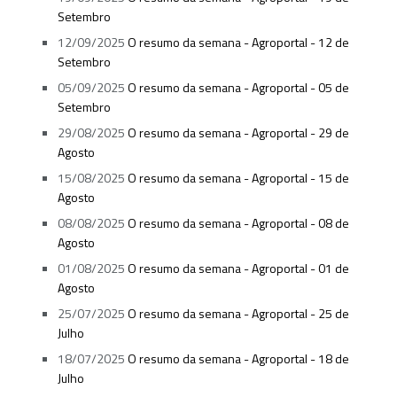
Setembro
12/09/2025
O resumo da semana - Agroportal - 12 de
Setembro
05/09/2025
O resumo da semana - Agroportal - 05 de
Setembro
29/08/2025
O resumo da semana - Agroportal - 29 de
Agosto
15/08/2025
O resumo da semana - Agroportal - 15 de
Agosto
08/08/2025
O resumo da semana - Agroportal - 08 de
Agosto
01/08/2025
O resumo da semana - Agroportal - 01 de
Agosto
25/07/2025
O resumo da semana - Agroportal - 25 de
Julho
18/07/2025
O resumo da semana - Agroportal - 18 de
Julho