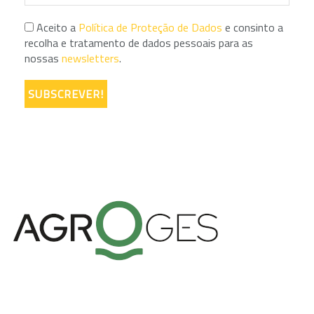
Aceito a
Política de Proteção de Dados
e consinto a
recolha e tratamento de dados pessoais para as
nossas
newsletters
.