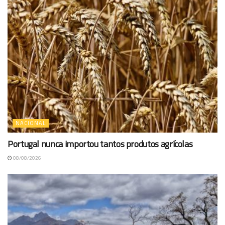
NACIONAL
Portugal nunca importou tantos produtos agrícolas
08/08/2026