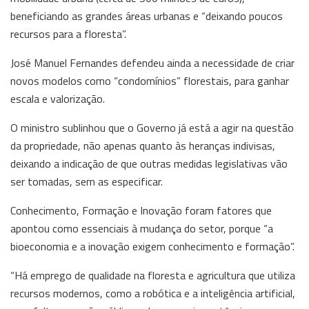
beneficiando as grandes áreas urbanas e “deixando poucos
recursos para a floresta”.
José Manuel Fernandes defendeu ainda a necessidade de criar
novos modelos como “condomínios” florestais, para ganhar
escala e valorização.
O ministro sublinhou que o Governo já está a agir na questão
da propriedade, não apenas quanto às heranças indivisas,
deixando a indicação de que outras medidas legislativas vão
ser tomadas, sem as especificar.
Conhecimento, Formação e Inovação foram fatores que
apontou como essenciais à mudança do setor, porque “a
bioeconomia e a inovação exigem conhecimento e formação”.
“Há emprego de qualidade na floresta e agricultura que utiliza
recursos modernos, como a robótica e a inteligência artificial,