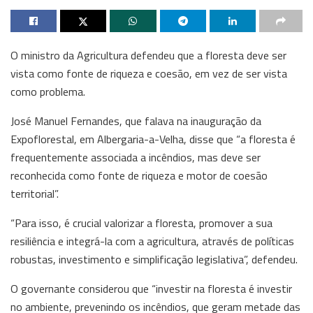
O ministro da Agricultura defendeu que a floresta deve ser
vista como fonte de riqueza e coesão, em vez de ser vista
como problema.
José Manuel Fernandes, que falava na inauguração da
Expoflorestal, em Albergaria-a-Velha, disse que “a floresta é
frequentemente associada a incêndios, mas deve ser
reconhecida como fonte de riqueza e motor de coesão
territorial”.
“Para isso, é crucial valorizar a floresta, promover a sua
resiliência e integrá-la com a agricultura, através de políticas
robustas, investimento e simplificação legislativa”, defendeu.
O governante considerou que “investir na floresta é investir
no ambiente, prevenindo os incêndios, que geram metade das