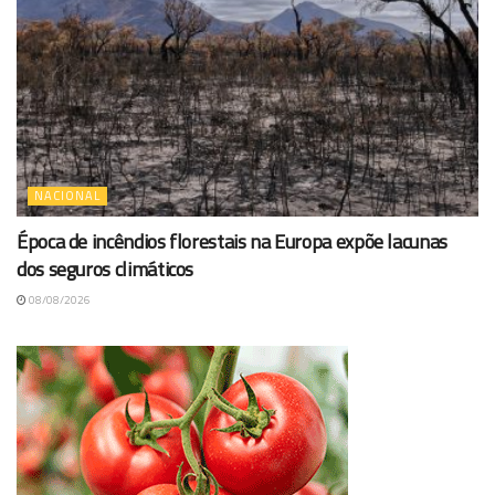
NACIONAL
Época de incêndios florestais na Europa expõe lacunas
dos seguros climáticos
08/08/2026