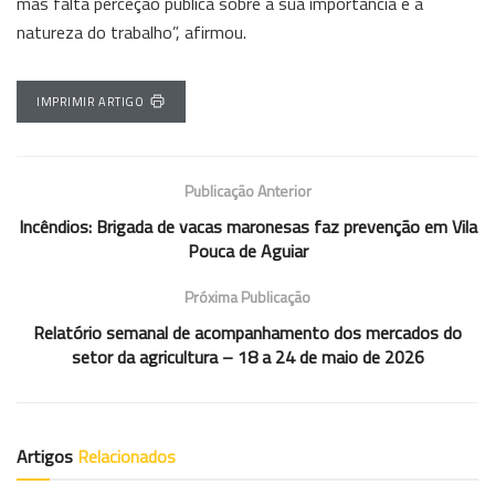
mas falta perceção pública sobre a sua importância e a
natureza do trabalho”, afirmou.
IMPRIMIR ARTIGO
Publicação Anterior
Incêndios: Brigada de vacas maronesas faz prevenção em Vila
Pouca de Aguiar
Próxima Publicação
Relatório semanal de acompanhamento dos mercados do
setor da agricultura – 18 a 24 de maio de 2026
Artigos
Relacionados