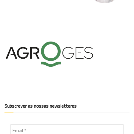
Subscrever as nossas newsletteres