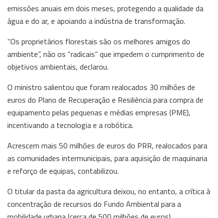
emissões anuais em dois meses, protegendo a qualidade da
água e do ar, e apoiando a indústria de transformação.
“Os proprietários florestais são os melhores amigos do
ambiente”, não os “radicais” que impedem o cumprimento de
objetivos ambientais, declarou.
O ministro salientou que foram realocados 30 milhões de
euros do Plano de Recuperação e Resiliência para compra de
equipamento pelas pequenas e médias empresas (PME),
incentivando a tecnologia e a robótica.
Acrescem mais 50 milhões de euros do PRR, realocados para
as comunidades intermunicipais, para aquisição de maquinaria
e reforço de equipas, contabilizou.
O titular da pasta da agricultura deixou, no entanto, a crítica à
concentração de recursos do Fundo Ambiental para a
mobilidade urbana (cerca de 500 milhões de euros),