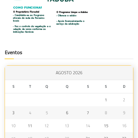
Eventos
AGOSTO 2026
S
T
Q
Q
S
S
D
1
2
3
4
5
6
7
8
9
10
11
12
13
14
15
16