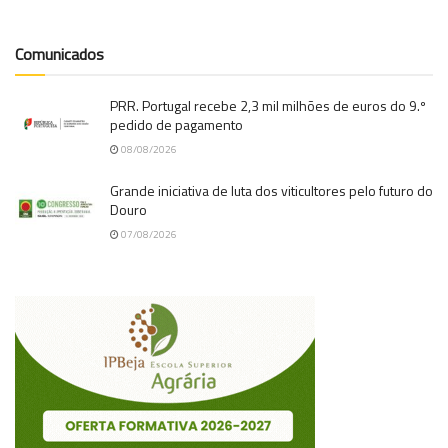
Comunicados
PRR. Portugal recebe 2,3 mil milhões de euros do 9.º
pedido de pagamento
08/08/2026
Grande iniciativa de luta dos viticultores pelo futuro do
Douro
07/08/2026