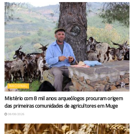
NACIONAL
Mistério com 8 mil anos: arqueólogos procuram origem
das primeiras comunidades de agricultores em Muge
08/08/2026