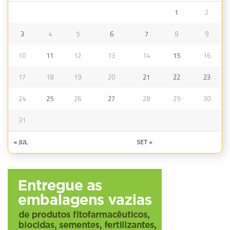
1
2
3
4
5
6
7
8
9
10
11
12
13
14
15
16
17
18
19
20
21
22
23
24
25
26
27
28
29
30
31
« JUL
SET »