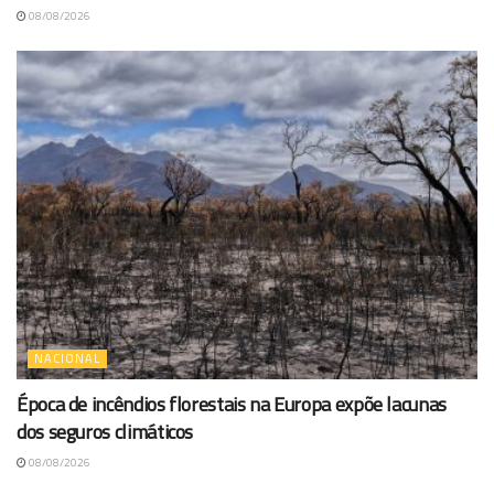
08/08/2026
NACIONAL
Época de incêndios florestais na Europa expõe lacunas
dos seguros climáticos
08/08/2026