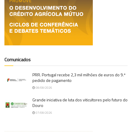
Comunicados
PRR. Portugal recebe 2,3 mil milhões de euros do 9.º
pedido de pagamento
08/08/2026
Grande iniciativa de luta dos viticultores pelo futuro do
Douro
07/08/2026