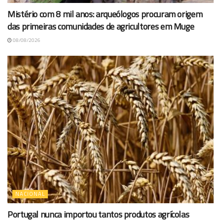
Mistério com 8 mil anos: arqueólogos procuram origem
das primeiras comunidades de agricultores em Muge
08/08/2026
NACIONAL
Portugal nunca importou tantos produtos agrícolas