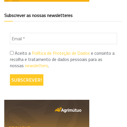
Subscrever as nossas newsletteres
Aceito a
Política de Proteção de Dados
e consinto a
recolha e tratamento de dados pessoais para as
nossas
newsletters
.