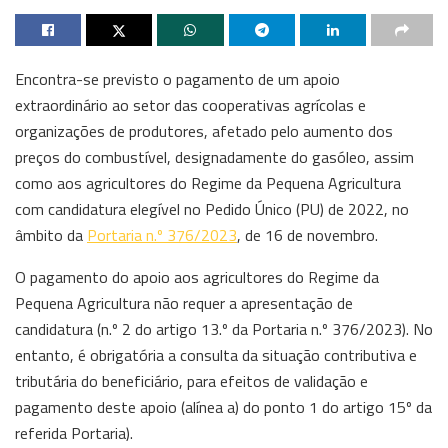
Encontra-se previsto o pagamento de um apoio
extraordinário ao setor das cooperativas agrícolas e
organizações de produtores, afetado pelo aumento dos
preços do combustível, designadamente do gasóleo, assim
como aos agricultores do Regime da Pequena Agricultura
com candidatura elegível no Pedido Único (PU) de 2022, no
âmbito da
Portaria n.º 376/2023
, de 16 de novembro.
O pagamento do apoio aos agricultores do Regime da
Pequena Agricultura não requer a apresentação de
candidatura (n.º 2 do artigo 13.º da Portaria n.º 376/2023). No
entanto, é obrigatória a consulta da situação contributiva e
tributária do beneficiário, para efeitos de validação e
pagamento deste apoio (alínea a) do ponto 1 do artigo 15º da
referida Portaria).