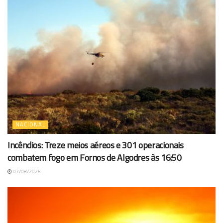
NACIONAL
Incêndios: Treze meios aéreos e 301 operacionais
combatem fogo em Fornos de Algodres às 16:50
07/08/2026