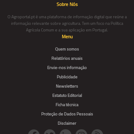
Sobre Nós
O Agroportal.pt é uma plataforma de informação digital que reúne a
informação relevante sobre agricultura. Tem um foco na Política
Agrícola Comum e a sua aplicação em Portugal.
Menu
Quem somos
Relatórios anuais
Envie-nos informação
Publicidade
Newsletters
Estatuto Editorial
Ficha técnica
Proteção de Dados Pessoais
Disclaimer