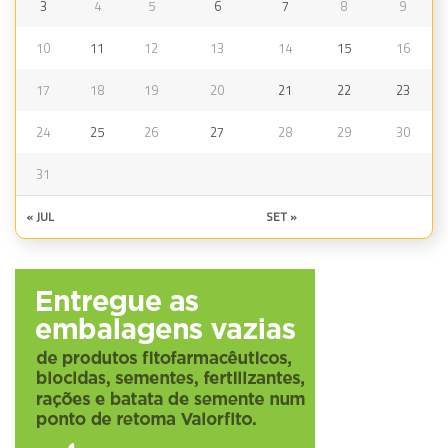
3
4
5
6
7
8
9
10
11
12
13
14
15
16
17
18
19
20
21
22
23
24
25
26
27
28
29
30
31
« JUL
SET »