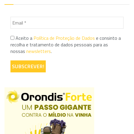
Aceito a
Política de Proteção de Dados
e consinto a
recolha e tratamento de dados pessoais para as
nossas
newsletters
.