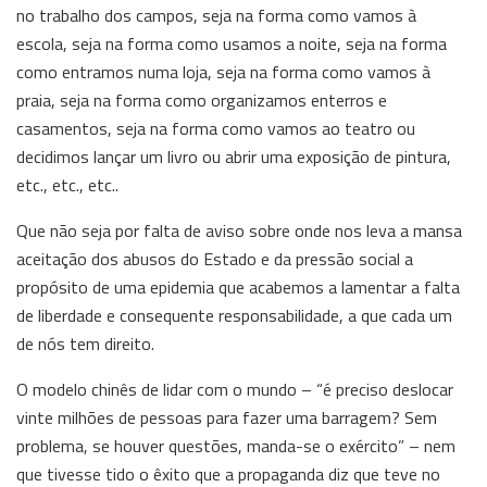
no trabalho dos campos, seja na forma como vamos à
escola, seja na forma como usamos a noite, seja na forma
como entramos numa loja, seja na forma como vamos à
praia, seja na forma como organizamos enterros e
casamentos, seja na forma como vamos ao teatro ou
decidimos lançar um livro ou abrir uma exposição de pintura,
etc., etc., etc..
Que não seja por falta de aviso sobre onde nos leva a mansa
aceitação dos abusos do Estado e da pressão social a
propósito de uma epidemia que acabemos a lamentar a falta
de liberdade e consequente responsabilidade, a que cada um
de nós tem direito.
O modelo chinês de lidar com o mundo – “é preciso deslocar
vinte milhões de pessoas para fazer uma barragem? Sem
problema, se houver questões, manda-se o exército” – nem
que tivesse tido o êxito que a propaganda diz que teve no