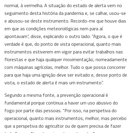
normal, à vermelha. A situação do estado de alerta vem no
seguimento desta história da pandemia e, se calhar, usou-se
e abusou-se deste instrumento. Recordo-me que houve dias
em que as condições meteorológicas nem para aí
apontavam”, disse, explicando o outro lado: “Agora, o que é
verdade é que, do ponto de vista operacional, quanto mais
instrumentos estiverem em vigor para evitar trabalhos nas
florestas e que haja qualquer movimentação, nomeadamente
com máquinas agrícolas, melhor. Tudo o que possa concorrer
para que haja uma ignição deve ser evitado e, desse ponto de
vista, o estado de alerta é mais um instrumento”.
Segundo a mesma fonte, a prevenção operacional é
fundamental porque continua a haver um uso abusivo do
fogo por parte das pessoas. “Por isso, na perspetiva do
operacional, quanto mais instrumentos, melhor, mas percebo
que a perspetiva do agricultor ou de quem precisa de fazer