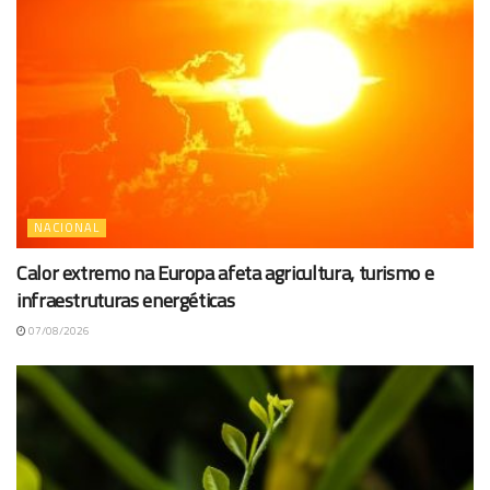
NACIONAL
Calor extremo na Europa afeta agricultura, turismo e
infraestruturas energéticas
07/08/2026