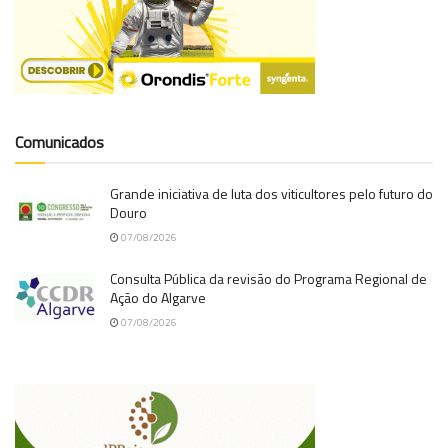
Comunicados
Grande iniciativa de luta dos viticultores pelo futuro do
Douro
07/08/2026
Consulta Pública da revisão do Programa Regional de
Ação do Algarve
07/08/2026