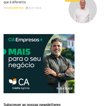
que é diferente
POR
JOSÉ MARTINO
26/07/2026
Subscrever as nossas newsletteres