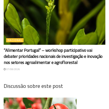
NACIONAL
“Alimentar Portugal” – workshop participativo vai
debater prioridades nacionais de investigação e inovação
nos setores agroalimentar e agroflorestal
07/08/2026
Discussão sobre este post