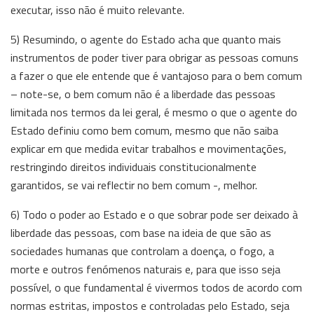
executar, isso não é muito relevante.
5) Resumindo, o agente do Estado acha que quanto mais
instrumentos de poder tiver para obrigar as pessoas comuns
a fazer o que ele entende que é vantajoso para o bem comum
– note-se, o bem comum não é a liberdade das pessoas
limitada nos termos da lei geral, é mesmo o que o agente do
Estado definiu como bem comum, mesmo que não saiba
explicar em que medida evitar trabalhos e movimentações,
restringindo direitos individuais constitucionalmente
garantidos, se vai reflectir no bem comum -, melhor.
6) Todo o poder ao Estado e o que sobrar pode ser deixado à
liberdade das pessoas, com base na ideia de que são as
sociedades humanas que controlam a doença, o fogo, a
morte e outros fenómenos naturais e, para que isso seja
possível, o que fundamental é vivermos todos de acordo com
normas estritas, impostos e controladas pelo Estado, seja