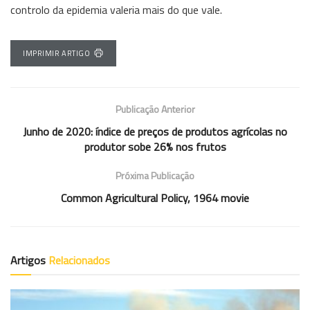
controlo da epidemia valeria mais do que vale.
IMPRIMIR ARTIGO
Publicação Anterior
Junho de 2020: índice de preços de produtos agrícolas no
produtor sobe 26% nos frutos
Próxima Publicação
Common Agricultural Policy, 1964 movie
Artigos
Relacionados