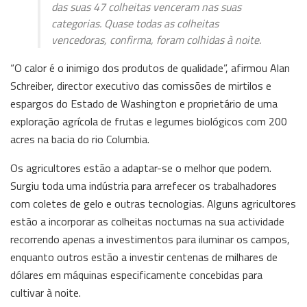
das suas 47 colheitas venceram nas suas
categorias. Quase todas as colheitas
vencedoras, confirma, foram colhidas à noite.
“O calor é o inimigo dos produtos de qualidade”, afirmou Alan
Schreiber, director executivo das comissões de mirtilos e
espargos do Estado de Washington e proprietário de uma
exploração agrícola de frutas e legumes biológicos com 200
acres na bacia do rio Columbia.
Os agricultores estão a adaptar-se o melhor que podem.
Surgiu toda uma indústria para arrefecer os trabalhadores
com coletes de gelo e outras tecnologias. Alguns agricultores
estão a incorporar as colheitas nocturnas na sua actividade
recorrendo apenas a investimentos para iluminar os campos,
enquanto outros estão a investir centenas de milhares de
dólares em máquinas especificamente concebidas para
cultivar à noite.