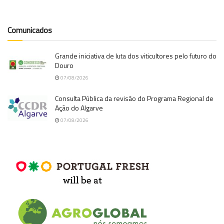
Comunicados
Grande iniciativa de luta dos viticultores pelo futuro do
Douro
07/08/2026
Consulta Pública da revisão do Programa Regional de
Ação do Algarve
07/08/2026