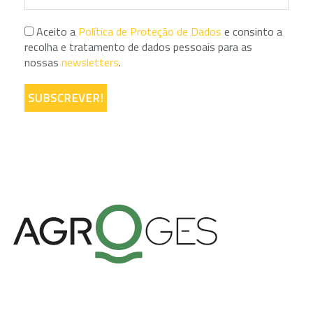
Aceito a
Política de Proteção de Dados
e consinto a
recolha e tratamento de dados pessoais para as
nossas
newsletters
.