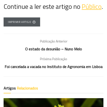
Continue a ler este artigo no
Público
.
IMPRIMIR ARTIGO
Publicação Anterior
O estado da desunião – Nuno Melo
Próxima Publicação
Foi cancelada a vacada no Instituto de Agronomia em Lisboa
Artigos
Relacionados