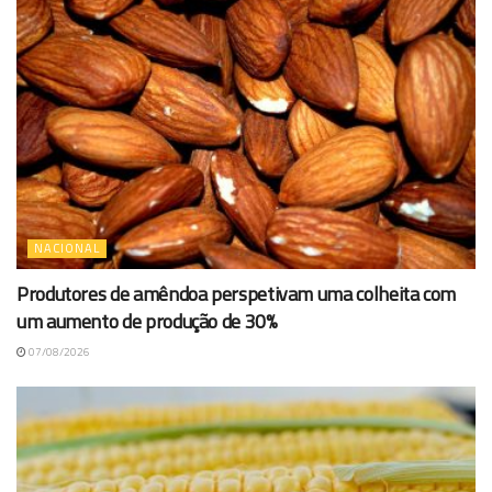
NACIONAL
Produtores de amêndoa perspetivam uma colheita com
um aumento de produção de 30%
07/08/2026