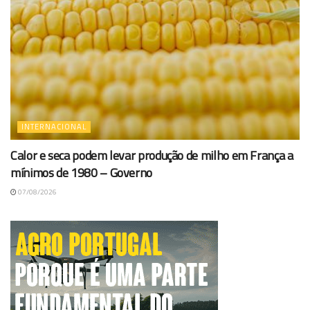
INTERNACIONAL
Calor e seca podem levar produção de milho em França a
mínimos de 1980 – Governo
07/08/2026