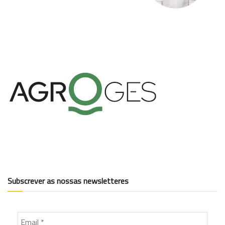
Subscrever as nossas newsletteres