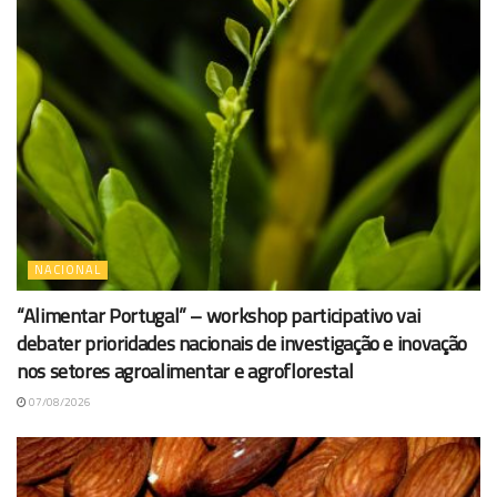
NACIONAL
“Alimentar Portugal” – workshop participativo vai
debater prioridades nacionais de investigação e inovação
nos setores agroalimentar e agroflorestal
07/08/2026