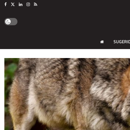
SUGERI