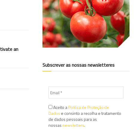
tivate an
Subscrever as nossas newsletteres
Aceito a
Política de Proteção de
Dados
e consinto a recolha e tratamento
de dados pessoais para as
nossas
newsletters
.