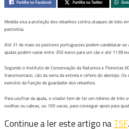
Partilhe no Facebook
Partilhe no Twitter
Envi
Medida visa a proteção dos rebanhos contra ataques de lobo em
pastorícia.
Até 31 de maio os pastores portugueses podem candidatar-se a
ajudas podem variar entre 350 euros para um cão e até 1138 eu
Segundo o Instituto de Conservação da Natureza e Florestas (IC
transmontano, cão da serra da estrela e rafeiro do alentejo. Os
exercício da função de guardador dos rebanhos.
Para usufruir da ajuda, o criador tem de ter um mínimo de três
ovelhas ou cabras, ou 100 vacas, para conseguir apoio para quat
Continue a ler este artigo na
TSF