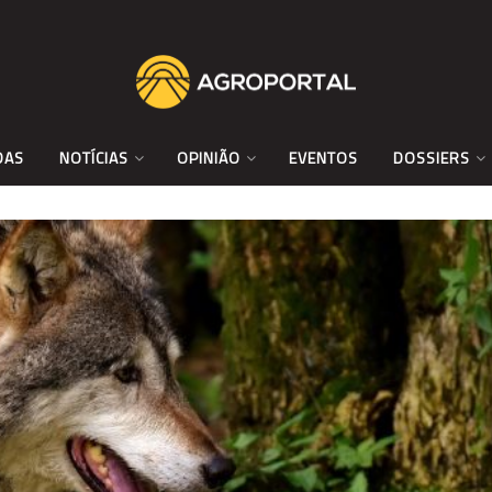
DAS
NOTÍCIAS
OPINIÃO
EVENTOS
DOSSIERS