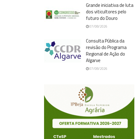
Grande iniciativa de luta
dos viticultores pelo
futuro do Douro
07/08/2026
Consulta Pública da
revisão do Programa
Regional de Ação do
Algarve
07/08/2026