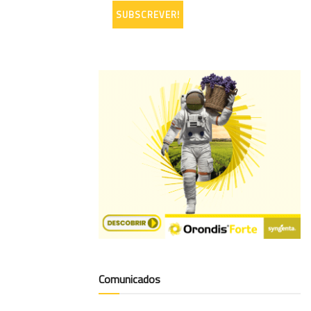
Comunicados