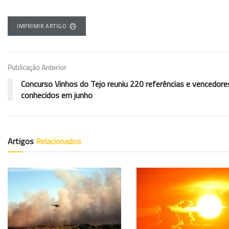
IMPRIMIR ARTIGO
Publicação Anterior
Concurso Vinhos do Tejo reuniu 220 referências e vencedore
conhecidos em junho
Artigos
Relacionados