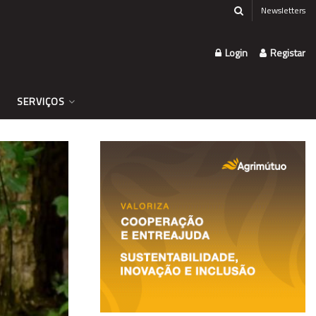
Newsletters
Login
Registar
SERVIÇOS