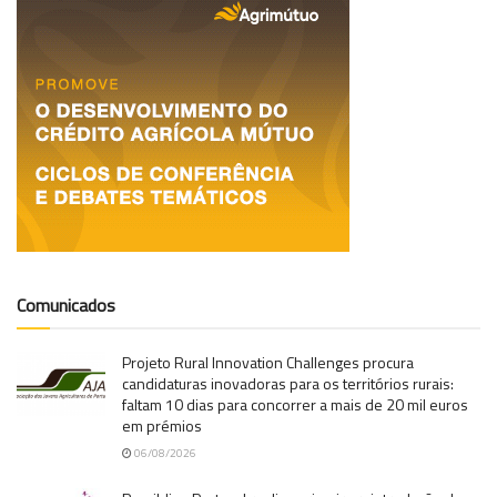
Comunicados
Projeto Rural Innovation Challenges procura
candidaturas inovadoras para os territórios rurais:
faltam 10 dias para concorrer a mais de 20 mil euros
em prémios
06/08/2026