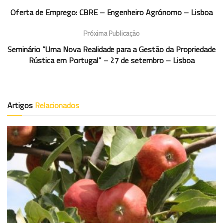
Oferta de Emprego: CBRE – Engenheiro Agrónomo – Lisboa
Próxima Publicação
Seminário “Uma Nova Realidade para a Gestão da Propriedade
Rústica em Portugal” – 27 de setembro – Lisboa
Artigos
Relacionados