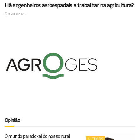
Há engenheiros aeroespaciais a trabalhar na agricultura?
06/08/2026
Opinião
O mundo paradoxal do nosso rural
ÚLTIMAS