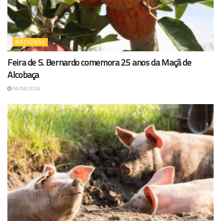
NACIONAL
Feira de S. Bernardo comemora 25 anos da Maçã de
Alcobaça
06/08/2026