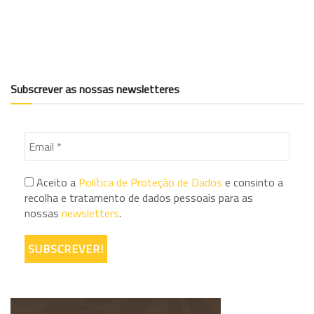
Subscrever as nossas newsletteres
Aceito a
Política de Proteção de Dados
e consinto a
recolha e tratamento de dados pessoais para as
nossas
newsletters
.