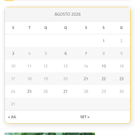
AGOSTO 2026
S
T
Q
Q
S
S
D
1
2
3
4
5
6
7
8
9
10
11
12
13
14
15
16
17
18
19
20
21
22
23
24
25
26
27
28
29
30
31
« JUL
SET »