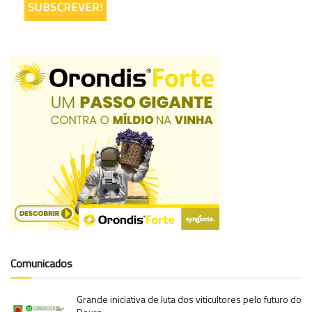
Comunicados
Grande iniciativa de luta dos viticultores pelo futuro do