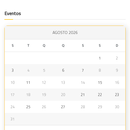
Eventos
AGOSTO 2026
S
T
Q
Q
S
S
D
1
2
3
4
5
6
7
8
9
10
11
12
13
14
15
16
17
18
19
20
21
22
23
24
25
26
27
28
29
30
31