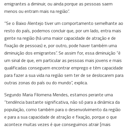
emigrantes a diminuir, ou ainda porque as pessoas saem
menos ou entram mais na região”.
“Se o Baixo Alentejo tiver um comportamento semelhante ao
resto do país, podemos concluir que, por um lado, entra mais
gente na região (há uma maior capacidade de atração e de
fixação de pessoas) e, por outro, pode haver também uma
diminuição dos emigrantes”. Se assim for, essa diminuição “é
um sinal de que, em particular as pessoas mais jovens e mais
qualificadas conseguem encontrar emprego e têm capacidade
para fazer a sua vida na região sem ter de se deslocarem para
outras zonas do país ou do mundo”, explica.
Segundo Maria Filomena Mendes, estamos perante uma
“tendência bastante significativa, não só para a dinâmica da
população, como também para o desenvolvimento da região
e para a sua capacidade de atração e fixação, porque o que
acontece muitas vezes é que conseguimos atrair [mais