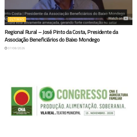
ÚLTIMAS
Regional Rural – José Pinto da Costa, Presidente da
Associação Beneficiários do Baixo Mondego
07/08/2026