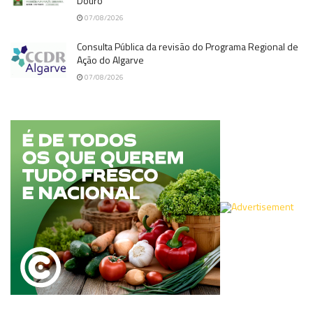
Douro
07/08/2026
Consulta Pública da revisão do Programa Regional de
Ação do Algarve
07/08/2026