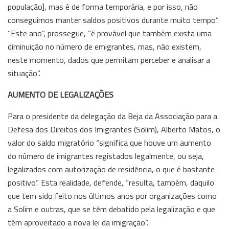
população], mas é de forma temporária, e por isso, não
conseguimos manter saldos positivos durante muito tempo”.
“Este ano”, prossegue, “é provável que também exista uma
diminuição no número de emigrantes, mas, não existem,
neste momento, dados que permitam perceber e analisar a
situação”.
AUMENTO DE LEGALIZAÇÕES
Para o presidente da delegação da Beja da Associação para a
Defesa dos Direitos dos Imigrantes (Solim), Alberto Matos, o
valor do saldo migratório “significa que houve um aumento
do número de imigrantes registados legalmente, ou seja,
legalizados com autorização de residência, o que é bastante
positivo”. Esta realidade, defende, “resulta, também, daquilo
que tem sido feito nos últimos anos por organizações como
a Solim e outras, que se têm debatido pela legalização e que
têm aproveitado a nova lei da imigração”.