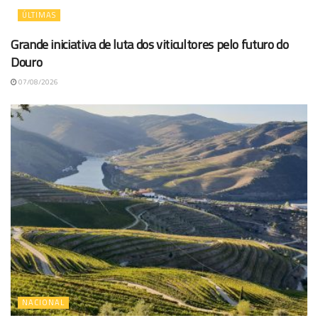
ÚLTIMAS
Grande iniciativa de luta dos viticultores pelo futuro do
Douro
07/08/2026
NACIONAL