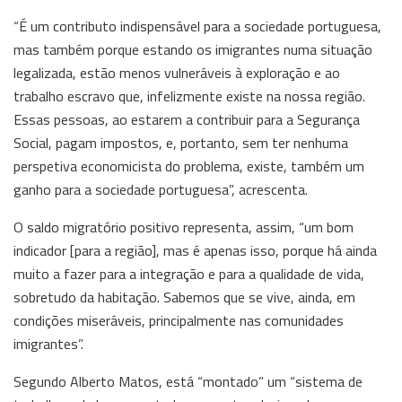
“É um contributo indispensável para a sociedade portuguesa,
mas também porque estando os imigrantes numa situação
legalizada, estão menos vulneráveis à exploração e ao
trabalho escravo que, infelizmente existe na nossa região.
Essas pessoas, ao estarem a contribuir para a Segurança
Social, pagam impostos, e, portanto, sem ter nenhuma
perspetiva economicista do problema, existe, também um
ganho para a sociedade portuguesa”, acrescenta.
O saldo migratório positivo representa, assim, “um bom
indicador [para a região], mas é apenas isso, porque há ainda
muito a fazer para a integração e para a qualidade de vida,
sobretudo da habitação. Sabemos que se vive, ainda, em
condições miseráveis, principalmente nas comunidades
imigrantes”.
Segundo Alberto Matos, está “montado” um “sistema de