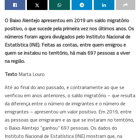
O Baixo Alentejo apresentou em 2019 um saldo migratório
positivo, o que sucede pela primeira vez nos últimos anos. Os
números foram agora divulgados pelo Instituto Nacional de
Estatística (INE). Feitas as contas, entre quem emigrou e
quem se instalou no território, há mais 697 pessoas a viver
na região.
Texto
Marta Louro
Até ao final do ano passado, e contrariamente ao que se
verificou em anos anteriores, o saldo migratório – que resulta
da diferença entre o número de imigrantes e o número de
emigrantes – apresentou um valor positivo. Em 2019, entre
as pessoas que emigraram e as que se instaram no território,
o Baixo Alentejo “ganhou” 697 pessoas. Os dados do
Instituto Nacional de Estatística (INE) mostram que, na