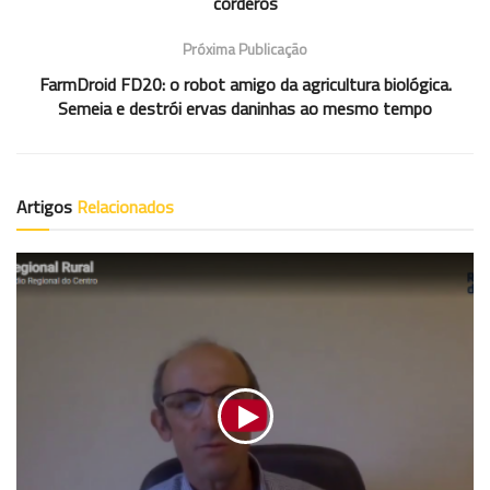
corderos
Próxima Publicação
FarmDroid FD20: o robot amigo da agricultura biológica.
Semeia e destrói ervas daninhas ao mesmo tempo
Artigos
Relacionados