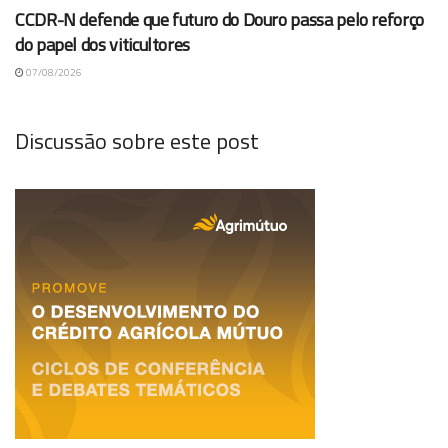
CCDR-N defende que futuro do Douro passa pelo reforço
do papel dos viticultores
07/08/2026
Discussão sobre este post