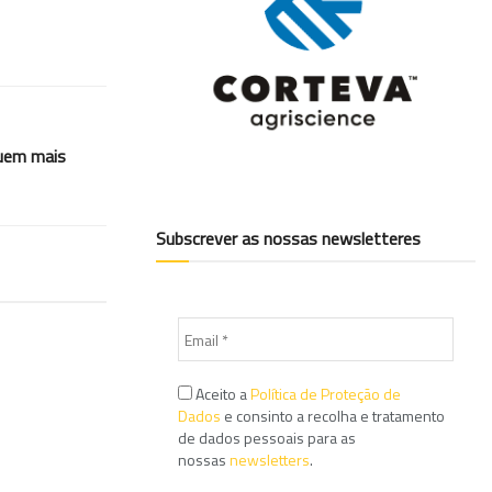
quem mais
Subscrever as nossas newsletteres
Aceito a
Política de Proteção de
Dados
e consinto a recolha e tratamento
de dados pessoais para as
nossas
newsletters
.