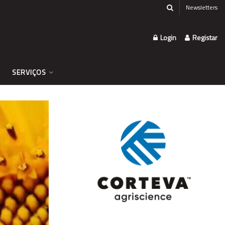
Newsletters
Login
Registar
SERVIÇOS