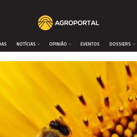
DAS
NOTÍCIAS
OPINIÃO
EVENTOS
DOSSIERS