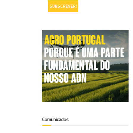
Comunicados