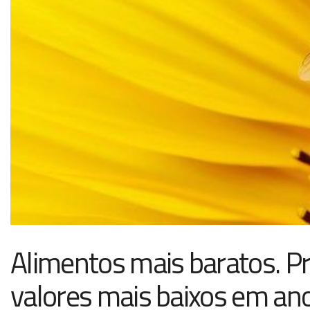
Alimentos mais baratos. Pr
valores mais baixos em an