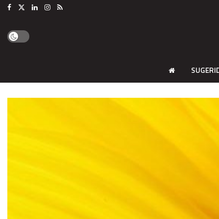
SUGERI