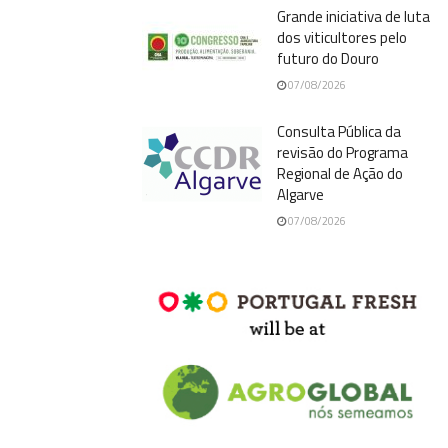
Grande iniciativa de luta
dos viticultores pelo
futuro do Douro
07/08/2026
Consulta Pública da
revisão do Programa
Regional de Ação do
Algarve
07/08/2026