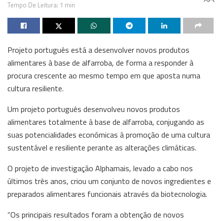
Tempo De Leitura: 1 min
Projeto português está a desenvolver novos produtos
alimentares à base de alfarroba, de forma a responder à
procura crescente ao mesmo tempo em que aposta numa
cultura resiliente.
Um projeto português desenvolveu novos produtos
alimentares totalmente à base de alfarroba, conjugando as
suas potencialidades económicas à promoção de uma cultura
sustentável e resiliente perante as alterações climáticas.
O projeto de investigação Alphamais, levado a cabo nos
últimos três anos, criou um conjunto de novos ingredientes e
preparados alimentares funcionais através da biotecnologia.
“Os principais resultados foram a obtenção de novos