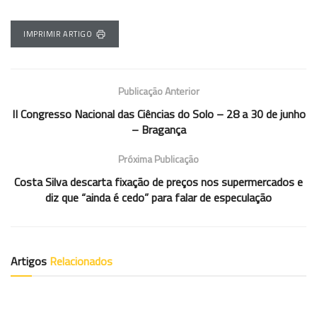
IMPRIMIR ARTIGO
Publicação Anterior
II Congresso Nacional das Ciências do Solo – 28 a 30 de junho
– Bragança
Próxima Publicação
Costa Silva descarta fixação de preços nos supermercados e
diz que “ainda é cedo” para falar de especulação
Artigos
Relacionados