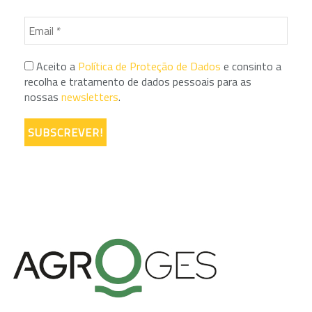
Aceito a
Política de Proteção de Dados
e consinto a
recolha e tratamento de dados pessoais para as
nossas
newsletters
.