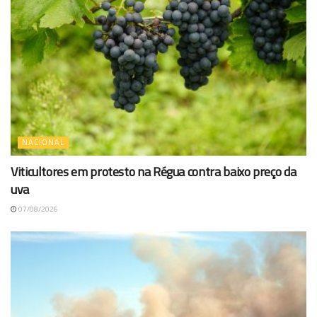
NACIONAL
Viticultores em protesto na Régua contra baixo preço da
uva
07/08/2026