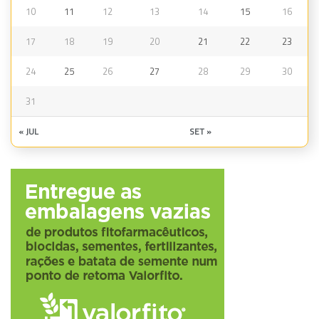
10
11
12
13
14
15
16
17
18
19
20
21
22
23
24
25
26
27
28
29
30
31
« JUL
SET »