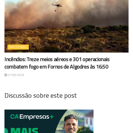
NACIONAL
Incêndios: Treze meios aéreos e 301 operacionais
combatem fogo em Fornos de Algodres às 16:50
07/08/2026
Discussão sobre este post