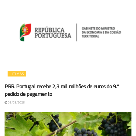
ÚLTIMAS
PRR. Portugal recebe 2,3 mil milhões de euros do 9.º
pedido de pagamento
08/08/2026