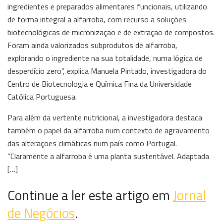
ingredientes e preparados alimentares funcionais, utilizando
de forma integral a alfarroba, com recurso a soluções
biotecnológicas de micronização e de extração de compostos.
Foram ainda valorizados subprodutos de alfarroba,
explorando o ingrediente na sua totalidade, numa lógica de
desperdício zero”, explica Manuela Pintado, investigadora do
Centro de Biotecnologia e Química Fina da Universidade
Católica Portuguesa.
Para além da vertente nutricional, a investigadora destaca
também o papel da alfarroba num contexto de agravamento
das alterações climáticas num país como Portugal.
“Claramente a alfarroba é uma planta sustentável. Adaptada
[…]
Continue a ler este artigo em
Jornal
de Negócios
.