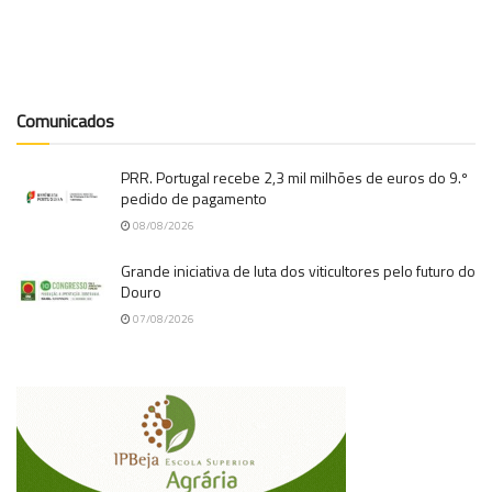
Comunicados
PRR. Portugal recebe 2,3 mil milhões de euros do 9.º
pedido de pagamento
08/08/2026
Grande iniciativa de luta dos viticultores pelo futuro do
Douro
07/08/2026