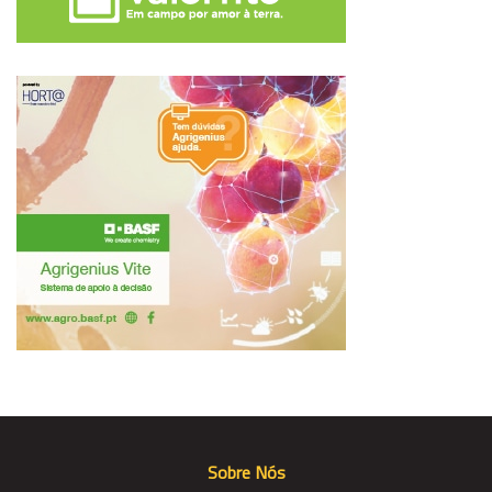
Sobre Nós