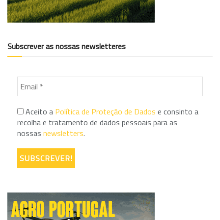
Subscrever as nossas newsletteres
Aceito a
Política de Proteção de Dados
e consinto a
recolha e tratamento de dados pessoais para as
nossas
newsletters
.