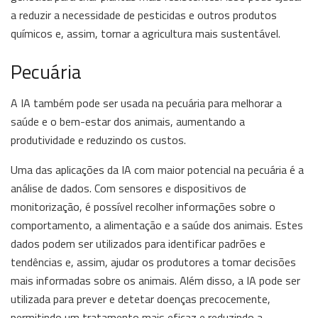
a reduzir a necessidade de pesticidas e outros produtos
químicos e, assim, tornar a agricultura mais sustentável.
Pecuária
A IA também pode ser usada na pecuária para melhorar a
saúde e o bem-estar dos animais, aumentando a
produtividade e reduzindo os custos.
Uma das aplicações da IA com maior potencial na pecuária é a
análise de dados. Com sensores e dispositivos de
monitorização, é possível recolher informações sobre o
comportamento, a alimentação e a saúde dos animais. Estes
dados podem ser utilizados para identificar padrões e
tendências e, assim, ajudar os produtores a tomar decisões
mais informadas sobre os animais. Além disso, a IA pode ser
utilizada para prever e detetar doenças precocemente,
permitindo um tratamento mais eficaz e reduzindo a