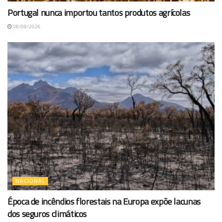
Portugal nunca importou tantos produtos agrícolas
08/08/2026
NACIONAL
Época de incêndios florestais na Europa expõe lacunas
dos seguros climáticos