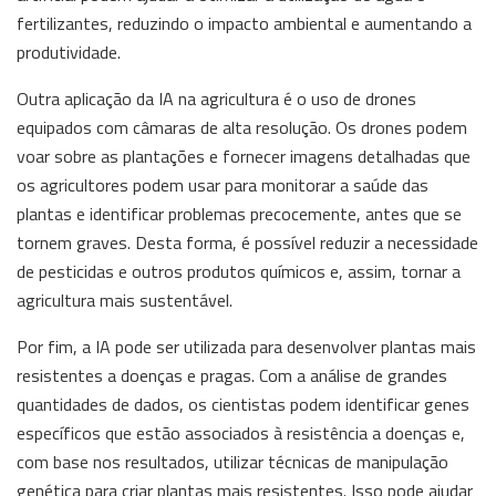
fertilizantes, reduzindo o impacto ambiental e aumentando a
produtividade.
Outra aplicação da IA na agricultura é o uso de drones
equipados com câmaras de alta resolução. Os drones podem
voar sobre as plantações e fornecer imagens detalhadas que
os agricultores podem usar para monitorar a saúde das
plantas e identificar problemas precocemente, antes que se
tornem graves. Desta forma, é possível reduzir a necessidade
de pesticidas e outros produtos químicos e, assim, tornar a
agricultura mais sustentável.
Por fim, a IA pode ser utilizada para desenvolver plantas mais
resistentes a doenças e pragas. Com a análise de grandes
quantidades de dados, os cientistas podem identificar genes
específicos que estão associados à resistência a doenças e,
com base nos resultados, utilizar técnicas de manipulação
genética para criar plantas mais resistentes. Isso pode ajudar