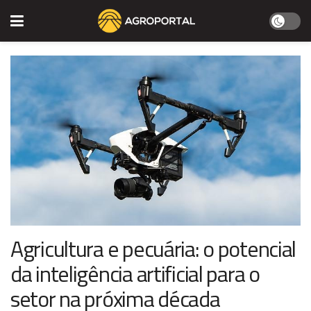
Agricultura e pecuária: o potencial
da inteligência artificial para o
setor na próxima década