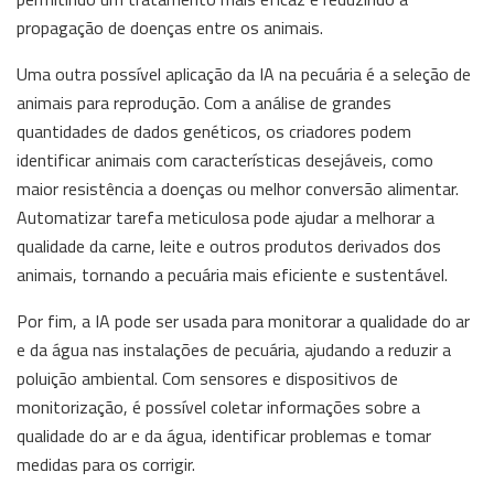
propagação de doenças entre os animais.
Uma outra possível aplicação da IA na pecuária é a seleção de
animais para reprodução. Com a análise de grandes
quantidades de dados genéticos, os criadores podem
identificar animais com características desejáveis, como
maior resistência a doenças ou melhor conversão alimentar.
Automatizar tarefa meticulosa pode ajudar a melhorar a
qualidade da carne, leite e outros produtos derivados dos
animais, tornando a pecuária mais eficiente e sustentável.
Por fim, a IA pode ser usada para monitorar a qualidade do ar
e da água nas instalações de pecuária, ajudando a reduzir a
poluição ambiental. Com sensores e dispositivos de
monitorização, é possível coletar informações sobre a
qualidade do ar e da água, identificar problemas e tomar
medidas para os corrigir.