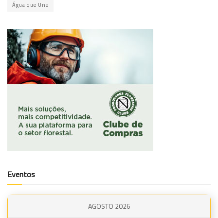
Água que Une
Eventos
AGOSTO 2026