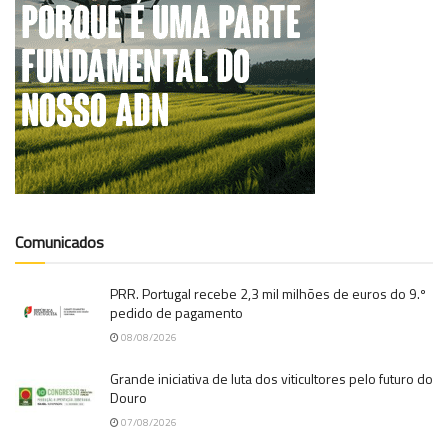
Comunicados
PRR. Portugal recebe 2,3 mil milhões de euros do 9.º
pedido de pagamento
08/08/2026
Grande iniciativa de luta dos viticultores pelo futuro do
Douro
07/08/2026