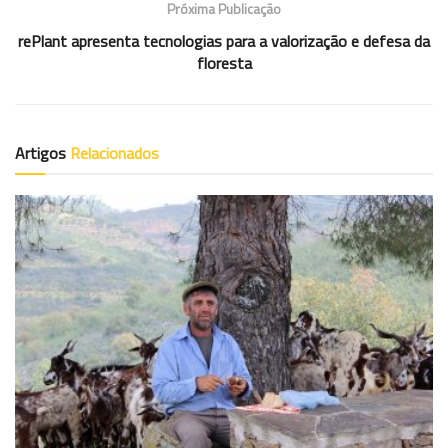
Próxima Publicação
rePlant apresenta tecnologias para a valorização e defesa da
floresta
Artigos
Relacionados