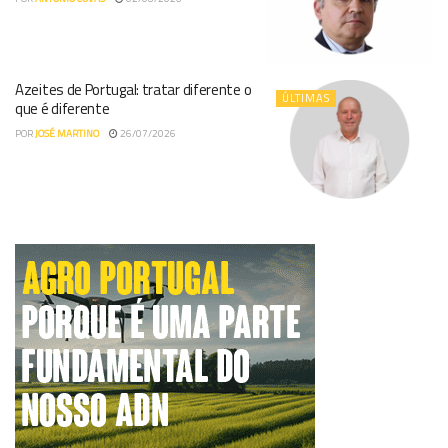
Azeites de Portugal: tratar diferente o
ÚLTIMAS
que é diferente
POR
JOSÉ MARTINO
26/07/2026