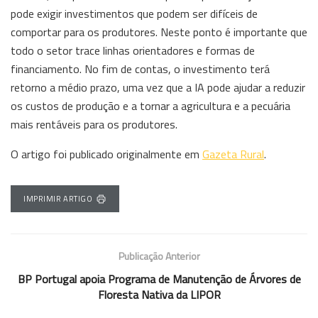
pode exigir investimentos que podem ser difíceis de
comportar para os produtores. Neste ponto é importante que
todo o setor trace linhas orientadores e formas de
financiamento. No fim de contas, o investimento terá
retorno a médio prazo, uma vez que a IA pode ajudar a reduzir
os custos de produção e a tornar a agricultura e a pecuária
mais rentáveis para os produtores.
O artigo foi publicado originalmente em
Gazeta Rural
.
IMPRIMIR ARTIGO
Publicação Anterior
BP Portugal apoia Programa de Manutenção de Árvores de
Floresta Nativa da LIPOR