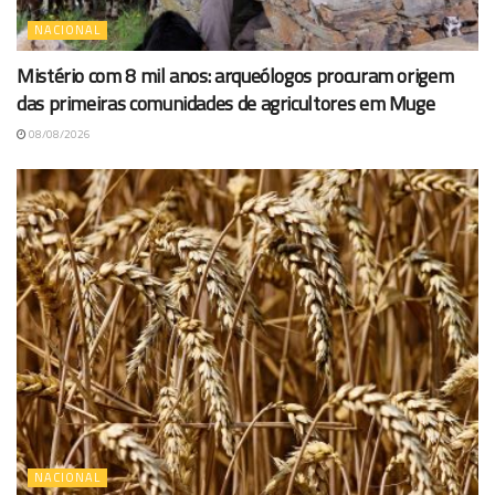
NACIONAL
Mistério com 8 mil anos: arqueólogos procuram origem
das primeiras comunidades de agricultores em Muge
08/08/2026
NACIONAL