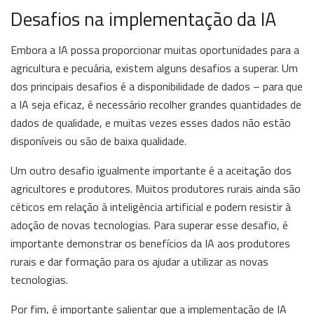
Desafios na implementação da IA
Embora a IA possa proporcionar muitas oportunidades para a
agricultura e pecuária, existem alguns desafios a superar. Um
dos principais desafios é a disponibilidade de dados – para que
a IA seja eficaz, é necessário recolher grandes quantidades de
dados de qualidade, e muitas vezes esses dados não estão
disponíveis ou são de baixa qualidade.
Um outro desafio igualmente importante é a aceitação dos
agricultores e produtores. Muitos produtores rurais ainda são
céticos em relação à inteligência artificial e podem resistir à
adoção de novas tecnologias. Para superar esse desafio, é
importante demonstrar os benefícios da IA aos produtores
rurais e dar formação para os ajudar a utilizar as novas
tecnologias.
Por fim, é importante salientar que a implementação de IA