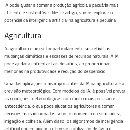
IA pode ajudar a tornar a produção agrícola e pecuária mais
eficiente e sustentável. Neste artigo, vamos explorar o
potencial da inteligência artificial na agricultura e pecuária.
Agricultura
A agricultura é um setor particularmente suscetível às
mudanças climáticas e escassez de recursos naturais. A IA
pode ajudar a enfrentar tais desafios, ao proporcionar
melhorias na produtividade e redução do desperdício.
Uma das aplicações mais importantes da IA na agricultura é a
previsão meteorológica. Com modelos de IA, é possível prever
as condições meteorológicas com muito mais precisão e
antecedência, o que pode ajudar os agricultores a tomar
decisões mais informadas sobre o momento da semeadura,
irrigação e colheita. Além disso, os algoritmos de inteligência
artificial podem ajudar a otimizar a utilização de água e