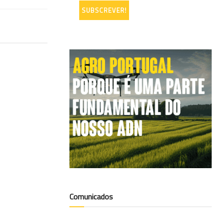
Comunicados