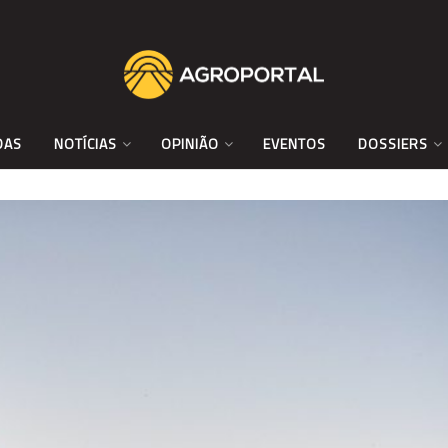
DAS
NOTÍCIAS
OPINIÃO
EVENTOS
DOSSIERS