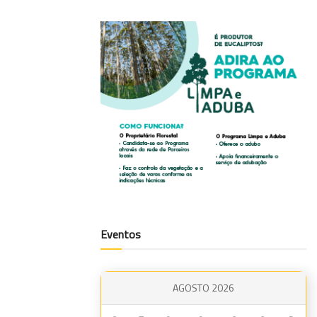
Eventos
AGOSTO 2026