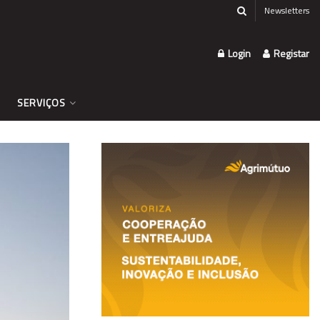
Newsletters
Login
Registar
SERVIÇOS