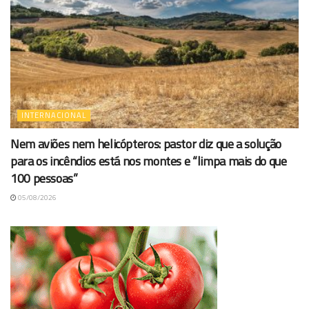
INTERNACIONAL
Nem aviões nem helicópteros: pastor diz que a solução
para os incêndios está nos montes e “limpa mais do que
100 pessoas”
05/08/2026