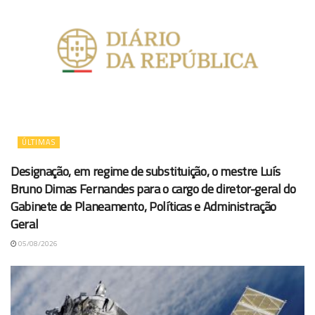
ÚLTIMAS
Designação, em regime de substituição, o mestre Luís
Bruno Dimas Fernandes para o cargo de diretor-geral do
Gabinete de Planeamento, Políticas e Administração
Geral
05/08/2026