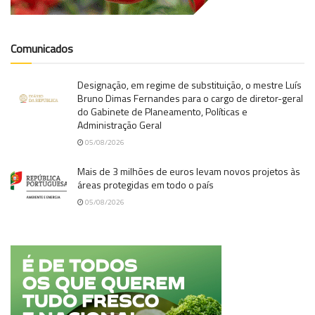
Comunicados
Designação, em regime de substituição, o mestre Luís
Bruno Dimas Fernandes para o cargo de diretor-geral
do Gabinete de Planeamento, Políticas e
Administração Geral
05/08/2026
Mais de 3 milhões de euros levam novos projetos às
áreas protegidas em todo o país
05/08/2026