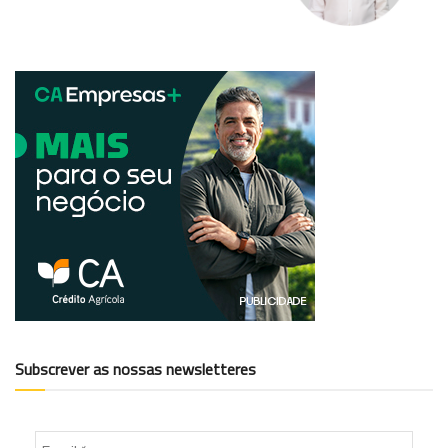
Subscrever as nossas newsletteres