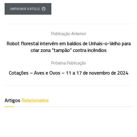
IMPRIMIR ARTIGO
Publicação Anterior
Robot florestal intervém em baldios de Unhais-o-Velho para
criar zona “tampão” contra incêndios
Próxima Publicação
Cotações – Aves e Ovos – 11 a 17 de novembro de 2024
Artigos
Relacionados