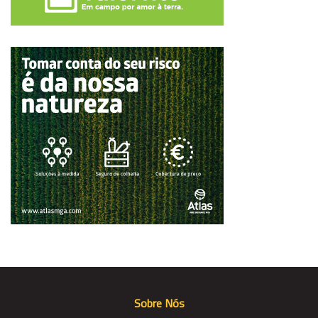
Sobre Nós