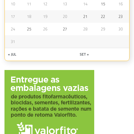
10
11
12
13
14
15
16
17
18
19
20
21
22
23
24
25
26
27
28
29
30
31
« JUL
SET »