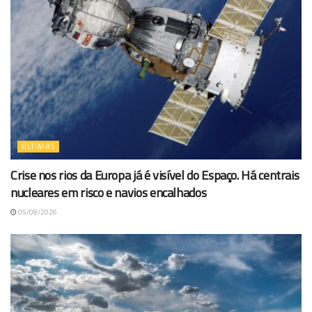
ÚLTIMAS
Crise nos rios da Europa já é visível do Espaço. Há centrais
nucleares em risco e navios encalhados
05/08/2026