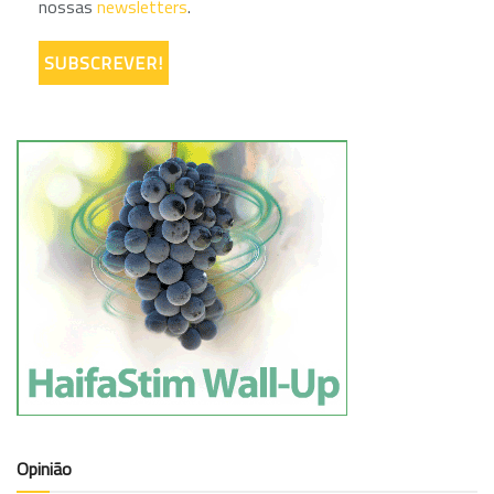
nossas
newsletters
.
Opinião