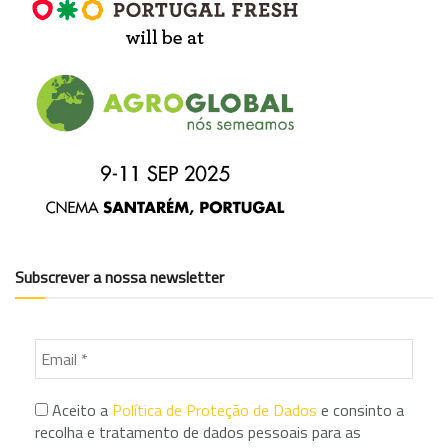
Subscrever a nossa newsletter
Aceito a
Política de Proteção de Dados
e consinto a
recolha e tratamento de dados pessoais para as