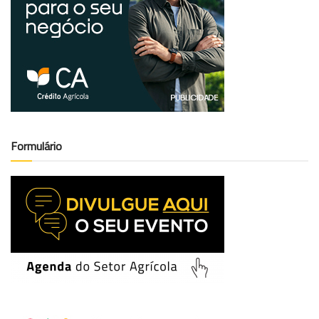
Formulário