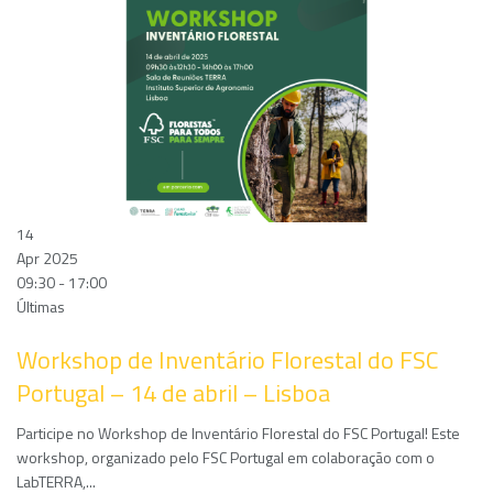
14
Apr 2025
09:30 - 17:00
Últimas
Workshop de Inventário Florestal do FSC
Portugal – 14 de abril – Lisboa
Participe no Workshop de Inventário Florestal do FSC Portugal! Este
workshop, organizado pelo FSC Portugal em colaboração com o
LabTERRA,...