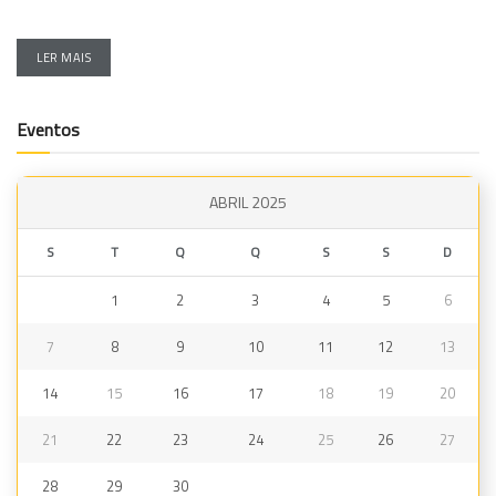
LER MAIS
Eventos
ABRIL 2025
S
T
Q
Q
S
S
D
1
2
3
4
5
6
7
8
9
10
11
12
13
14
15
16
17
18
19
20
21
22
23
24
25
26
27
28
29
30