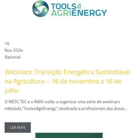
16
Nov 2024
Nacional
Webinars: Transição Energética Sustentável
na Agricultura – 16 de novembro a 16 de
julho
O INESC TEC e o INIAV estão a organizar uma série de webinars
intitulada “Tools4AgriEnergy”, destinada a profissionais das áreas...
LER MAIS