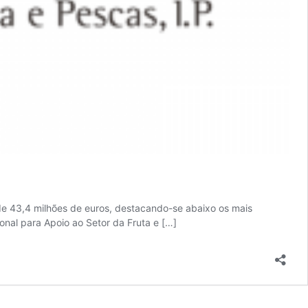
43,4 milhões de euros, destacando-se abaixo os mais
onal para Apoio ao Setor da Fruta e […]