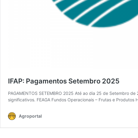
IFAP: Pagamentos Setembro 2025
PAGAMENTOS SETEMBRO 2025 Até ao dia 25 de Setembro de 2025
significativos. FEAGA Fundos Operacionais – Frutas e Produtos 
Agroportal