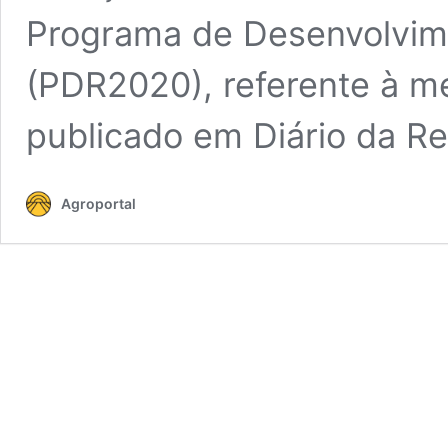
Programa de Desenvolvime
(PDR2020), referente à m
publicado em Diário da R
Agroportal